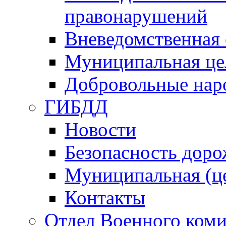
правонарушений
Вневедомственная 
Муниципальная це
Добровольные нар
ГИБДД
Новости
Безопасность дор
Муниципальная (ц
Контакты
Отдел Военного коми