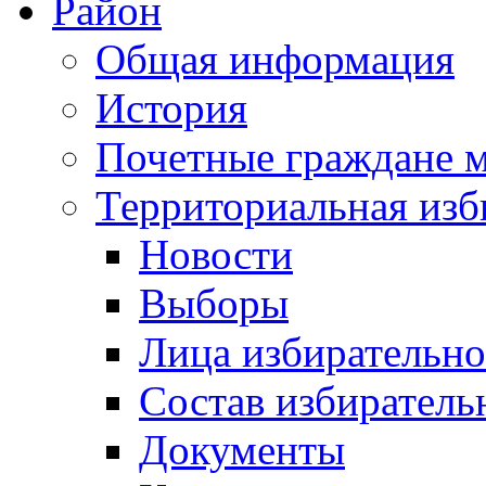
Район
Общая информация
История
Почетные граждане 
Территориальная изб
Новости
Выборы
Лица избирательн
Состав избиратель
Документы