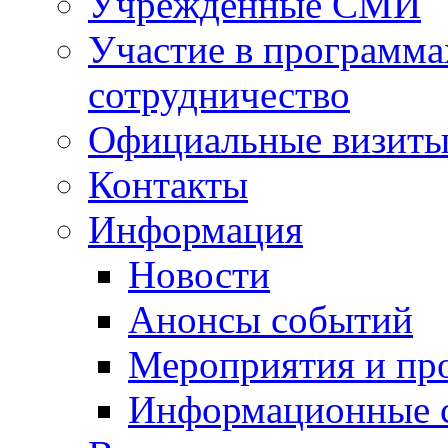
Учрежденные СМИ
Участие в программа
сотрудничество
Официальные визиты 
Контакты
Информация
Новости
Анонсы событий
Мероприятия и пр
Информационные 