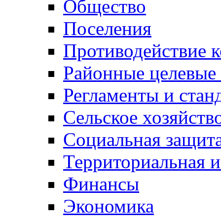
Общество
Поселения
Противодействие 
Районные целевые
Регламенты и стан
Сельское хозяйств
Социальная защита
Территориальная и
Финансы
Экономика