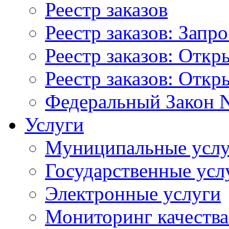
Реестр заказов
Реестр заказов: Запр
Реестр заказов: Отк
Реестр заказов: Отк
Федеральный Закон N
Услуги
Муниципальные услу
Государственные усл
Электронные услуги
Мониторинг качества