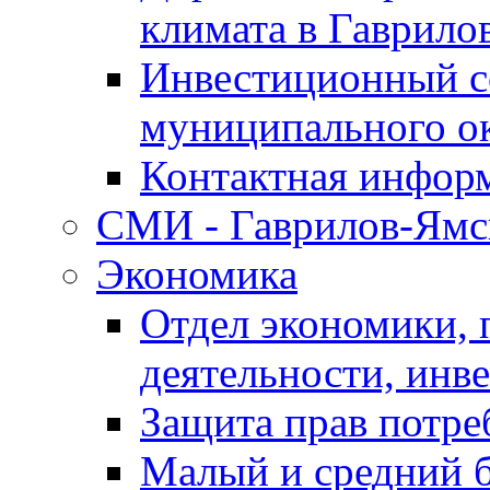
климата в Гаврило
Инвестиционный с
муниципального о
Контактная инфор
СМИ - Гаврилов-Ямс
Экономика
Отдел экономики,
деятельности, инве
Защита прав потре
Малый и средний 