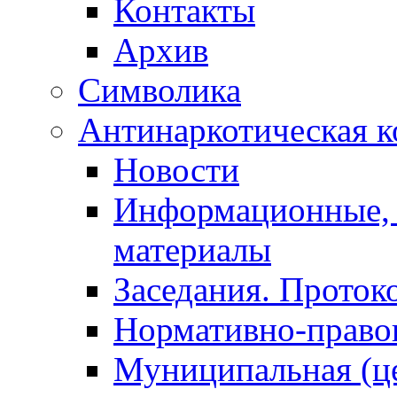
Контакты
Архив
Символика
Антинаркотическая к
Новости
Информационные, 
материалы
Заседания. Проток
Нормативно-право
Муниципальная (ц