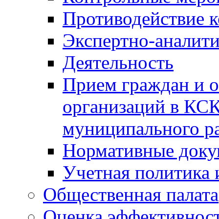
Противодействие 
Экспертно-аналити
Деятельность
Прием граждан и 
организаций в КС
муниципального р
Нормативные док
Учетная политика 
Общественная палата
Оценка эффективно