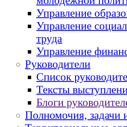
молодежной полит
Управление образо
Управление социал
труда
Управление финан
Руководители
Список руководит
Тексты выступлени
Блоги руководител
Полномочия, задачи 