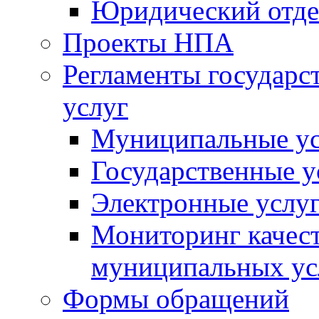
Юридический отде
Проекты НПА
Регламенты государ
услуг
Муниципальные ус
Государственные у
Электронные услу
Мониторинг качест
муниципальных ус
Формы обращений