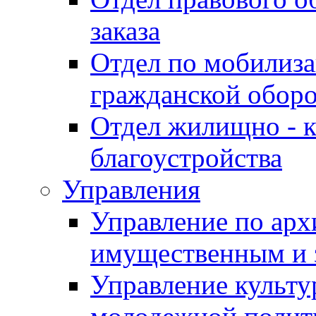
заказа
Отдел по мобилиза
гражданской обор
Отдел жилищно - к
благоустройства
Управления
Управление по архи
имущественным и 
Управление культур