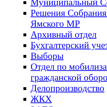
Муниципальный Со
Решения Собрания 
Ямского МР
Архивный отдел
Бухгалтерский уче
Выборы
Отдел по мобилиза
гражданской обор
Делопроизводство
ЖКХ