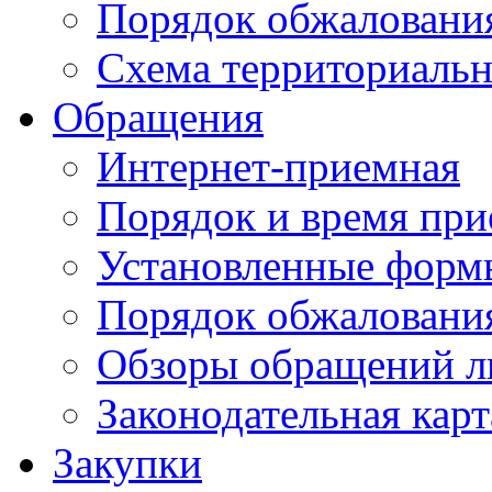
Порядок обжаловани
Схема территориальн
Обращения
Интернет-приемная
Порядок и время при
Установленные форм
Порядок обжаловани
Обзоры обращений л
Законодательная карт
Закупки