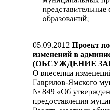
представительные
образований;
05.09.2012
Проект по
изменений в админи
(ОБСУЖДЕНИЕ ЗА
О внесении изменени
Гаврилов-Ямского мун
№ 849 «Об утвержден
предоставления муни