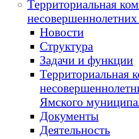
Территориальная ком
несовершеннолетних 
Новости
Структура
Задачи и функции
Территориальная к
несовершеннолетни
Ямского муниципа
Документы
Деятельность