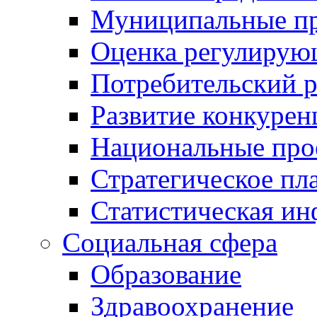
Муниципальные пр
Оценка регулирую
Потребительский 
Развитие конкурен
Национальные про
Стратегическое пл
Статистическая и
Социальная сфера
Образование
Здравоохранение