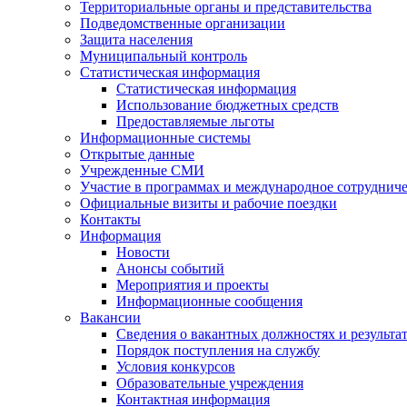
Территориальные органы и представительства
Подведомственные организации
Защита населения
Муниципальный контроль
Статистическая информация
Статистическая информация
Использование бюджетных средств
Предоставляемые льготы
Информационные системы
Открытые данные
Учрежденные СМИ
Участие в программах и международное сотруднич
Официальные визиты и рабочие поездки
Контакты
Информация
Новости
Анонсы событий
Мероприятия и проекты
Информационные сообщения
Вакансии
Сведения о вакантных должностях и результа
Порядок поступления на службу
Условия конкурсов
Образовательные учреждения
Контактная информация