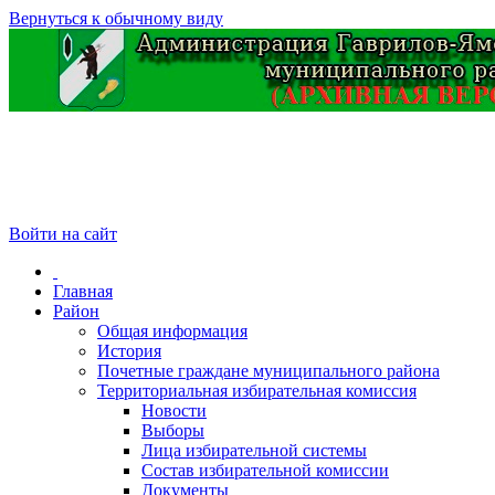
Вернуться к обычному виду
Войти на сайт
Главная
Район
Общая информация
История
Почетные граждане муниципального района
Территориальная избирательная комиссия
Новости
Выборы
Лица избирательной системы
Состав избирательной комиссии
Документы