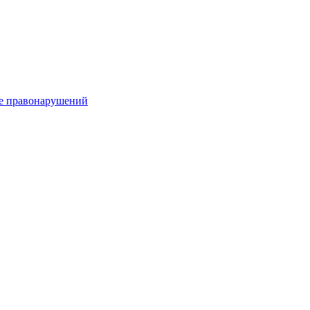
е правонарушений