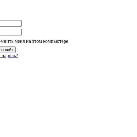
омнить меня на этом компьютере
 пароль?