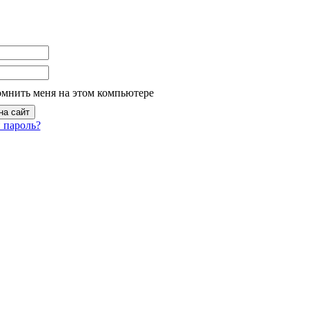
омнить меня на этом компьютере
 пароль?