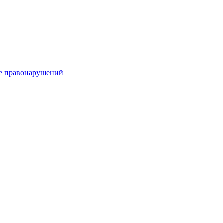
е правонарушений