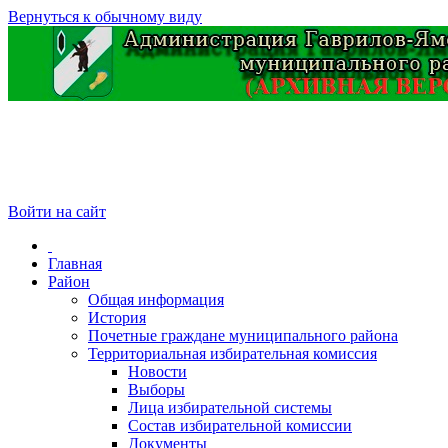
Вернуться к обычному виду
Войти на сайт
Главная
Район
Общая информация
История
Почетные граждане муниципального района
Территориальная избирательная комиссия
Новости
Выборы
Лица избирательной системы
Состав избирательной комиссии
Документы