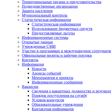
Территориальные органы и представительства
Подведомственные организации
Защита населения
Муниципальный контроль
Статистическая информация
Статистическая информация
Использование бюджетных средств
Предоставляемые льготы
Информационные системы
Открытые данные
Учрежденные СМИ
Участие в программах и международное сотруднич
Официальные визиты и рабочие поездки
Контакты
Информация
Новости
Анонсы событий
Мероприятия и проекты
Информационные сообщения
Вакансии
Сведения о вакантных должностях и результа
Порядок поступления на службу
Условия конкурсов
Образовательные учреждения
Контактная информация