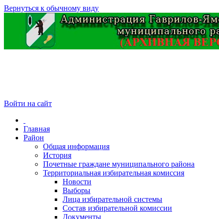
Вернуться к обычному виду
Войти на сайт
Главная
Район
Общая информация
История
Почетные граждане муниципального района
Территориальная избирательная комиссия
Новости
Выборы
Лица избирательной системы
Состав избирательной комиссии
Документы