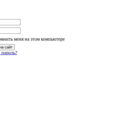
омнить меня на этом компьютере
 пароль?