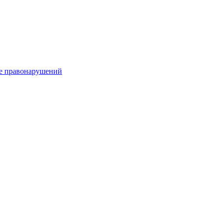
е правонарушений