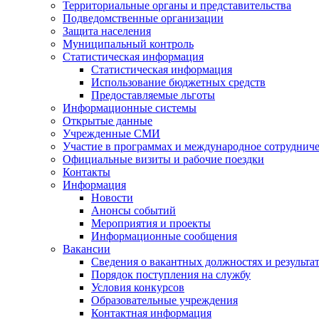
Территориальные органы и представительства
Подведомственные организации
Защита населения
Муниципальный контроль
Статистическая информация
Статистическая информация
Использование бюджетных средств
Предоставляемые льготы
Информационные системы
Открытые данные
Учрежденные СМИ
Участие в программах и международное сотруднич
Официальные визиты и рабочие поездки
Контакты
Информация
Новости
Анонсы событий
Мероприятия и проекты
Информационные сообщения
Вакансии
Сведения о вакантных должностях и результа
Порядок поступления на службу
Условия конкурсов
Образовательные учреждения
Контактная информация