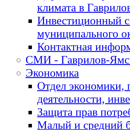
климата в Гаврило
Инвестиционный с
муниципального о
Контактная инфор
СМИ - Гаврилов-Ямс
Экономика
Отдел экономики,
деятельности, инве
Защита прав потре
Малый и средний 