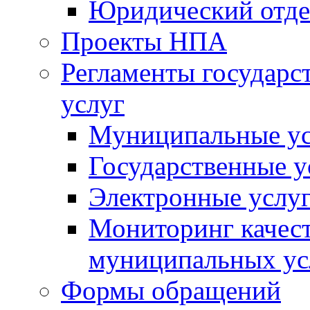
Юридический отде
Проекты НПА
Регламенты государ
услуг
Муниципальные ус
Государственные у
Электронные услу
Мониторинг качест
муниципальных ус
Формы обращений