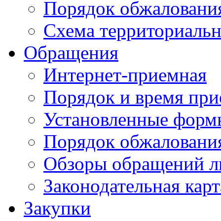
Порядок обжаловани
Схема территориальн
Обращения
Интернет-приемная
Порядок и время при
Установленные форм
Порядок обжаловани
Обзоры обращений л
Законодательная карт
Закупки