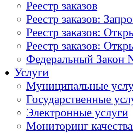
Реестр заказов
Реестр заказов: Запр
Реестр заказов: Отк
Реестр заказов: Отк
Федеральный Закон N
Услуги
Муниципальные услу
Государственные усл
Электронные услуги
Мониторинг качества