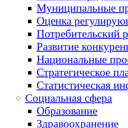
Муниципальные пр
Оценка регулирую
Потребительский 
Развитие конкурен
Национальные про
Стратегическое пл
Статистическая и
Социальная сфера
Образование
Здравоохранение