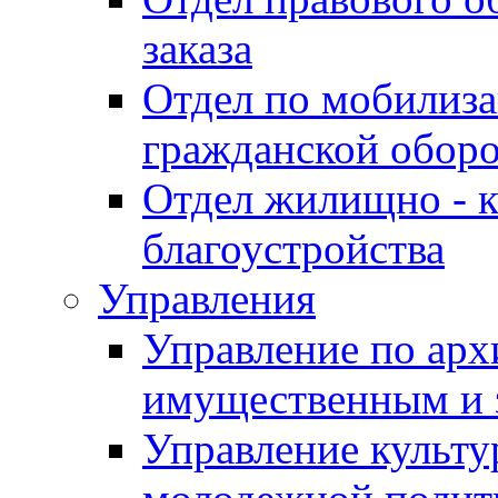
заказа
Отдел по мобилиза
гражданской обор
Отдел жилищно - к
благоустройства
Управления
Управление по архи
имущественным и 
Управление культур