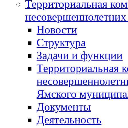
Территориальная ком
несовершеннолетних 
Новости
Структура
Задачи и функции
Территориальная к
несовершеннолетни
Ямского муниципа
Документы
Деятельность