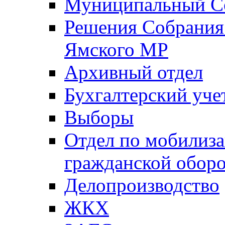
Муниципальный Со
Решения Собрания 
Ямского МР
Архивный отдел
Бухгалтерский уче
Выборы
Отдел по мобилиза
гражданской обор
Делопроизводство
ЖКХ