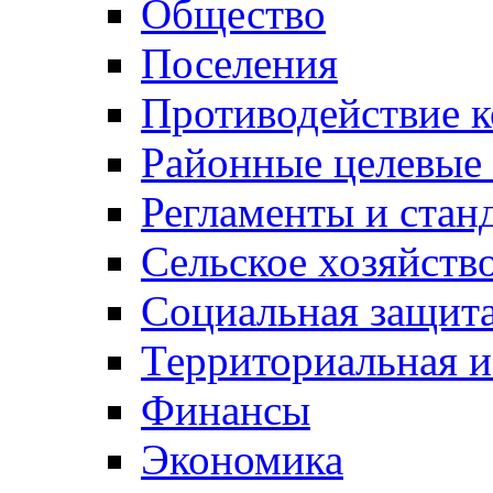
Общество
Поселения
Противодействие 
Районные целевые
Регламенты и стан
Сельское хозяйств
Социальная защита
Территориальная и
Финансы
Экономика