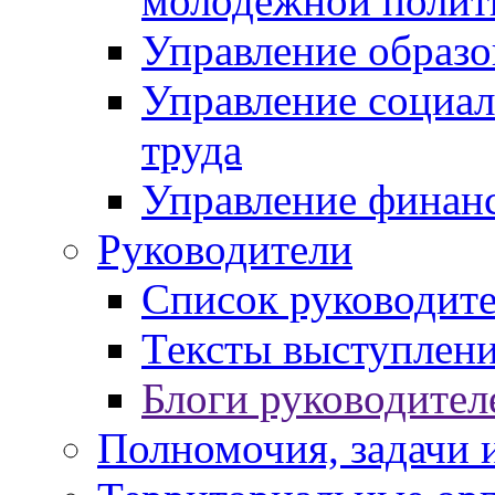
молодежной полит
Управление образо
Управление социал
труда
Управление финан
Руководители
Список руководит
Тексты выступлени
Блоги руководител
Полномочия, задачи 