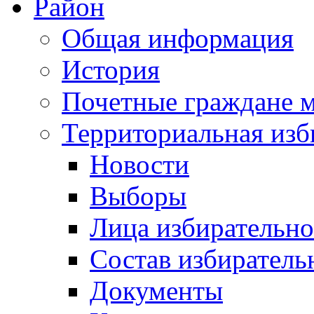
Район
Общая информация
История
Почетные граждане 
Территориальная изб
Новости
Выборы
Лица избирательн
Состав избиратель
Документы