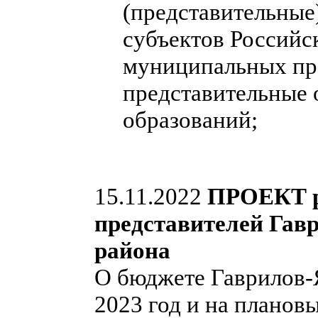
(представительные
субъектов Российс
муниципальных пра
представительные
образований;
15.11.2022
ПРОЕКТ р
представителей Гав
района
О бюджете Гаврилов-
2023 год и на планов