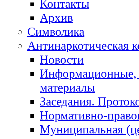
Контакты
Архив
Символика
Антинаркотическая к
Новости
Информационные, 
материалы
Заседания. Проток
Нормативно-право
Муниципальная (ц