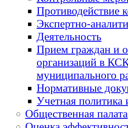
Противодействие 
Экспертно-аналити
Деятельность
Прием граждан и 
организаций в КС
муниципального р
Нормативные док
Учетная политика 
Общественная палата
Оценка эффективно