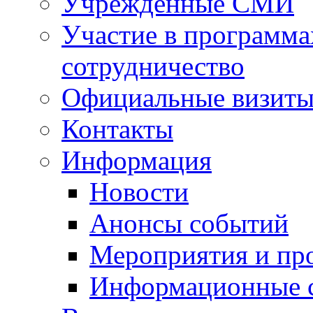
Учрежденные СМИ
Участие в программа
сотрудничество
Официальные визиты 
Контакты
Информация
Новости
Анонсы событий
Мероприятия и пр
Информационные 