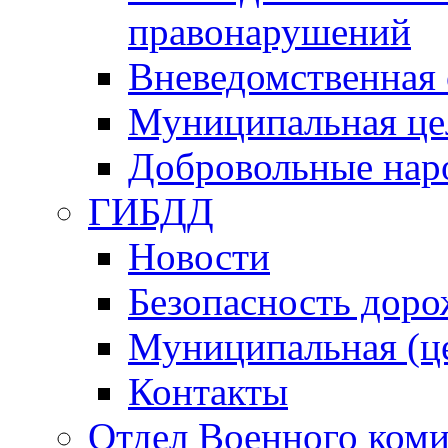
правонарушений
Вневедомственная 
Муниципальная це
Добровольные нар
ГИБДД
Новости
Безопасность дор
Муниципальная (ц
Контакты
Отдел Военного коми