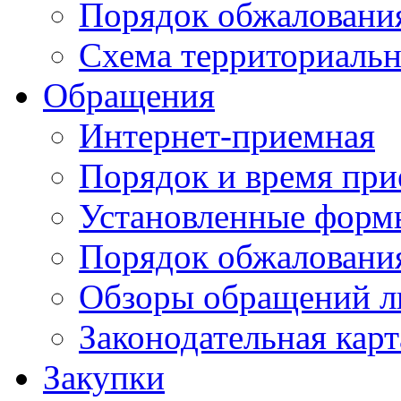
Порядок обжаловани
Схема территориальн
Обращения
Интернет-приемная
Порядок и время при
Установленные форм
Порядок обжаловани
Обзоры обращений л
Законодательная карт
Закупки