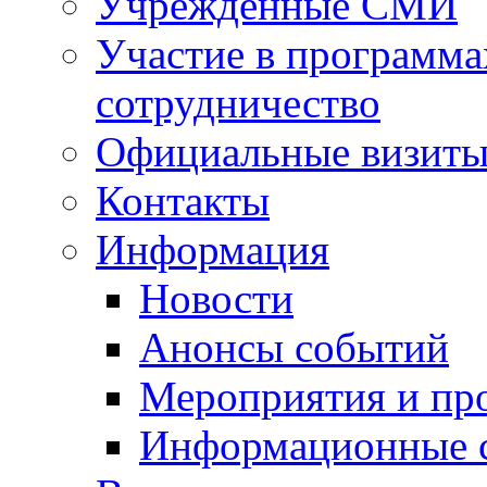
Учрежденные СМИ
Участие в программа
сотрудничество
Официальные визиты 
Контакты
Информация
Новости
Анонсы событий
Мероприятия и пр
Информационные 