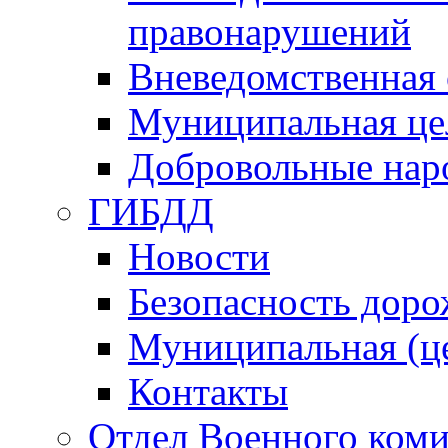
правонарушений
Вневедомственная 
Муниципальная це
Добровольные нар
ГИБДД
Новости
Безопасность дор
Муниципальная (ц
Контакты
Отдел Военного коми