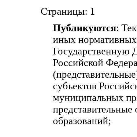
Страницы:
1
Публикуются
: Те
иных нормативных 
Государственную 
Российской Федера
(представительные
субъектов Российс
муниципальных пра
представительные
образований;