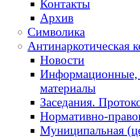
Контакты
Архив
Символика
Антинаркотическая к
Новости
Информационные, 
материалы
Заседания. Проток
Нормативно-право
Муниципальная (ц