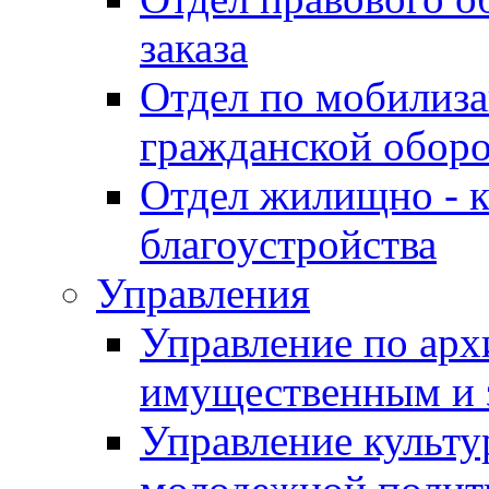
заказа
Отдел по мобилиза
гражданской обор
Отдел жилищно - к
благоустройства
Управления
Управление по архи
имущественным и 
Управление культур