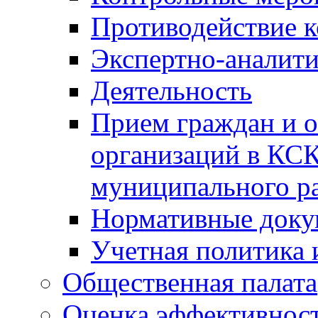
Противодействие 
Экспертно-аналити
Деятельность
Прием граждан и 
организаций в КС
муниципального р
Нормативные док
Учетная политика 
Общественная палата
Оценка эффективно