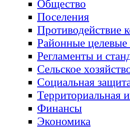
Общество
Поселения
Противодействие 
Районные целевые
Регламенты и стан
Сельское хозяйств
Социальная защита
Территориальная и
Финансы
Экономика