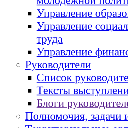
молодежной полит
Управление образо
Управление социал
труда
Управление финан
Руководители
Список руководит
Тексты выступлени
Блоги руководител
Полномочия, задачи 