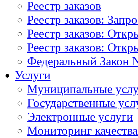
Реестр заказов
Реестр заказов: Запр
Реестр заказов: Отк
Реестр заказов: Отк
Федеральный Закон N
Услуги
Муниципальные услу
Государственные усл
Электронные услуги
Мониторинг качества