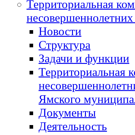
Территориальная ком
несовершеннолетних 
Новости
Структура
Задачи и функции
Территориальная к
несовершеннолетни
Ямского муниципа
Документы
Деятельность