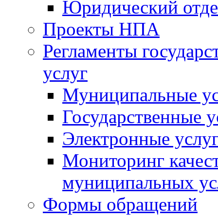
Юридический отде
Проекты НПА
Регламенты государ
услуг
Муниципальные ус
Государственные у
Электронные услу
Мониторинг качест
муниципальных ус
Формы обращений