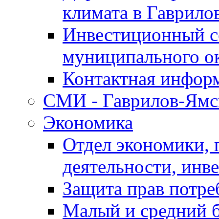
климата в Гаврило
Инвестиционный с
муниципального о
Контактная инфор
СМИ - Гаврилов-Ямс
Экономика
Отдел экономики,
деятельности, инве
Защита прав потре
Малый и средний 