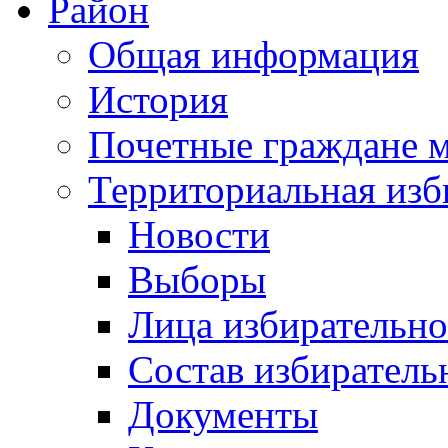
Район
Общая информация
История
Почетные граждане 
Территориальная изб
Новости
Выборы
Лица избирательн
Состав избиратель
Документы