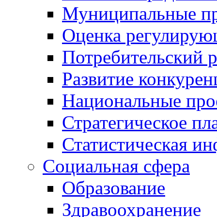
Муниципальные пр
Оценка регулирую
Потребительский 
Развитие конкурен
Национальные про
Стратегическое пл
Статистическая и
Социальная сфера
Образование
Здравоохранение