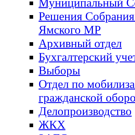
Муниципальный Со
Решения Собрания 
Ямского МР
Архивный отдел
Бухгалтерский уче
Выборы
Отдел по мобилиза
гражданской обор
Делопроизводство
ЖКХ