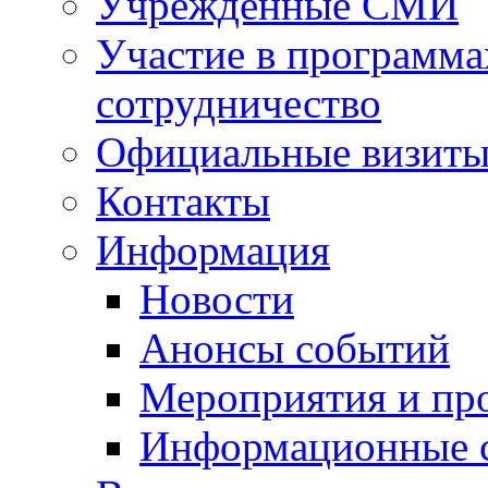
Учрежденные СМИ
Участие в программа
сотрудничество
Официальные визиты 
Контакты
Информация
Новости
Анонсы событий
Мероприятия и пр
Информационные 