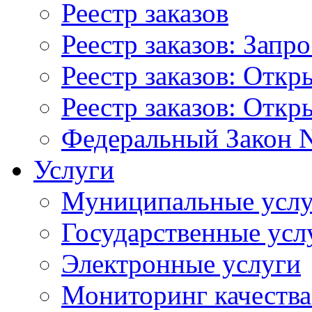
Реестр заказов
Реестр заказов: Запр
Реестр заказов: Отк
Реестр заказов: Отк
Федеральный Закон N
Услуги
Муниципальные услу
Государственные усл
Электронные услуги
Мониторинг качества