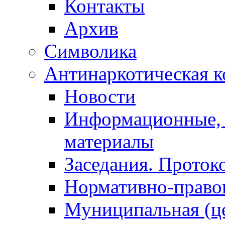
Контакты
Архив
Символика
Антинаркотическая к
Новости
Информационные, 
материалы
Заседания. Проток
Нормативно-право
Муниципальная (ц