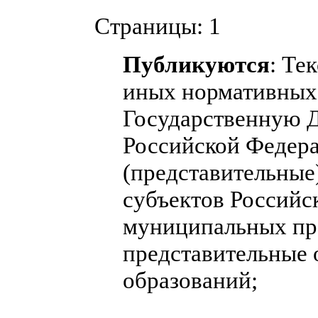
Страницы:
1
Публикуются
: Те
иных нормативных 
Государственную 
Российской Федера
(представительные
субъектов Российс
муниципальных пра
представительные
образований;