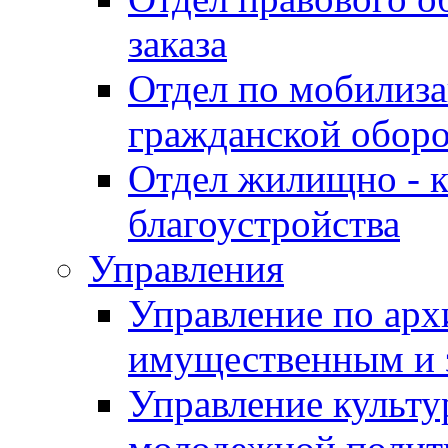
заказа
Отдел по мобилиза
гражданской обор
Отдел жилищно - к
благоустройства
Управления
Управление по архи
имущественным и 
Управление культур