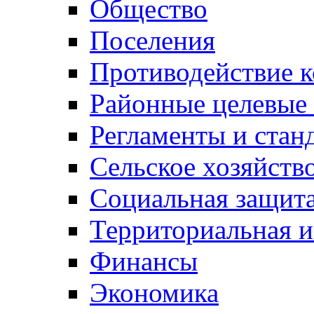
Общество
Поселения
Противодействие 
Районные целевые
Регламенты и стан
Сельское хозяйств
Социальная защита
Территориальная и
Финансы
Экономика