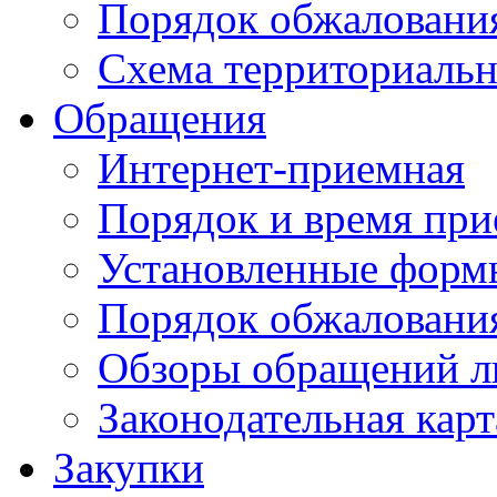
Порядок обжаловани
Схема территориальн
Обращения
Интернет-приемная
Порядок и время при
Установленные форм
Порядок обжаловани
Обзоры обращений л
Законодательная карт
Закупки