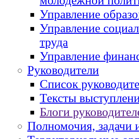
молодежной полит
Управление образо
Управление социал
труда
Управление финан
Руководители
Список руководит
Тексты выступлени
Блоги руководител
Полномочия, задачи 