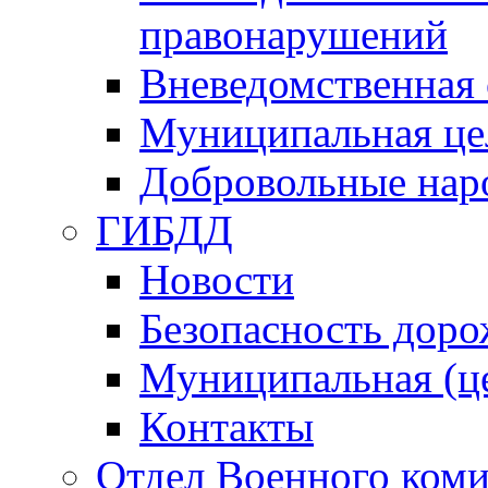
правонарушений
Вневедомственная 
Муниципальная це
Добровольные нар
ГИБДД
Новости
Безопасность дор
Муниципальная (ц
Контакты
Отдел Военного коми