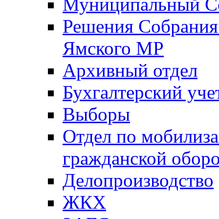
Муниципальный Со
Решения Собрания 
Ямского МР
Архивный отдел
Бухгалтерский уче
Выборы
Отдел по мобилиза
гражданской обор
Делопроизводство
ЖКХ