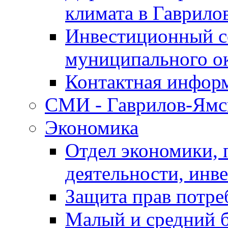
климата в Гаврило
Инвестиционный с
муниципального о
Контактная инфор
СМИ - Гаврилов-Ямс
Экономика
Отдел экономики,
деятельности, инве
Защита прав потре
Малый и средний 