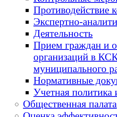
Противодействие 
Экспертно-аналити
Деятельность
Прием граждан и 
организаций в КС
муниципального р
Нормативные док
Учетная политика 
Общественная палата
Оценка эффективно