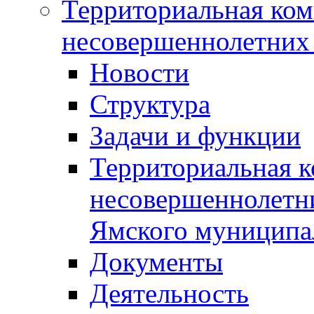
Территориальная ком
несовершеннолетних 
Новости
Структура
Задачи и функции
Территориальная к
несовершеннолетни
Ямского муниципа
Документы
Деятельность