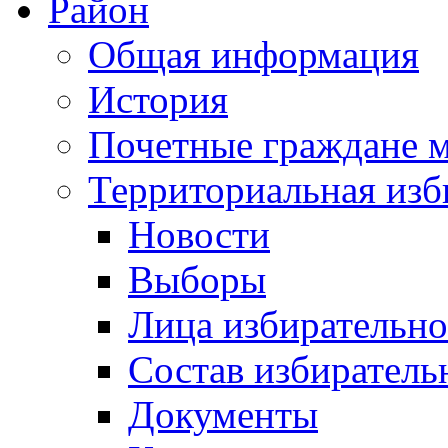
Район
Общая информация
История
Почетные граждане 
Территориальная изб
Новости
Выборы
Лица избирательн
Состав избиратель
Документы