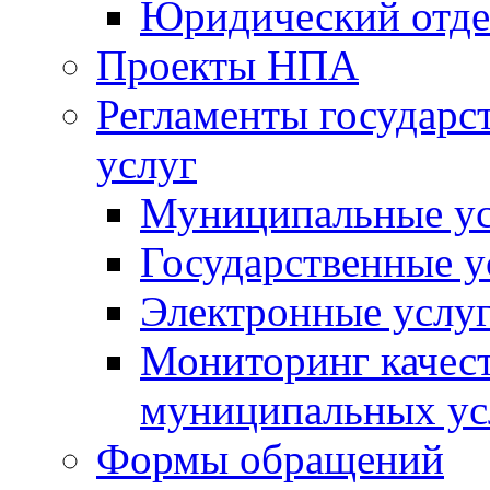
Юридический отде
Проекты НПА
Регламенты государ
услуг
Муниципальные ус
Государственные у
Электронные услу
Мониторинг качест
муниципальных ус
Формы обращений