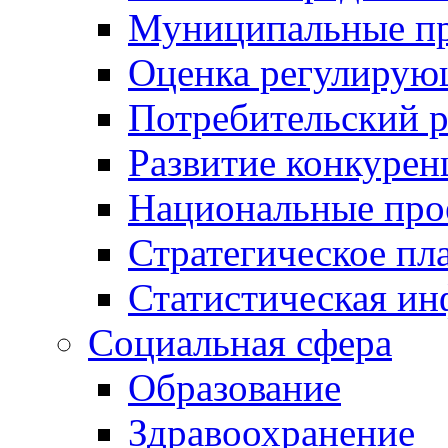
Муниципальные пр
Оценка регулирую
Потребительский 
Развитие конкурен
Национальные про
Стратегическое пл
Статистическая и
Социальная сфера
Образование
Здравоохранение