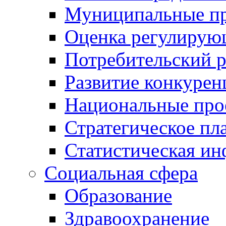
Муниципальные пр
Оценка регулирую
Потребительский 
Развитие конкурен
Национальные про
Стратегическое пл
Статистическая и
Социальная сфера
Образование
Здравоохранение