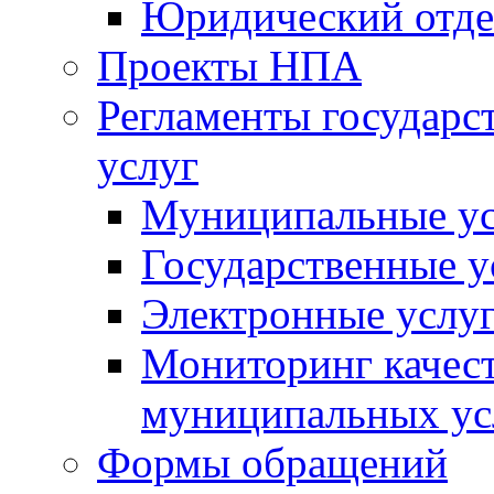
Юридический отде
Проекты НПА
Регламенты государ
услуг
Муниципальные ус
Государственные у
Электронные услу
Мониторинг качест
муниципальных ус
Формы обращений