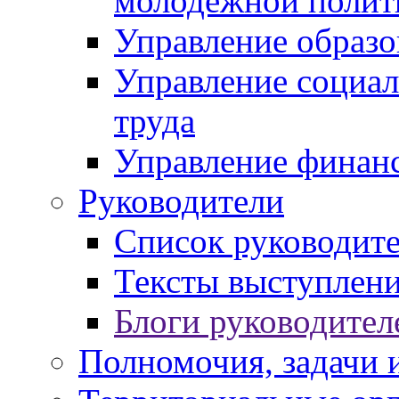
молодежной полит
Управление образо
Управление социал
труда
Управление финан
Руководители
Список руководит
Тексты выступлени
Блоги руководител
Полномочия, задачи 