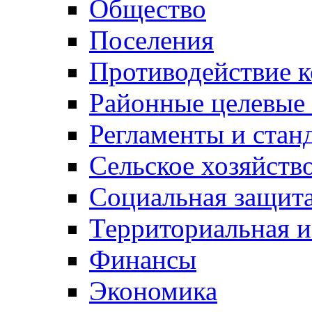
Общество
Поселения
Противодействие 
Районные целевые
Регламенты и стан
Сельское хозяйств
Социальная защита
Территориальная и
Финансы
Экономика