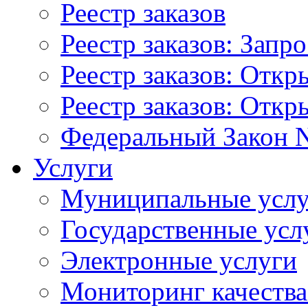
Реестр заказов
Реестр заказов: Запр
Реестр заказов: Отк
Реестр заказов: Отк
Федеральный Закон N
Услуги
Муниципальные услу
Государственные усл
Электронные услуги
Мониторинг качества