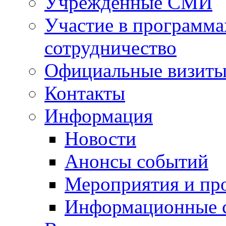
Учрежденные СМИ
Участие в программа
сотрудничество
Официальные визиты 
Контакты
Информация
Новости
Анонсы событий
Мероприятия и пр
Информационные 