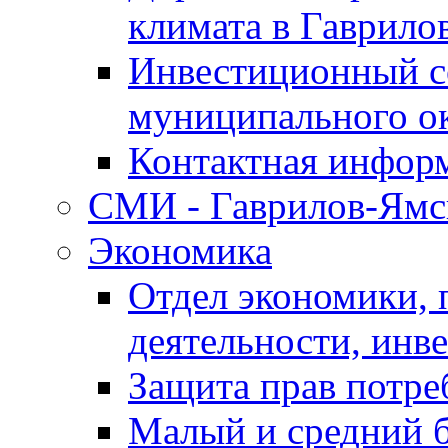
климата в Гаврило
Инвестиционный с
муниципального о
Контактная инфор
СМИ - Гаврилов-Ямс
Экономика
Отдел экономики,
деятельности, инве
Защита прав потре
Малый и средний 