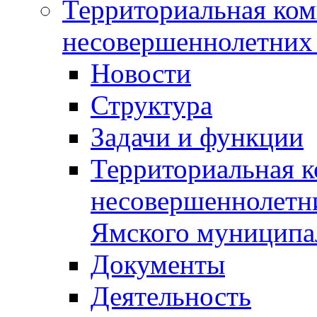
Территориальная ком
несовершеннолетних 
Новости
Структура
Задачи и функции
Территориальная к
несовершеннолетни
Ямского муниципа
Документы
Деятельность