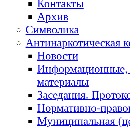
Контакты
Архив
Символика
Антинаркотическая к
Новости
Информационные, 
материалы
Заседания. Проток
Нормативно-право
Муниципальная (ц