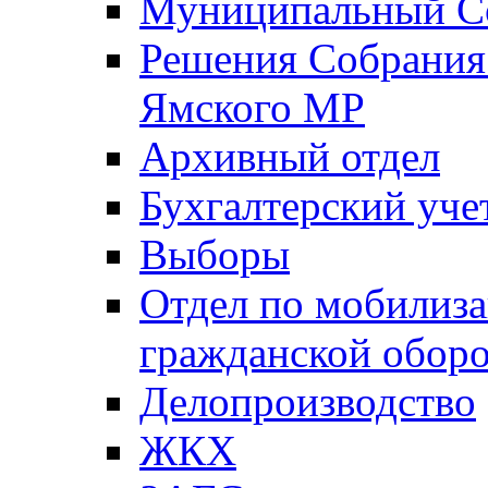
Муниципальный Со
Решения Собрания 
Ямского МР
Архивный отдел
Бухгалтерский уче
Выборы
Отдел по мобилиза
гражданской обор
Делопроизводство
ЖКХ