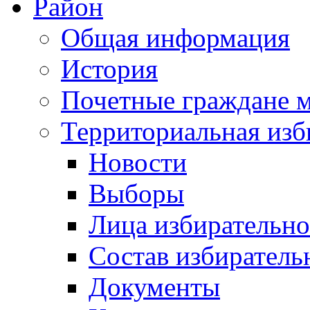
Район
Общая информация
История
Почетные граждане 
Территориальная изб
Новости
Выборы
Лица избирательн
Состав избиратель
Документы