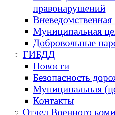
правонарушений
Вневедомственная 
Муниципальная це
Добровольные нар
ГИБДД
Новости
Безопасность дор
Муниципальная (ц
Контакты
Отдел Военного коми