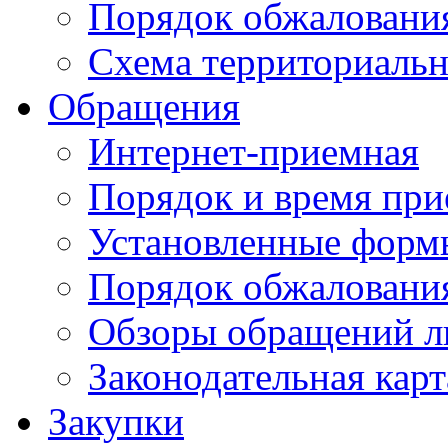
Порядок обжаловани
Схема территориальн
Обращения
Интернет-приемная
Порядок и время при
Установленные форм
Порядок обжаловани
Обзоры обращений л
Законодательная карт
Закупки