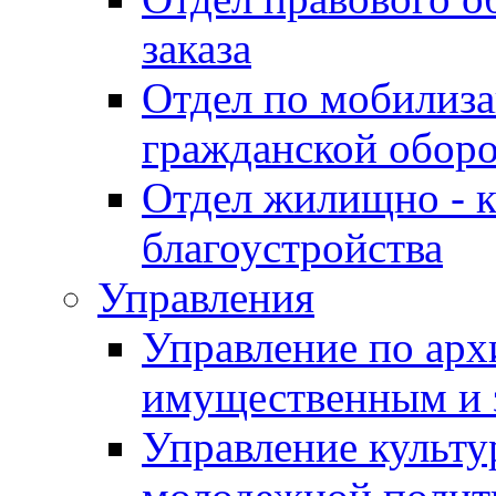
заказа
Отдел по мобилиза
гражданской обор
Отдел жилищно - к
благоустройства
Управления
Управление по архи
имущественным и 
Управление культур