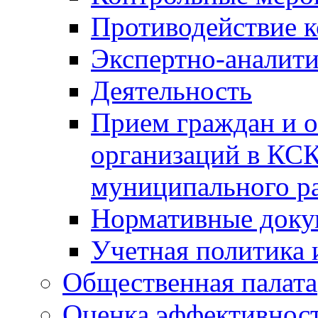
Противодействие 
Экспертно-аналити
Деятельность
Прием граждан и 
организаций в КС
муниципального р
Нормативные док
Учетная политика 
Общественная палата
Оценка эффективно