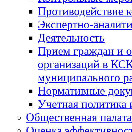
Противодействие 
Экспертно-аналити
Деятельность
Прием граждан и 
организаций в КС
муниципального р
Нормативные док
Учетная политика 
Общественная палата
Оценка эффективно