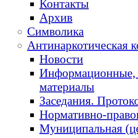
Контакты
Архив
Символика
Антинаркотическая к
Новости
Информационные, 
материалы
Заседания. Проток
Нормативно-право
Муниципальная (ц