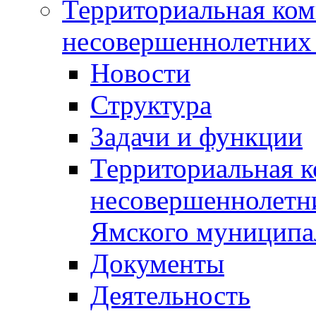
Территориальная ком
несовершеннолетних 
Новости
Структура
Задачи и функции
Территориальная к
несовершеннолетни
Ямского муниципа
Документы
Деятельность