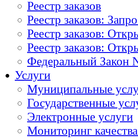
Реестр заказов
Реестр заказов: Запр
Реестр заказов: Отк
Реестр заказов: Отк
Федеральный Закон N
Услуги
Муниципальные услу
Государственные усл
Электронные услуги
Мониторинг качества