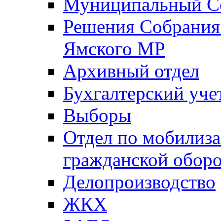
Муниципальный Со
Решения Собрания 
Ямского МР
Архивный отдел
Бухгалтерский уче
Выборы
Отдел по мобилиза
гражданской обор
Делопроизводство
ЖКХ