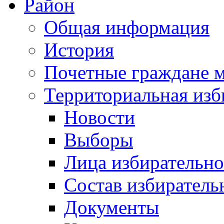
Район
Общая информация
История
Почетные граждане 
Территориальная изб
Новости
Выборы
Лица избирательн
Состав избиратель
Документы