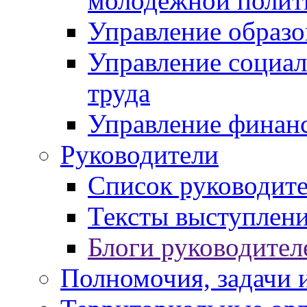
молодежной полит
Управление образо
Управление социал
труда
Управление финан
Руководители
Список руководит
Тексты выступлени
Блоги руководител
Полномочия, задачи 