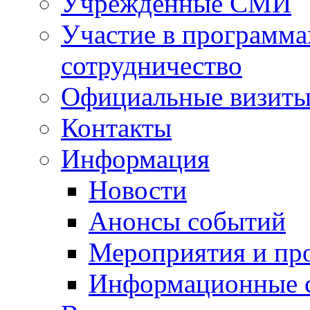
Учрежденные СМИ
Участие в программа
сотрудничество
Официальные визиты 
Контакты
Информация
Новости
Анонсы событий
Мероприятия и пр
Информационные 