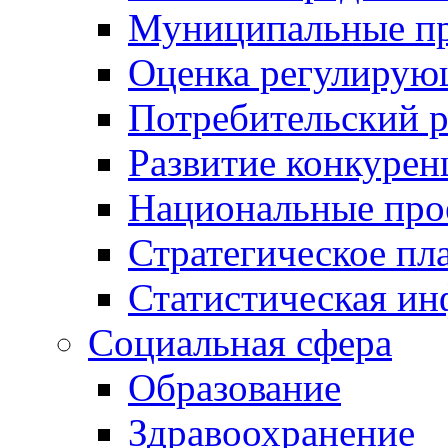
Муниципальные пр
Оценка регулирую
Потребительский 
Развитие конкурен
Национальные про
Стратегическое пл
Статистическая и
Социальная сфера
Образование
Здравоохранение