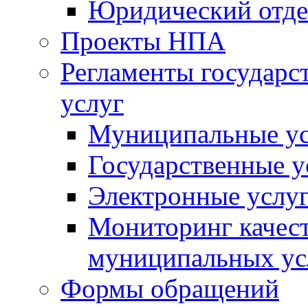
Юридический отде
Проекты НПА
Регламенты государ
услуг
Муниципальные ус
Государственные у
Электронные услу
Мониторинг качест
муниципальных ус
Формы обращений