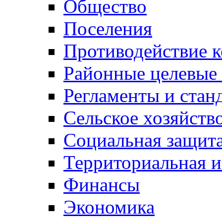
Общество
Поселения
Противодействие 
Районные целевые
Регламенты и стан
Сельское хозяйств
Социальная защита
Территориальная и
Финансы
Экономика