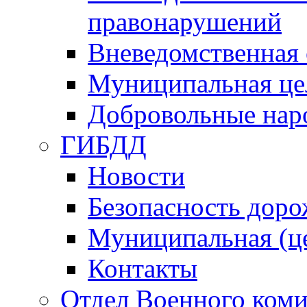
правонарушений
Вневедомственная 
Муниципальная це
Добровольные нар
ГИБДД
Новости
Безопасность дор
Муниципальная (ц
Контакты
Отдел Военного коми