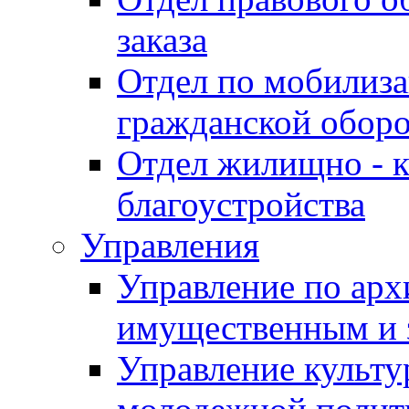
заказа
Отдел по мобилиза
гражданской обор
Отдел жилищно - к
благоустройства
Управления
Управление по архи
имущественным и 
Управление культур