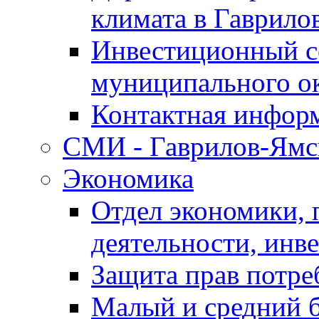
климата в Гаврило
Инвестиционный с
муниципального о
Контактная инфор
СМИ - Гаврилов-Ямс
Экономика
Отдел экономики,
деятельности, инве
Защита прав потре
Малый и средний 