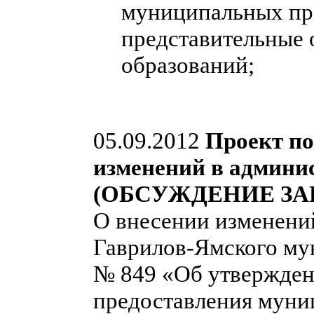
муниципальных пра
представительные
образований;
05.09.2012
Проект по
изменений в админи
(ОБСУЖДЕНИЕ ЗА
О внесении изменени
Гаврилов-Ямского мун
№ 849 «Об утвержден
предоставления муни