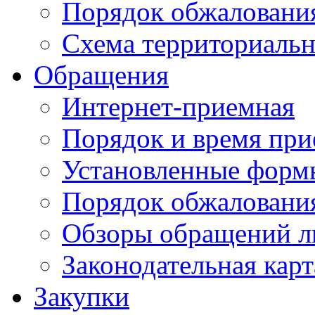
Порядок обжаловани
Схема территориальн
Обращения
Интернет-приемная
Порядок и время при
Установленные форм
Порядок обжаловани
Обзоры обращений л
Законодательная карт
Закупки