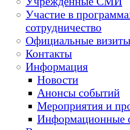
Учрежденные СМИ
Участие в программа
сотрудничество
Официальные визиты 
Контакты
Информация
Новости
Анонсы событий
Мероприятия и пр
Информационные 