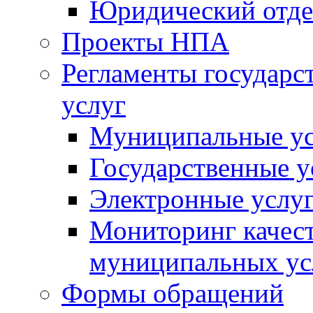
Юридический отде
Проекты НПА
Регламенты государ
услуг
Муниципальные ус
Государственные у
Электронные услу
Мониторинг качест
муниципальных ус
Формы обращений