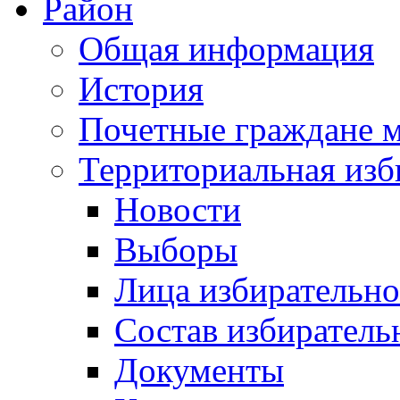
Район
Общая информация
История
Почетные граждане 
Территориальная изб
Новости
Выборы
Лица избирательн
Состав избиратель
Документы