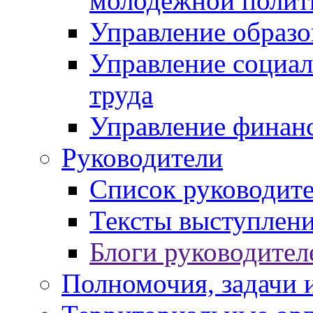
молодежной полит
Управление образо
Управление социал
труда
Управление финан
Руководители
Список руководит
Тексты выступлени
Блоги руководител
Полномочия, задачи 