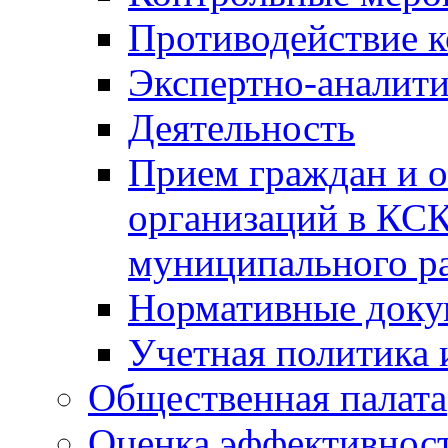
Противодействие 
Экспертно-аналити
Деятельность
Прием граждан и 
организаций в КС
муниципального р
Нормативные док
Учетная политика 
Общественная палата
Оценка эффективно