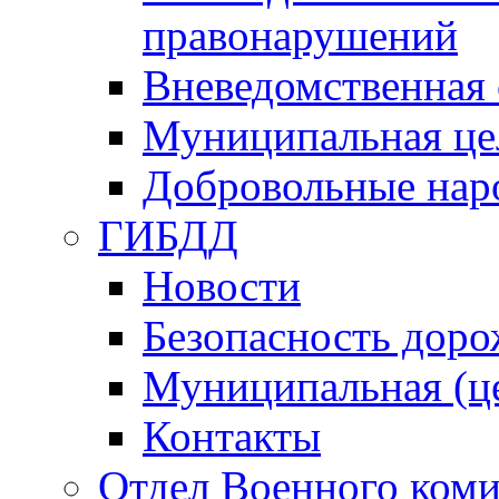
правонарушений
Вневедомственная 
Муниципальная це
Добровольные нар
ГИБДД
Новости
Безопасность дор
Муниципальная (ц
Контакты
Отдел Военного коми