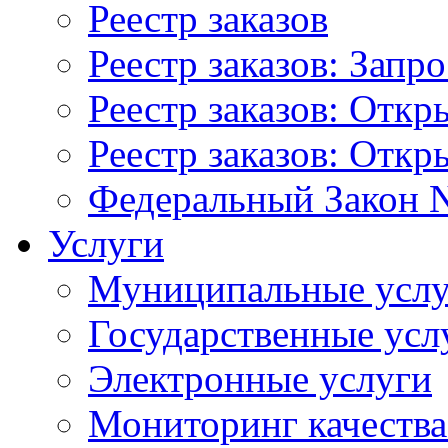
Реестр заказов
Реестр заказов: Запр
Реестр заказов: Отк
Реестр заказов: Отк
Федеральный Закон N
Услуги
Муниципальные услу
Государственные усл
Электронные услуги
Мониторинг качества