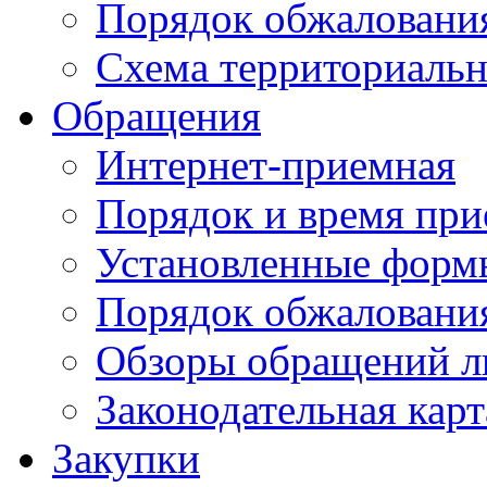
Порядок обжаловани
Схема территориальн
Обращения
Интернет-приемная
Порядок и время при
Установленные форм
Порядок обжаловани
Обзоры обращений л
Законодательная карт
Закупки