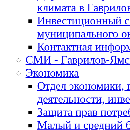
климата в Гаврило
Инвестиционный с
муниципального о
Контактная инфор
СМИ - Гаврилов-Ямс
Экономика
Отдел экономики,
деятельности, инве
Защита прав потре
Малый и средний 