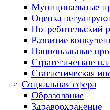
Муниципальные пр
Оценка регулирую
Потребительский 
Развитие конкурен
Национальные про
Стратегическое пл
Статистическая и
Социальная сфера
Образование
Здравоохранение