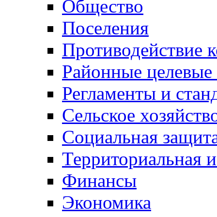
Общество
Поселения
Противодействие 
Районные целевые
Регламенты и стан
Сельское хозяйств
Социальная защита
Территориальная и
Финансы
Экономика