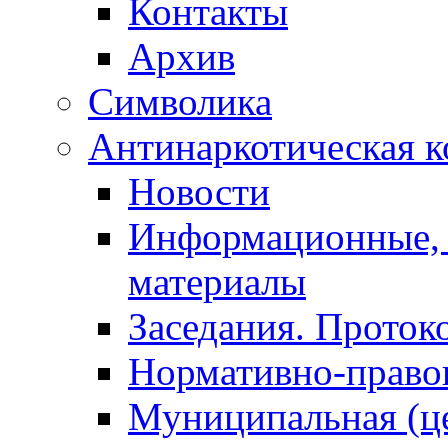
Контакты
Архив
Символика
Антинаркотическая к
Новости
Информационные, 
материалы
Заседания. Проток
Нормативно-право
Муниципальная (ц