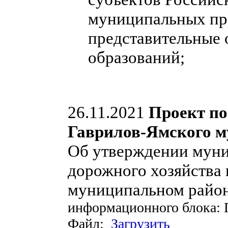
муниципальных пра
представительные
образований;
26.11.2021
Проект п
Гаврилов-Ямского м
Об утверждении муни
дорожного хозяйства 
муниципальном районе
информационного блока:
Файл:
Загрузить