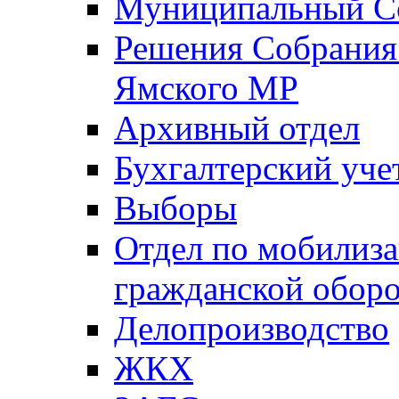
Муниципальный Со
Решения Собрания 
Ямского МР
Архивный отдел
Бухгалтерский уче
Выборы
Отдел по мобилиза
гражданской обор
Делопроизводство
ЖКХ