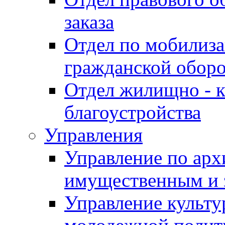
заказа
Отдел по мобилиза
гражданской обор
Отдел жилищно - к
благоустройства
Управления
Управление по архи
имущественным и 
Управление культур