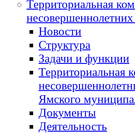
Территориальная ком
несовершеннолетних 
Новости
Структура
Задачи и функции
Территориальная к
несовершеннолетни
Ямского муниципа
Документы
Деятельность