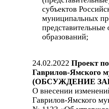
субъектов Российс
муниципальных пра
представительные
образований;
24.02.2022
Проект п
Гаврилов-Ямского м
(ОБСУЖДЕНИЕ ЗА
О внесении изменени
Гаврилов-Ямского мун