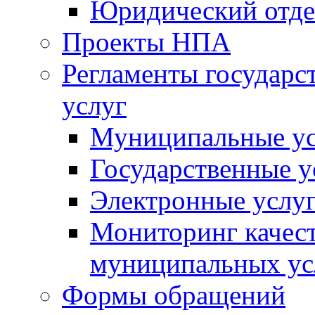
Юридический отде
Проекты НПА
Регламенты государ
услуг
Муниципальные ус
Государственные у
Электронные услу
Мониторинг качест
муниципальных ус
Формы обращений