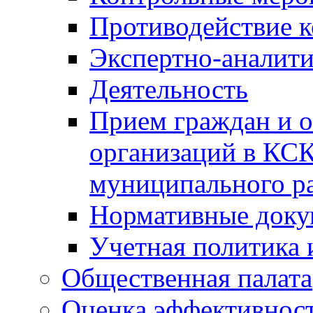
Противодействие 
Экспертно-аналити
Деятельность
Прием граждан и 
организаций в КС
муниципального р
Нормативные док
Учетная политика 
Общественная палата
Оценка эффективно