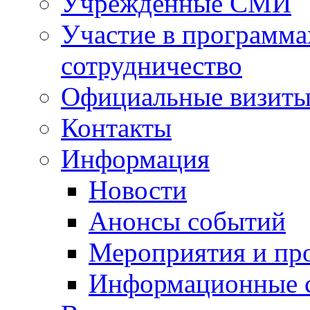
Учрежденные СМИ
Участие в программа
сотрудничество
Официальные визиты 
Контакты
Информация
Новости
Анонсы событий
Мероприятия и пр
Информационные 