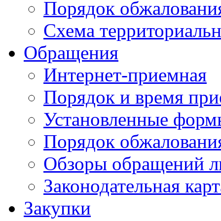
Порядок обжаловани
Схема территориальн
Обращения
Интернет-приемная
Порядок и время при
Установленные форм
Порядок обжаловани
Обзоры обращений л
Законодательная карт
Закупки