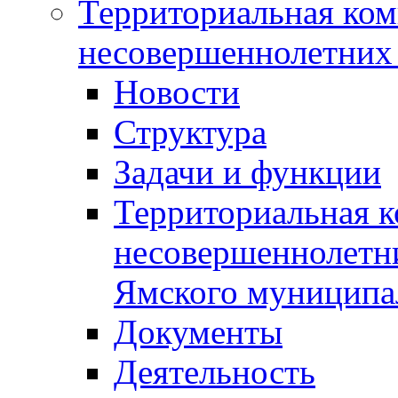
Территориальная ком
несовершеннолетних 
Новости
Структура
Задачи и функции
Территориальная к
несовершеннолетни
Ямского муниципа
Документы
Деятельность