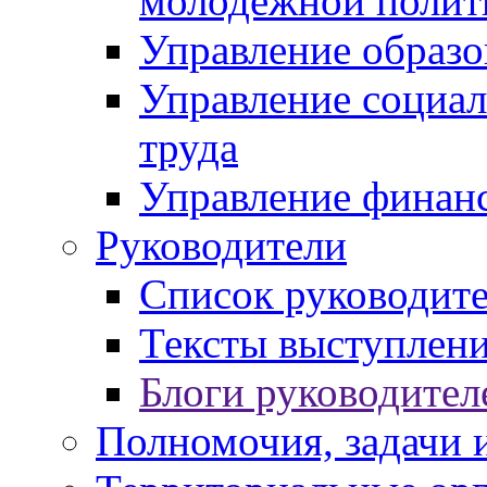
молодежной полит
Управление образо
Управление социал
труда
Управление финан
Руководители
Список руководит
Тексты выступлени
Блоги руководител
Полномочия, задачи 