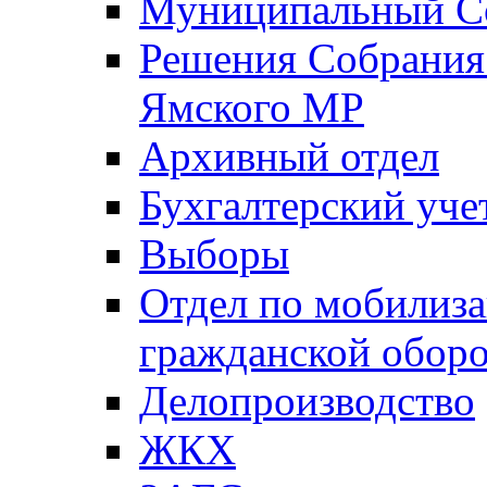
Муниципальный Со
Решения Собрания 
Ямского МР
Архивный отдел
Бухгалтерский уче
Выборы
Отдел по мобилиза
гражданской обор
Делопроизводство
ЖКХ