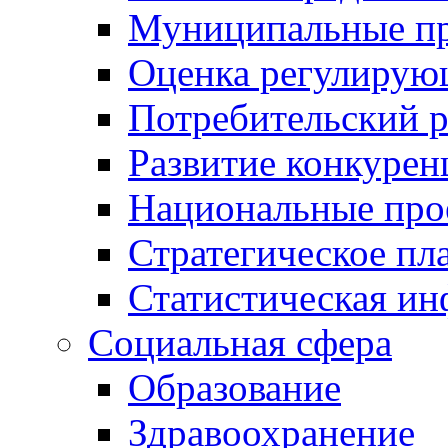
Муниципальные пр
Оценка регулирую
Потребительский 
Развитие конкурен
Национальные про
Стратегическое пл
Статистическая и
Социальная сфера
Образование
Здравоохранение