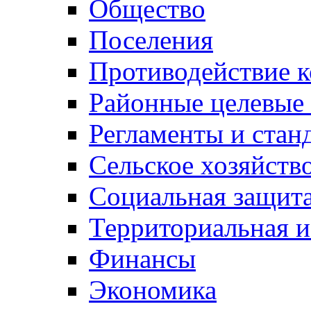
Общество
Поселения
Противодействие 
Районные целевые
Регламенты и стан
Сельское хозяйств
Социальная защита
Территориальная и
Финансы
Экономика