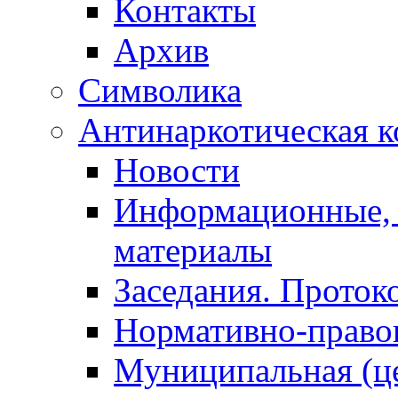
Контакты
Архив
Символика
Антинаркотическая к
Новости
Информационные, 
материалы
Заседания. Проток
Нормативно-право
Муниципальная (ц