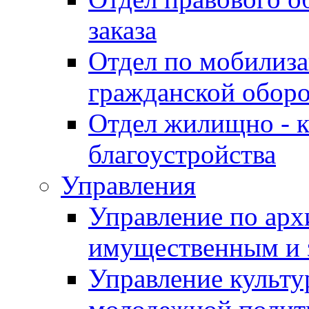
заказа
Отдел по мобилиза
гражданской обор
Отдел жилищно - к
благоустройства
Управления
Управление по архи
имущественным и 
Управление культур