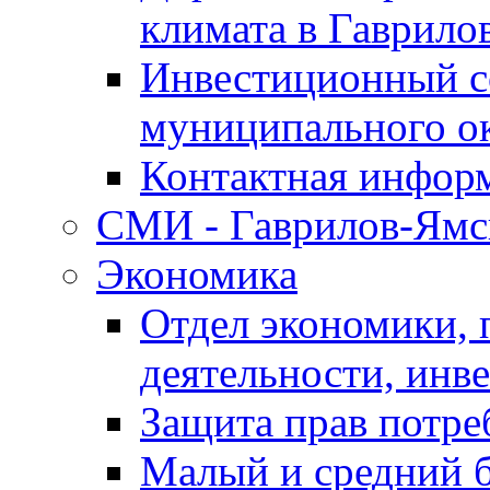
климата в Гаврило
Инвестиционный с
муниципального о
Контактная инфор
СМИ - Гаврилов-Ямс
Экономика
Отдел экономики,
деятельности, инве
Защита прав потре
Малый и средний 