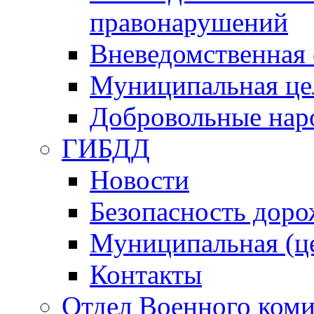
правонарушений
Вневедомственная 
Муниципальная це
Добровольные нар
ГИБДД
Новости
Безопасность дор
Муниципальная (ц
Контакты
Отдел Военного коми