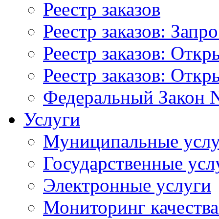
Реестр заказов
Реестр заказов: Запр
Реестр заказов: Отк
Реестр заказов: Отк
Федеральный Закон N
Услуги
Муниципальные услу
Государственные усл
Электронные услуги
Мониторинг качества