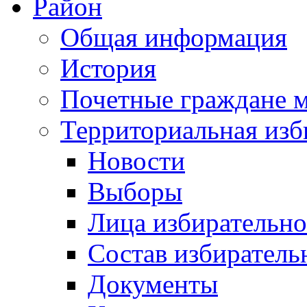
Район
Общая информация
История
Почетные граждане 
Территориальная изб
Новости
Выборы
Лица избирательн
Состав избиратель
Документы