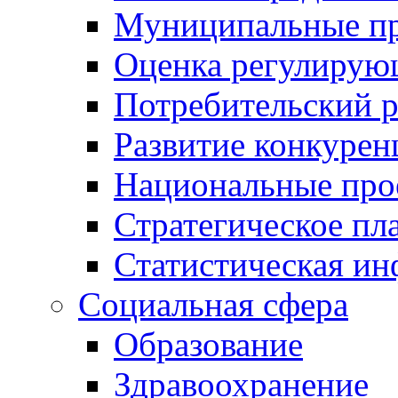
Муниципальные пр
Оценка регулирую
Потребительский 
Развитие конкурен
Национальные про
Стратегическое пл
Статистическая и
Социальная сфера
Образование
Здравоохранение