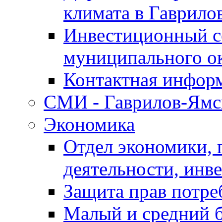
климата в Гаврило
Инвестиционный с
муниципального о
Контактная инфор
СМИ - Гаврилов-Ямс
Экономика
Отдел экономики,
деятельности, инве
Защита прав потре
Малый и средний 