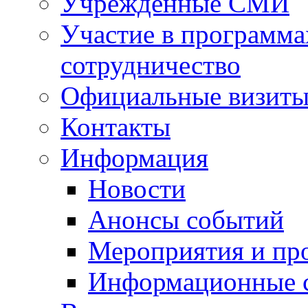
Учрежденные СМИ
Участие в программа
сотрудничество
Официальные визиты 
Контакты
Информация
Новости
Анонсы событий
Мероприятия и пр
Информационные 