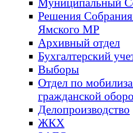
Муниципальный Со
Решения Собрания 
Ямского МР
Архивный отдел
Бухгалтерский уче
Выборы
Отдел по мобилиза
гражданской обор
Делопроизводство
ЖКХ