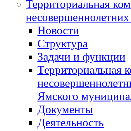
Территориальная ком
несовершеннолетних 
Новости
Структура
Задачи и функции
Территориальная к
несовершеннолетни
Ямского муниципа
Документы
Деятельность