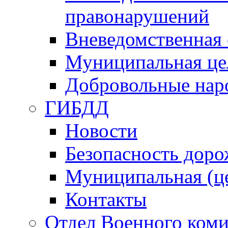
правонарушений
Вневедомственная 
Муниципальная це
Добровольные нар
ГИБДД
Новости
Безопасность дор
Муниципальная (ц
Контакты
Отдел Военного коми