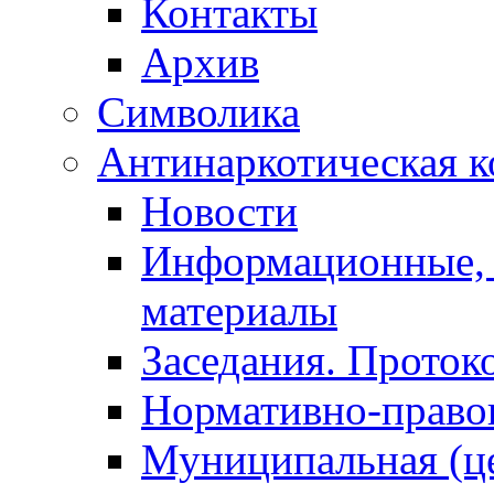
Контакты
Архив
Символика
Антинаркотическая к
Новости
Информационные, 
материалы
Заседания. Проток
Нормативно-право
Муниципальная (ц