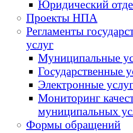
Юридический отде
Проекты НПА
Регламенты государ
услуг
Муниципальные ус
Государственные у
Электронные услу
Мониторинг качест
муниципальных ус
Формы обращений