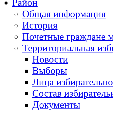
Район
Общая информация
История
Почетные граждане 
Территориальная изб
Новости
Выборы
Лица избирательн
Состав избиратель
Документы