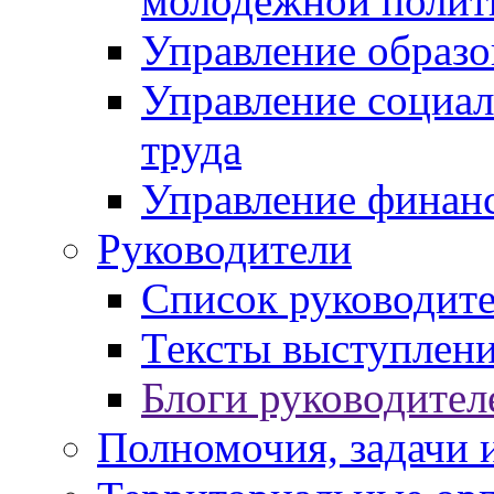
молодежной полит
Управление образо
Управление социал
труда
Управление финан
Руководители
Список руководит
Тексты выступлени
Блоги руководител
Полномочия, задачи 