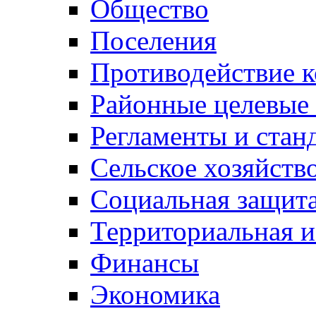
Общество
Поселения
Противодействие 
Районные целевые
Регламенты и стан
Сельское хозяйств
Социальная защита
Территориальная и
Финансы
Экономика