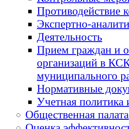
Противодействие 
Экспертно-аналити
Деятельность
Прием граждан и 
организаций в КС
муниципального р
Нормативные док
Учетная политика 
Общественная палата
Оценка эффективно