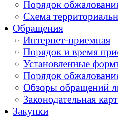
Порядок обжаловани
Схема территориальн
Обращения
Интернет-приемная
Порядок и время при
Установленные форм
Порядок обжаловани
Обзоры обращений л
Законодательная карт
Закупки