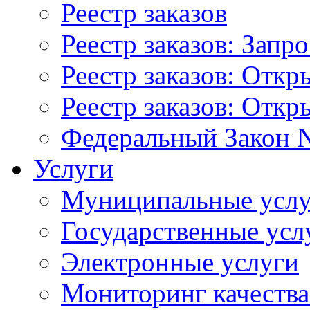
Реестр заказов
Реестр заказов: Запр
Реестр заказов: Отк
Реестр заказов: Отк
Федеральный Закон N
Услуги
Муниципальные услу
Государственные усл
Электронные услуги
Мониторинг качества