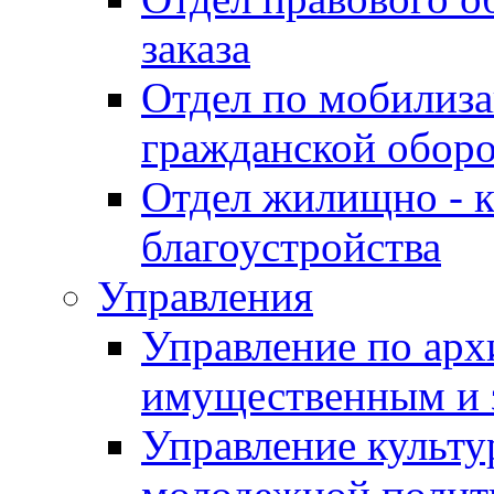
заказа
Отдел по мобилиза
гражданской обор
Отдел жилищно - к
благоустройства
Управления
Управление по архи
имущественным и 
Управление культур