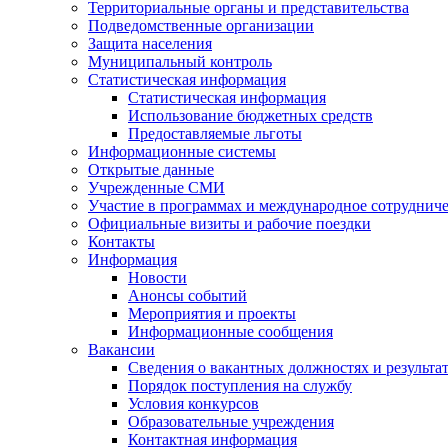
Территориальные органы и представительства
Подведомственные организации
Защита населения
Муниципальный контроль
Статистическая информация
Статистическая информация
Использование бюджетных средств
Предоставляемые льготы
Информационные системы
Открытые данные
Учрежденные СМИ
Участие в программах и международное сотруднич
Официальные визиты и рабочие поездки
Контакты
Информация
Новости
Анонсы событий
Мероприятия и проекты
Информационные сообщения
Вакансии
Сведения о вакантных должностях и результа
Порядок поступления на службу
Условия конкурсов
Образовательные учреждения
Контактная информация