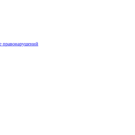
е правонарушений