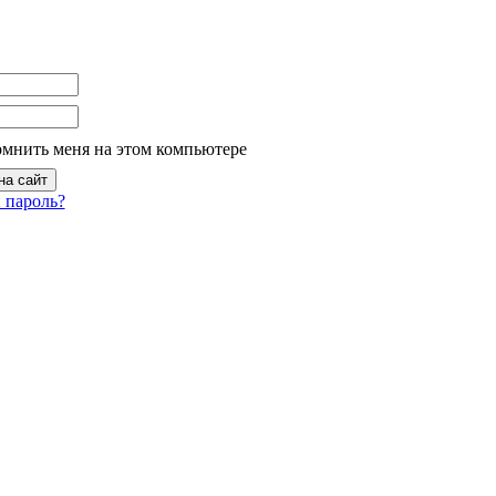
омнить меня на этом компьютере
 пароль?