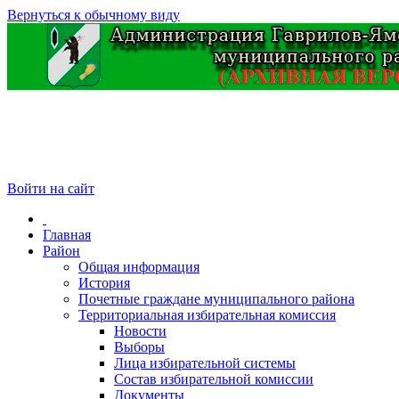
Вернуться к обычному виду
Войти на сайт
Главная
Район
Общая информация
История
Почетные граждане муниципального района
Территориальная избирательная комиссия
Новости
Выборы
Лица избирательной системы
Состав избирательной комиссии
Документы