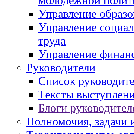
молодежной полит
Управление образо
Управление социал
труда
Управление финан
Руководители
Список руководит
Тексты выступлени
Блоги руководител
Полномочия, задачи 