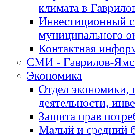
климата в Гаврило
Инвестиционный с
муниципального о
Контактная инфор
СМИ - Гаврилов-Ямс
Экономика
Отдел экономики,
деятельности, инве
Защита прав потре
Малый и средний 