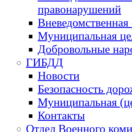
правонарушений
Вневедомственная 
Муниципальная це
Добровольные нар
ГИБДД
Новости
Безопасность дор
Муниципальная (ц
Контакты
Отдел Военного коми