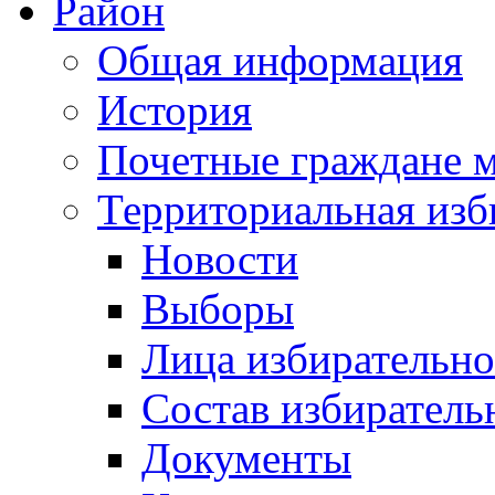
Район
Общая информация
История
Почетные граждане 
Территориальная изб
Новости
Выборы
Лица избирательн
Состав избиратель
Документы