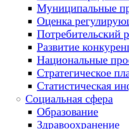
Муниципальные пр
Оценка регулирую
Потребительский 
Развитие конкурен
Национальные про
Стратегическое пл
Статистическая и
Социальная сфера
Образование
Здравоохранение