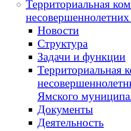
Территориальная ком
несовершеннолетних 
Новости
Структура
Задачи и функции
Территориальная к
несовершеннолетни
Ямского муниципа
Документы
Деятельность