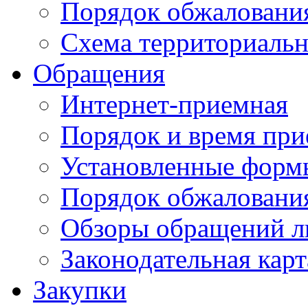
Порядок обжаловани
Схема территориальн
Обращения
Интернет-приемная
Порядок и время при
Установленные форм
Порядок обжаловани
Обзоры обращений л
Законодательная карт
Закупки