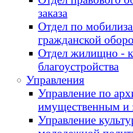
заказа
Отдел по мобилиза
гражданской обор
Отдел жилищно - к
благоустройства
Управления
Управление по архи
имущественным и 
Управление культур