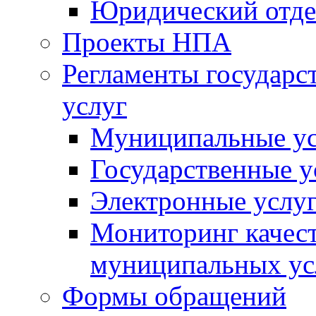
Юридический отде
Проекты НПА
Регламенты государ
услуг
Муниципальные ус
Государственные у
Электронные услу
Мониторинг качест
муниципальных ус
Формы обращений