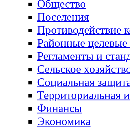
Общество
Поселения
Противодействие 
Районные целевые
Регламенты и стан
Сельское хозяйств
Социальная защита
Территориальная и
Финансы
Экономика