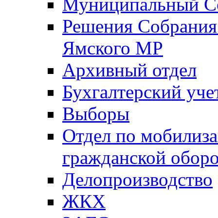
Муниципальный Со
Решения Собрания 
Ямского МР
Архивный отдел
Бухгалтерский уче
Выборы
Отдел по мобилиза
гражданской обор
Делопроизводство
ЖКХ