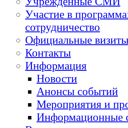
Учрежденные СМИ
Участие в программа
сотрудничество
Официальные визиты 
Контакты
Информация
Новости
Анонсы событий
Мероприятия и пр
Информационные 