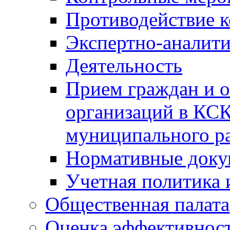
Противодействие 
Экспертно-аналити
Деятельность
Прием граждан и 
организаций в КС
муниципального р
Нормативные док
Учетная политика 
Общественная палата
Оценка эффективно