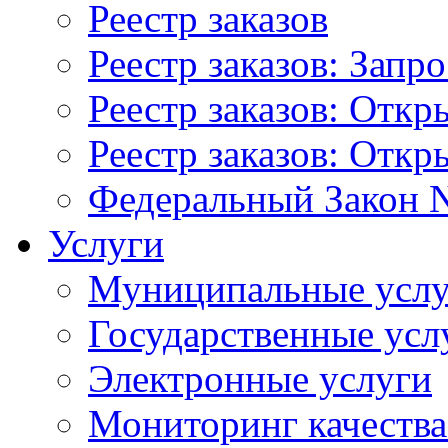
Реестр заказов
Реестр заказов: Запр
Реестр заказов: Отк
Реестр заказов: Отк
Федеральный Закон N
Услуги
Муниципальные услу
Государственные усл
Электронные услуги
Мониторинг качества