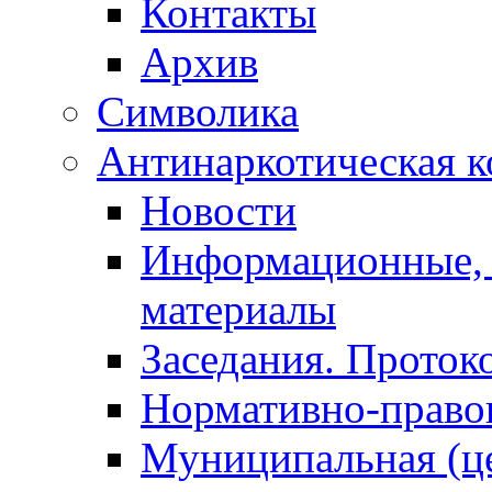
Контакты
Архив
Символика
Антинаркотическая к
Новости
Информационные, 
материалы
Заседания. Проток
Нормативно-право
Муниципальная (ц