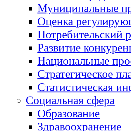
Муниципальные пр
Оценка регулирую
Потребительский 
Развитие конкурен
Национальные про
Стратегическое пл
Статистическая и
Социальная сфера
Образование
Здравоохранение