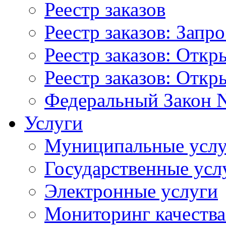
Реестр заказов
Реестр заказов: Запр
Реестр заказов: Отк
Реестр заказов: Отк
Федеральный Закон N
Услуги
Муниципальные услу
Государственные усл
Электронные услуги
Мониторинг качества