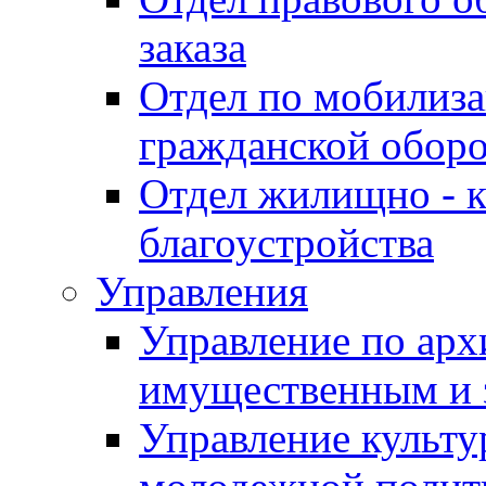
заказа
Отдел по мобилиза
гражданской обор
Отдел жилищно - к
благоустройства
Управления
Управление по архи
имущественным и 
Управление культур