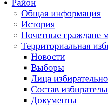
Район
Общая информация
История
Почетные граждане 
Территориальная изб
Новости
Выборы
Лица избирательн
Состав избиратель
Документы