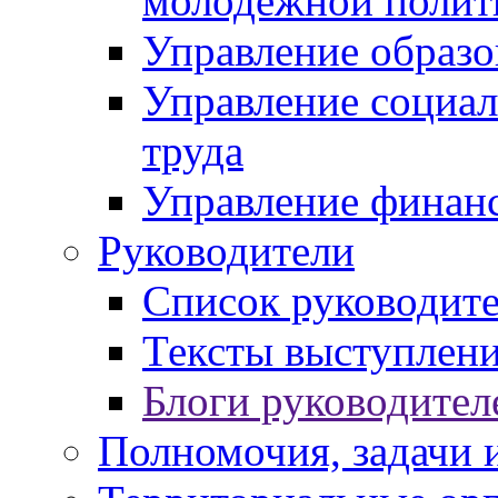
молодежной полит
Управление образо
Управление социал
труда
Управление финан
Руководители
Список руководит
Тексты выступлени
Блоги руководител
Полномочия, задачи 