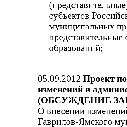
(представительные
субъектов Российс
муниципальных пра
представительные
образований;
05.09.2012
Проект по
изменений в админи
(ОБСУЖДЕНИЕ ЗА
О внесении изменени
Гаврилов-Ямского мун