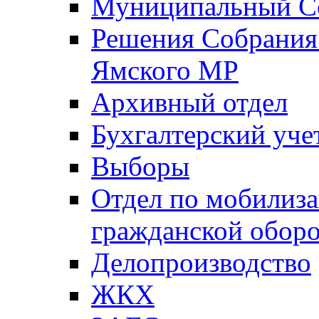
Муниципальный Со
Решения Собрания 
Ямского МР
Архивный отдел
Бухгалтерский уче
Выборы
Отдел по мобилиза
гражданской обор
Делопроизводство
ЖКХ