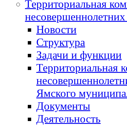
Территориальная ком
несовершеннолетних 
Новости
Структура
Задачи и функции
Территориальная к
несовершеннолетни
Ямского муниципа
Документы
Деятельность