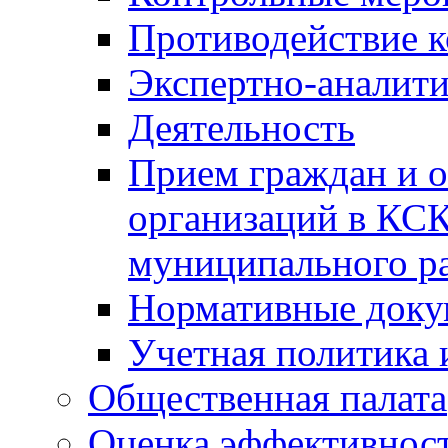
Противодействие 
Экспертно-аналити
Деятельность
Прием граждан и 
организаций в КС
муниципального р
Нормативные док
Учетная политика 
Общественная палата
Оценка эффективно