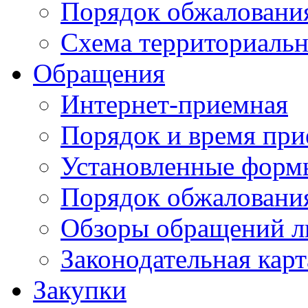
Порядок обжаловани
Схема территориальн
Обращения
Интернет-приемная
Порядок и время при
Установленные форм
Порядок обжаловани
Обзоры обращений л
Законодательная карт
Закупки