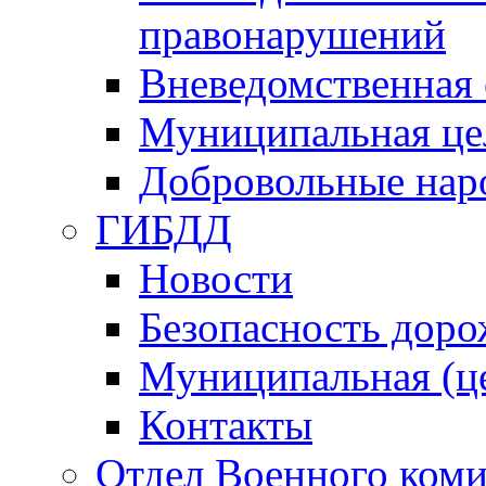
правонарушений
Вневедомственная 
Муниципальная це
Добровольные нар
ГИБДД
Новости
Безопасность дор
Муниципальная (ц
Контакты
Отдел Военного коми