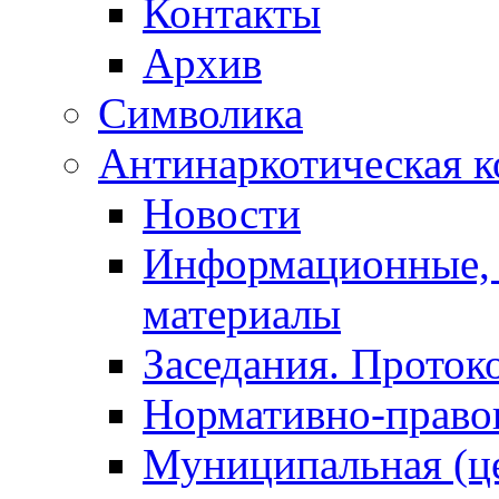
Контакты
Архив
Символика
Антинаркотическая к
Новости
Информационные, 
материалы
Заседания. Проток
Нормативно-право
Муниципальная (ц