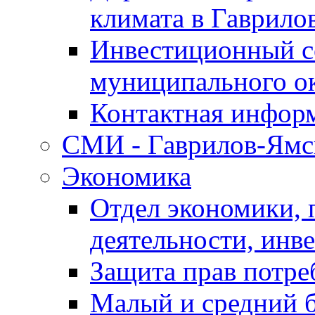
климата в Гаврило
Инвестиционный с
муниципального о
Контактная инфор
СМИ - Гаврилов-Ямс
Экономика
Отдел экономики,
деятельности, инве
Защита прав потре
Малый и средний 