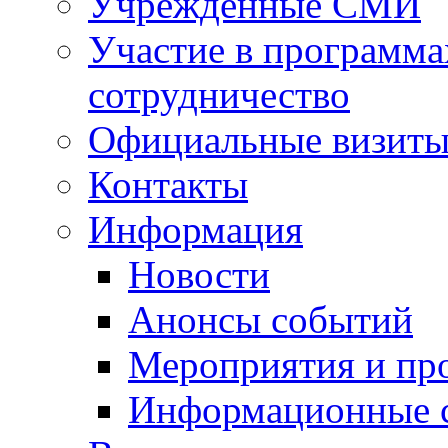
Учрежденные СМИ
Участие в программа
сотрудничество
Официальные визиты 
Контакты
Информация
Новости
Анонсы событий
Мероприятия и пр
Информационные 