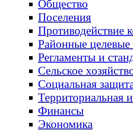
Общество
Поселения
Противодействие 
Районные целевые
Регламенты и стан
Сельское хозяйств
Социальная защита
Территориальная и
Финансы
Экономика