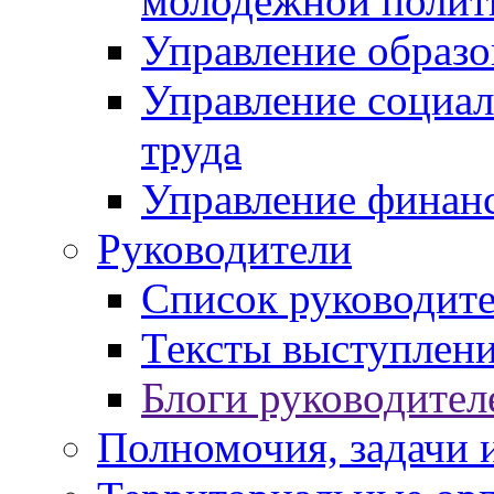
молодежной полит
Управление образо
Управление социал
труда
Управление финан
Руководители
Список руководит
Тексты выступлени
Блоги руководител
Полномочия, задачи 