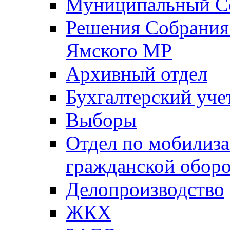
Муниципальный Со
Решения Собрания 
Ямского МР
Архивный отдел
Бухгалтерский уче
Выборы
Отдел по мобилиза
гражданской обор
Делопроизводство
ЖКХ