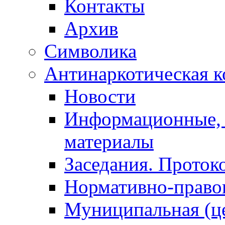
Контакты
Архив
Символика
Антинаркотическая к
Новости
Информационные, 
материалы
Заседания. Проток
Нормативно-право
Муниципальная (ц