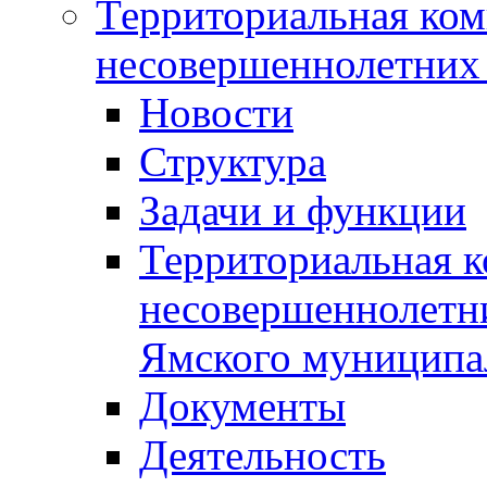
Территориальная ком
несовершеннолетних 
Новости
Структура
Задачи и функции
Территориальная к
несовершеннолетни
Ямского муниципа
Документы
Деятельность