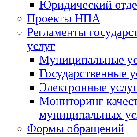
Юридический отде
Проекты НПА
Регламенты государ
услуг
Муниципальные ус
Государственные у
Электронные услу
Мониторинг качест
муниципальных ус
Формы обращений