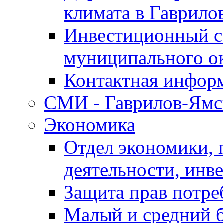
климата в Гаврило
Инвестиционный с
муниципального о
Контактная инфор
СМИ - Гаврилов-Ямс
Экономика
Отдел экономики,
деятельности, инве
Защита прав потре
Малый и средний 