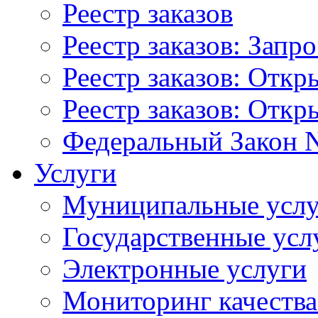
Реестр заказов
Реестр заказов: Запр
Реестр заказов: Отк
Реестр заказов: Отк
Федеральный Закон N
Услуги
Муниципальные услу
Государственные усл
Электронные услуги
Мониторинг качества