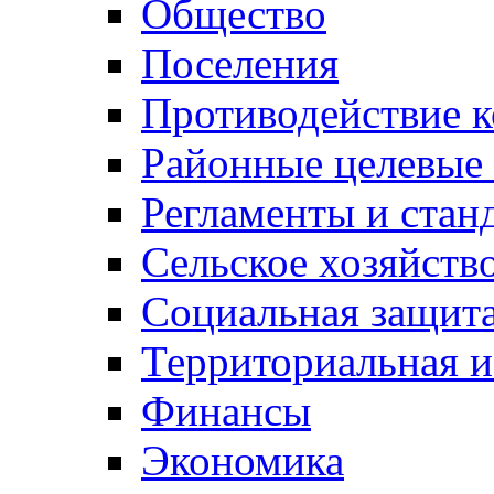
Общество
Поселения
Противодействие 
Районные целевые
Регламенты и стан
Сельское хозяйств
Социальная защита
Территориальная и
Финансы
Экономика