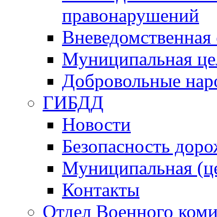
правонарушений
Вневедомственная 
Муниципальная це
Добровольные нар
ГИБДД
Новости
Безопасность дор
Муниципальная (ц
Контакты
Отдел Военного коми