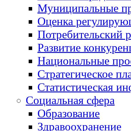
Муниципальные пр
Оценка регулирую
Потребительский 
Развитие конкурен
Национальные про
Стратегическое пл
Статистическая и
Социальная сфера
Образование
Здравоохранение