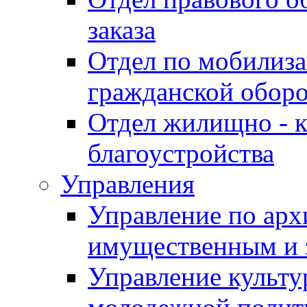
заказа
Отдел по мобилиза
гражданской обор
Отдел жилищно - к
благоустройства
Управления
Управление по архи
имущественным и 
Управление культур