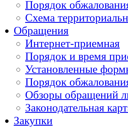
Порядок обжаловани
Схема территориальн
Обращения
Интернет-приемная
Порядок и время при
Установленные форм
Порядок обжаловани
Обзоры обращений л
Законодательная карт
Закупки