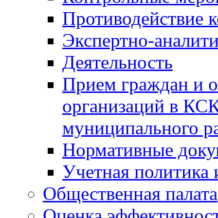
Противодействие 
Экспертно-аналити
Деятельность
Прием граждан и 
организаций в КС
муниципального р
Нормативные док
Учетная политика 
Общественная палата
Оценка эффективно