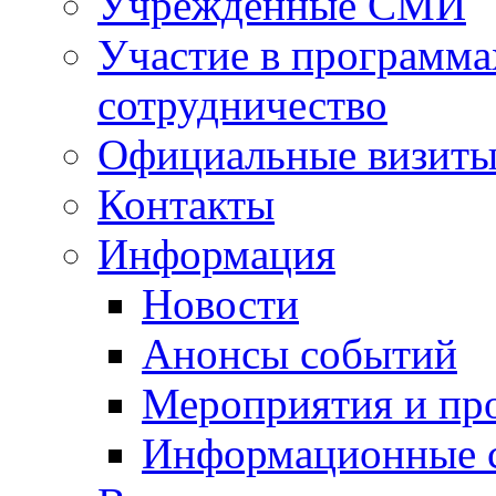
Учрежденные СМИ
Участие в программа
сотрудничество
Официальные визиты 
Контакты
Информация
Новости
Анонсы событий
Мероприятия и пр
Информационные 