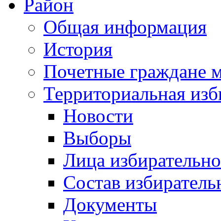
Район
Общая информация
История
Почетные граждане 
Территориальная изб
Новости
Выборы
Лица избирательн
Состав избиратель
Документы