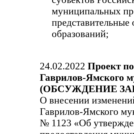
муниципальных пра
представительные
образований;
24.02.2022
Проект п
Гаврилов-Ямского м
(ОБСУЖДЕНИЕ ЗА
О внесении изменени
Гаврилов-Ямского мун
№ 1123 «Об утвержде