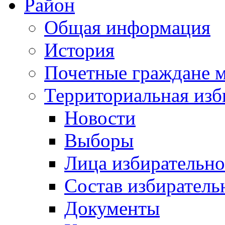
Район
Общая информация
История
Почетные граждане 
Территориальная изб
Новости
Выборы
Лица избирательн
Состав избиратель
Документы