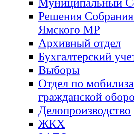
Муниципальный Со
Решения Собрания 
Ямского МР
Архивный отдел
Бухгалтерский уче
Выборы
Отдел по мобилиза
гражданской обор
Делопроизводство
ЖКХ