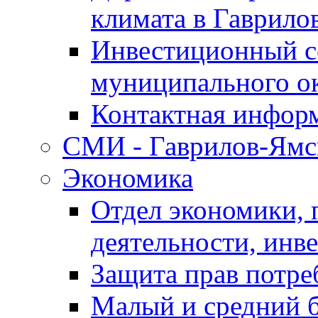
климата в Гаврило
Инвестиционный с
муниципального о
Контактная инфор
СМИ - Гаврилов-Ямс
Экономика
Отдел экономики,
деятельности, инве
Защита прав потре
Малый и средний 