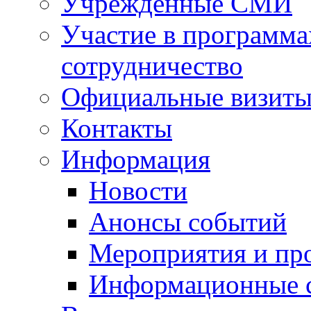
Учрежденные СМИ
Участие в программа
сотрудничество
Официальные визиты 
Контакты
Информация
Новости
Анонсы событий
Мероприятия и пр
Информационные 