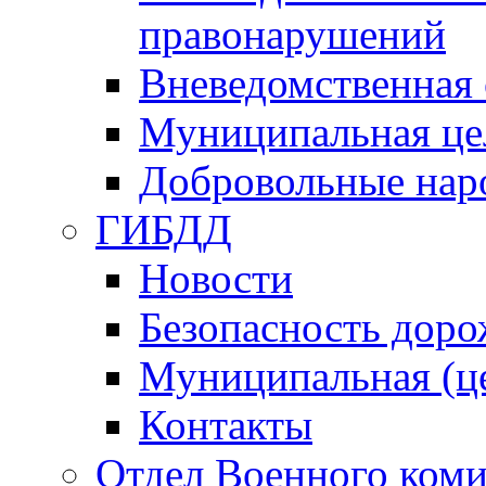
правонарушений
Вневедомственная 
Муниципальная це
Добровольные нар
ГИБДД
Новости
Безопасность дор
Муниципальная (ц
Контакты
Отдел Военного коми