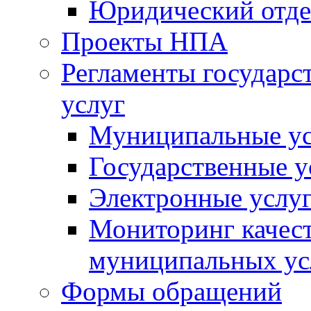
Юридический отде
Проекты НПА
Регламенты государ
услуг
Муниципальные ус
Государственные у
Электронные услу
Мониторинг качест
муниципальных ус
Формы обращений