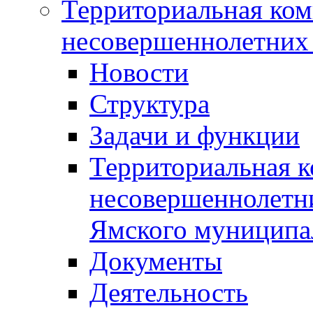
Территориальная ком
несовершеннолетних 
Новости
Структура
Задачи и функции
Территориальная к
несовершеннолетни
Ямского муниципа
Документы
Деятельность