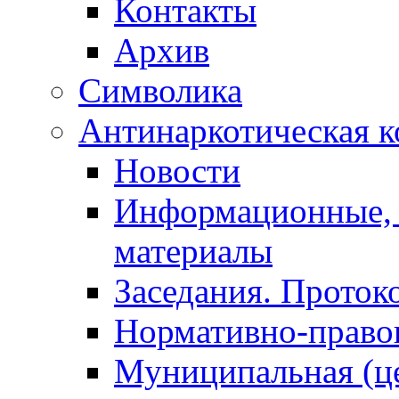
Контакты
Архив
Символика
Антинаркотическая к
Новости
Информационные, 
материалы
Заседания. Проток
Нормативно-право
Муниципальная (ц