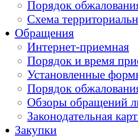
Порядок обжаловани
Схема территориальн
Обращения
Интернет-приемная
Порядок и время при
Установленные форм
Порядок обжаловани
Обзоры обращений л
Законодательная карт
Закупки