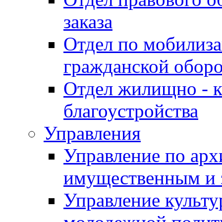
заказа
Отдел по мобилиза
гражданской обор
Отдел жилищно - к
благоустройства
Управления
Управление по архи
имущественным и 
Управление культур