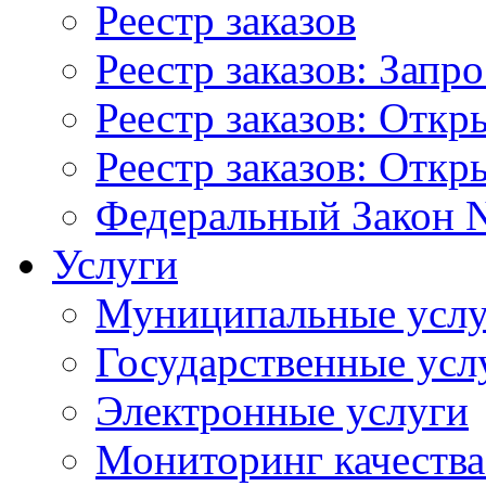
Реестр заказов
Реестр заказов: Запр
Реестр заказов: Отк
Реестр заказов: Отк
Федеральный Закон N
Услуги
Муниципальные услу
Государственные усл
Электронные услуги
Мониторинг качества