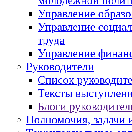
молодежной полит
Управление образо
Управление социал
труда
Управление финан
Руководители
Список руководит
Тексты выступлени
Блоги руководител
Полномочия, задачи 