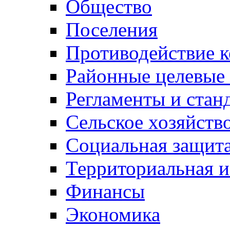
Общество
Поселения
Противодействие 
Районные целевые
Регламенты и стан
Сельское хозяйств
Социальная защита
Территориальная и
Финансы
Экономика