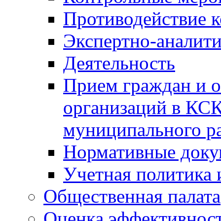
Противодействие 
Экспертно-аналити
Деятельность
Прием граждан и 
организаций в КС
муниципального р
Нормативные док
Учетная политика 
Общественная палата
Оценка эффективно