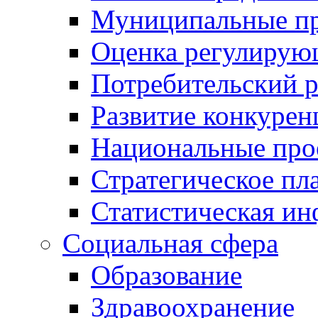
Муниципальные пр
Оценка регулирую
Потребительский 
Развитие конкурен
Национальные про
Стратегическое пл
Статистическая и
Социальная сфера
Образование
Здравоохранение