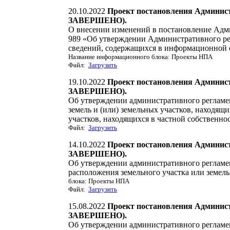
20.10.2022
Проект постановления Админи
ЗАВЕРШЕНО).
О внесении изменений в постановление Адм
989 «Об утверждении Административного ре
сведений, содержащихся в информационной с
Название информационного блока: Проекты НПА
Файл:
Загрузить
19.10.2022
Проект постановления Админи
ЗАВЕРШЕНО).
Об утверждении административного регламе
земель и (или) земельных участков, находящ
участков, находящихся в частной собственно
Файл:
Загрузить
14.10.2022
Проект постановления Админи
ЗАВЕРШЕНО).
Об утверждении административного реглам
расположения земельного участка или земель
блока: Проекты НПА
Файл:
Загрузить
15.08.2022
Проект постановления Админи
ЗАВЕРШЕНО).
Об утверждении административного регламе