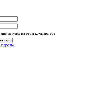
омнить меня на этом компьютере
 пароль?