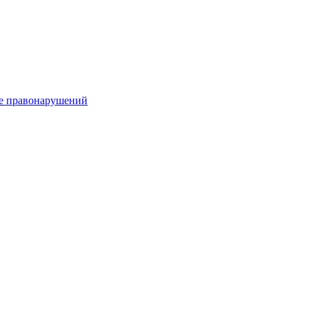
е правонарушений