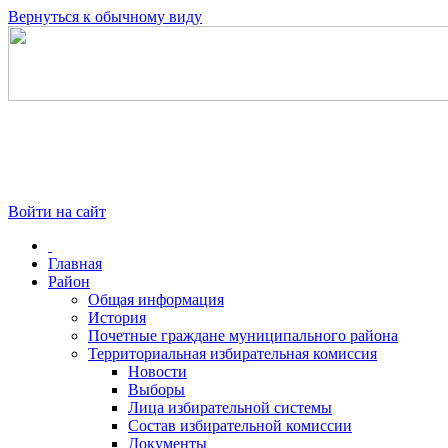
Вернуться к обычному виду
Войти на сайт
Главная
Район
Общая информация
История
Почетные граждане муниципального района
Территориальная избирательная комиссия
Новости
Выборы
Лица избирательной системы
Состав избирательной комиссии
Документы