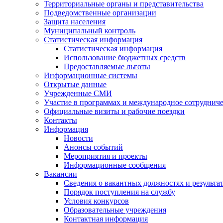
Территориальные органы и представительства
Подведомственные организации
Защита населения
Муниципальный контроль
Статистическая информация
Статистическая информация
Использование бюджетных средств
Предоставляемые льготы
Информационные системы
Открытые данные
Учрежденные СМИ
Участие в программах и международное сотруднич
Официальные визиты и рабочие поездки
Контакты
Информация
Новости
Анонсы событий
Мероприятия и проекты
Информационные сообщения
Вакансии
Сведения о вакантных должностях и результа
Порядок поступления на службу
Условия конкурсов
Образовательные учреждения
Контактная информация