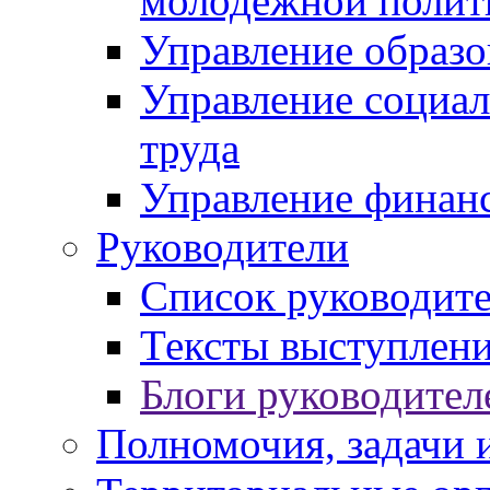
молодежной полит
Управление образо
Управление социал
труда
Управление финан
Руководители
Список руководит
Тексты выступлени
Блоги руководител
Полномочия, задачи 