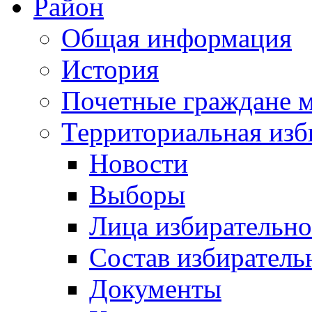
Район
Общая информация
История
Почетные граждане 
Территориальная изб
Новости
Выборы
Лица избирательн
Состав избиратель
Документы