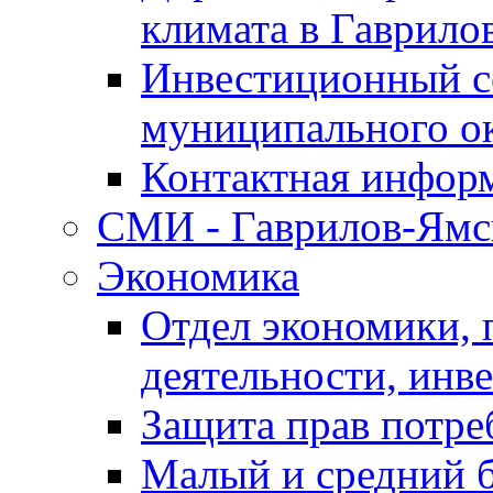
климата в Гаврило
Инвестиционный с
муниципального о
Контактная инфор
СМИ - Гаврилов-Ямс
Экономика
Отдел экономики,
деятельности, инве
Защита прав потре
Малый и средний 