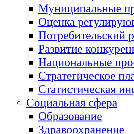
Муниципальные пр
Оценка регулирую
Потребительский 
Развитие конкурен
Национальные про
Стратегическое пл
Статистическая и
Социальная сфера
Образование
Здравоохранение