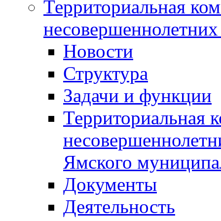
Территориальная ком
несовершеннолетних 
Новости
Структура
Задачи и функции
Территориальная к
несовершеннолетни
Ямского муниципа
Документы
Деятельность