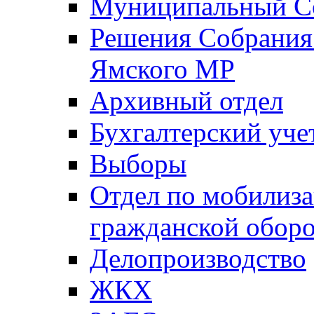
Муниципальный Со
Решения Собрания 
Ямского МР
Архивный отдел
Бухгалтерский уче
Выборы
Отдел по мобилиза
гражданской обор
Делопроизводство
ЖКХ