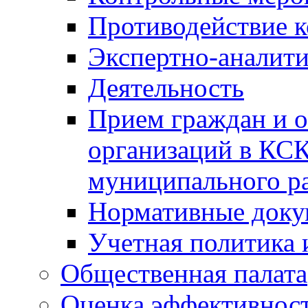
Противодействие 
Экспертно-аналити
Деятельность
Прием граждан и 
организаций в КС
муниципального р
Нормативные док
Учетная политика 
Общественная палата
Оценка эффективно