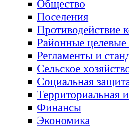
Общество
Поселения
Противодействие 
Районные целевые
Регламенты и стан
Сельское хозяйств
Социальная защита
Территориальная и
Финансы
Экономика