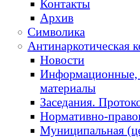
Контакты
Архив
Символика
Антинаркотическая к
Новости
Информационные, 
материалы
Заседания. Проток
Нормативно-право
Муниципальная (ц