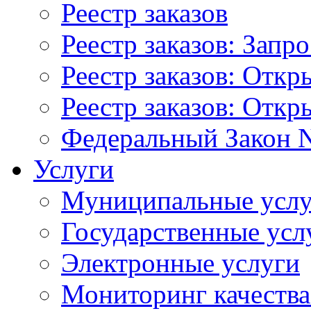
Реестр заказов
Реестр заказов: Запр
Реестр заказов: Отк
Реестр заказов: Отк
Федеральный Закон N
Услуги
Муниципальные услу
Государственные усл
Электронные услуги
Мониторинг качества