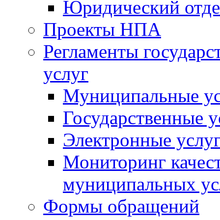
Юридический отде
Проекты НПА
Регламенты государ
услуг
Муниципальные ус
Государственные у
Электронные услу
Мониторинг качест
муниципальных ус
Формы обращений