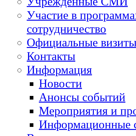
Учрежденные СМИ
Участие в программа
сотрудничество
Официальные визиты 
Контакты
Информация
Новости
Анонсы событий
Мероприятия и пр
Информационные 