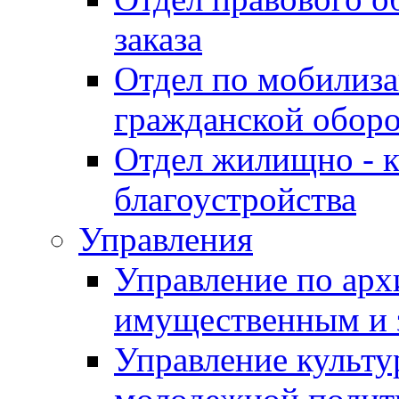
заказа
Отдел по мобилиза
гражданской обор
Отдел жилищно - к
благоустройства
Управления
Управление по архи
имущественным и 
Управление культур