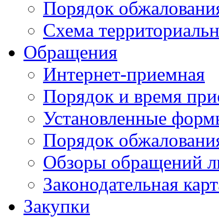
Порядок обжаловани
Схема территориальн
Обращения
Интернет-приемная
Порядок и время при
Установленные форм
Порядок обжаловани
Обзоры обращений л
Законодательная карт
Закупки