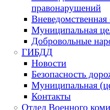
правонарушений
Вневедомственная 
Муниципальная це
Добровольные нар
ГИБДД
Новости
Безопасность дор
Муниципальная (ц
Контакты
Отдел Военного коми