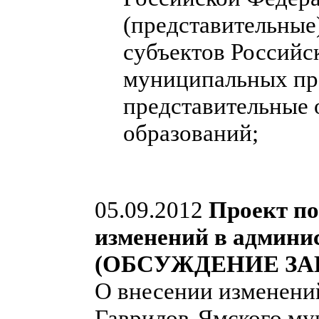
(представительные
субъектов Российс
муниципальных пра
представительные
образований;
05.09.2012
Проект по
изменений в админи
(ОБСУЖДЕНИЕ ЗА
О внесении изменени
Гаврилов-Ямского мун