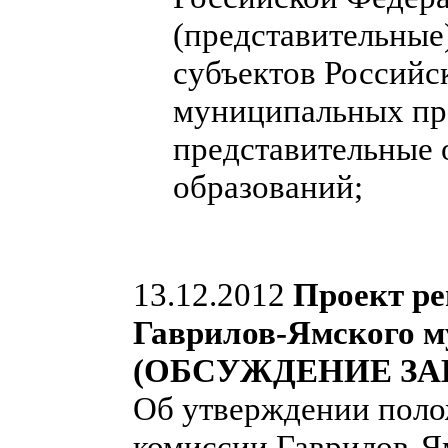
(представительные
субъектов Российс
муниципальных пра
представительные
образований;
13.12.2012
Проект ре
Гаврилов-Ямского м
(ОБСУЖДЕНИЕ ЗА
Об утверждении поло
комиссии Гаврилов-Я