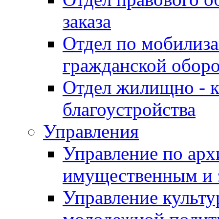
заказа
Отдел по мобилиза
гражданской обор
Отдел жилищно - к
благоустройства
Управления
Управление по архи
имущественным и 
Управление культур