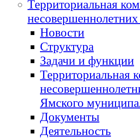
Территориальная ком
несовершеннолетних 
Новости
Структура
Задачи и функции
Территориальная к
несовершеннолетни
Ямского муниципа
Документы
Деятельность