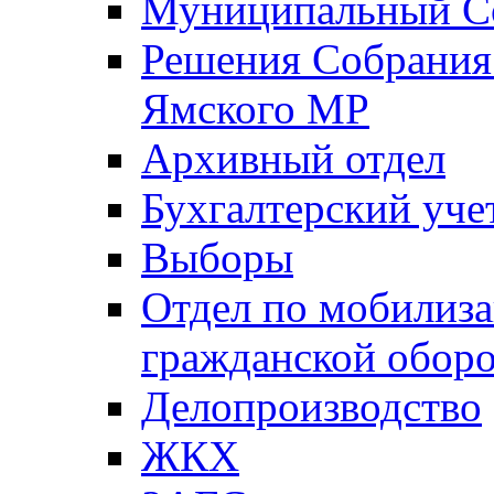
Муниципальный Со
Решения Собрания 
Ямского МР
Архивный отдел
Бухгалтерский уче
Выборы
Отдел по мобилиза
гражданской обор
Делопроизводство
ЖКХ