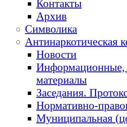
Контакты
Архив
Символика
Антинаркотическая к
Новости
Информационные, 
материалы
Заседания. Проток
Нормативно-право
Муниципальная (ц