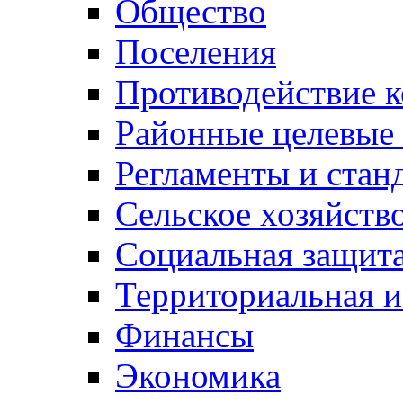
Общество
Поселения
Противодействие 
Районные целевые
Регламенты и стан
Сельское хозяйств
Социальная защита
Территориальная и
Финансы
Экономика