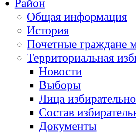
Район
Общая информация
История
Почетные граждане 
Территориальная изб
Новости
Выборы
Лица избирательн
Состав избиратель
Документы