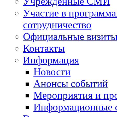
Учрежденные СМИ
Участие в программа
сотрудничество
Официальные визиты 
Контакты
Информация
Новости
Анонсы событий
Мероприятия и пр
Информационные 