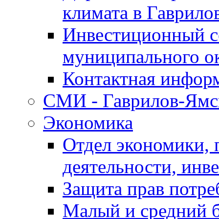
климата в Гаврило
Инвестиционный с
муниципального о
Контактная инфор
СМИ - Гаврилов-Ямс
Экономика
Отдел экономики,
деятельности, инве
Защита прав потре
Малый и средний 