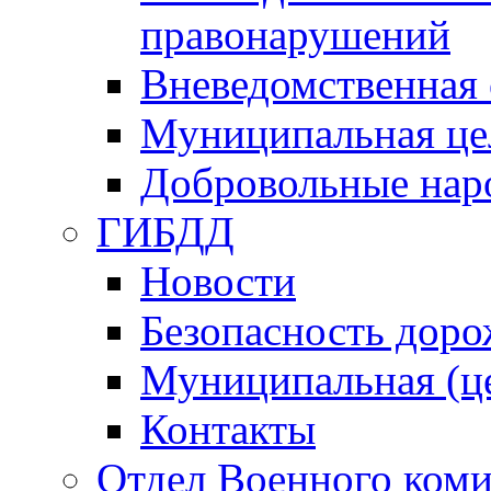
правонарушений
Вневедомственная 
Муниципальная це
Добровольные нар
ГИБДД
Новости
Безопасность дор
Муниципальная (ц
Контакты
Отдел Военного коми