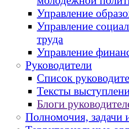
молодежной полит
Управление образо
Управление социал
труда
Управление финан
Руководители
Список руководит
Тексты выступлени
Блоги руководител
Полномочия, задачи 