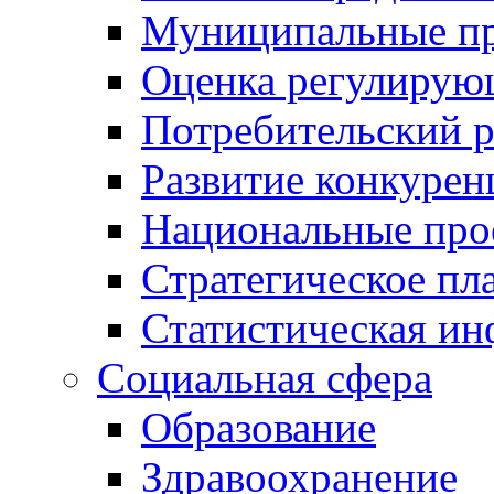
Муниципальные пр
Оценка регулирую
Потребительский 
Развитие конкурен
Национальные про
Стратегическое пл
Статистическая и
Социальная сфера
Образование
Здравоохранение