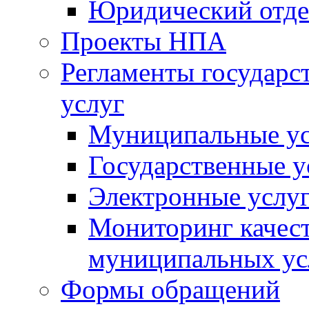
Юридический отде
Проекты НПА
Регламенты государ
услуг
Муниципальные ус
Государственные у
Электронные услу
Мониторинг качест
муниципальных ус
Формы обращений