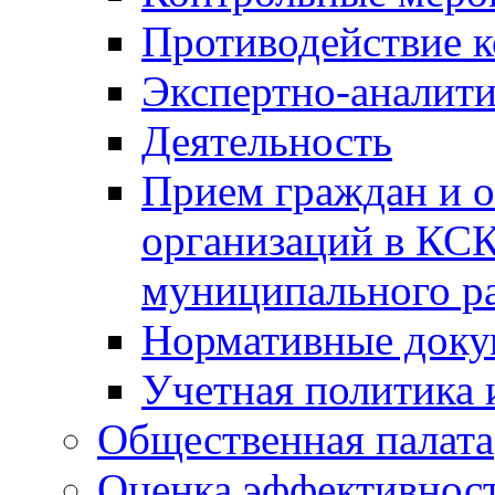
Противодействие 
Экспертно-аналити
Деятельность
Прием граждан и 
организаций в КС
муниципального р
Нормативные док
Учетная политика 
Общественная палата
Оценка эффективно