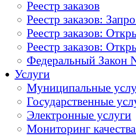
Реестр заказов
Реестр заказов: Запр
Реестр заказов: Отк
Реестр заказов: Отк
Федеральный Закон N
Услуги
Муниципальные услу
Государственные усл
Электронные услуги
Мониторинг качества