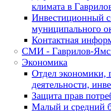
климата в Гаврило
Инвестиционный с
муниципального о
Контактная инфор
СМИ - Гаврилов-Ямс
Экономика
Отдел экономики,
деятельности, инве
Защита прав потре
Малый и средний 