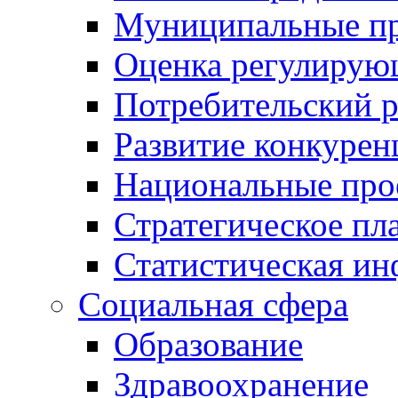
Муниципальные пр
Оценка регулирую
Потребительский 
Развитие конкурен
Национальные про
Стратегическое пл
Статистическая и
Социальная сфера
Образование
Здравоохранение