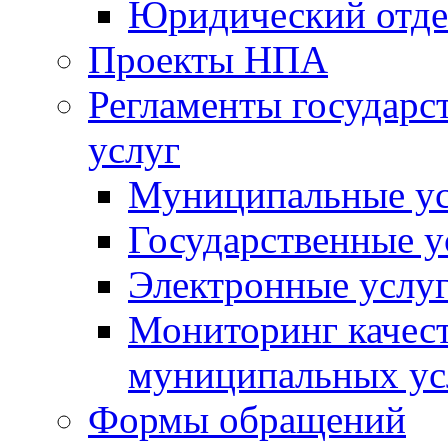
Юридический отде
Проекты НПА
Регламенты государ
услуг
Муниципальные ус
Государственные у
Электронные услу
Мониторинг качест
муниципальных ус
Формы обращений