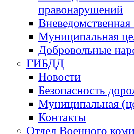
правонарушений
Вневедомственная 
Муниципальная це
Добровольные нар
ГИБДД
Новости
Безопасность дор
Муниципальная (ц
Контакты
Отдел Военного коми