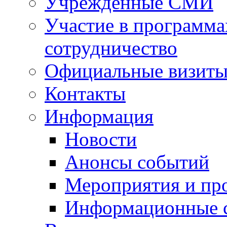
Учрежденные СМИ
Участие в программа
сотрудничество
Официальные визиты 
Контакты
Информация
Новости
Анонсы событий
Мероприятия и пр
Информационные 