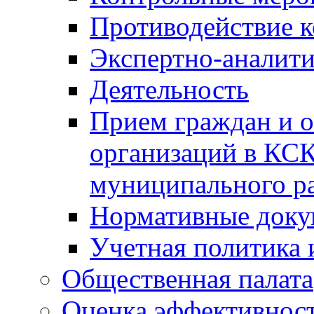
Противодействие 
Экспертно-аналити
Деятельность
Прием граждан и 
организаций в КС
муниципального р
Нормативные док
Учетная политика 
Общественная палата
Оценка эффективно