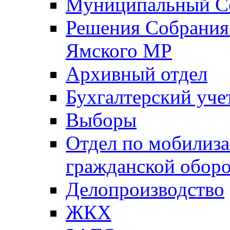
Муниципальный Со
Решения Собрания 
Ямского МР
Архивный отдел
Бухгалтерский уче
Выборы
Отдел по мобилиза
гражданской обор
Делопроизводство
ЖКХ