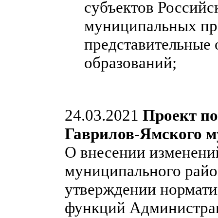
субъектов Российс
муниципальных пра
представительные
образований;
24.03.2021
Проект п
Гаврилов-Ямского м
О внесении изменени
муниципального райо
утверждении нормати
функций Администра