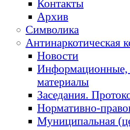
Контакты
Архив
Символика
Антинаркотическая к
Новости
Информационные, 
материалы
Заседания. Проток
Нормативно-право
Муниципальная (ц