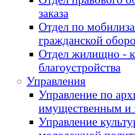
заказа
Отдел по мобилиза
гражданской обор
Отдел жилищно - к
благоустройства
Управления
Управление по архи
имущественным и 
Управление культур