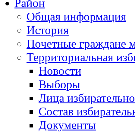
Район
Общая информация
История
Почетные граждане 
Территориальная изб
Новости
Выборы
Лица избирательн
Состав избиратель
Документы