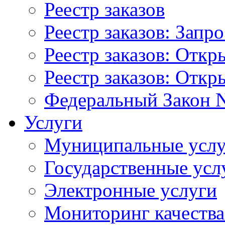
Реестр заказов
Реестр заказов: Запр
Реестр заказов: Отк
Реестр заказов: Отк
Федеральный Закон N
Услуги
Муниципальные услу
Государственные усл
Электронные услуги
Мониторинг качества