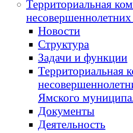
Территориальная ком
несовершеннолетних 
Новости
Структура
Задачи и функции
Территориальная к
несовершеннолетни
Ямского муниципа
Документы
Деятельность