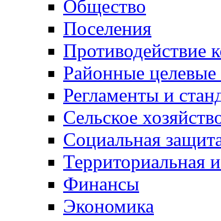
Общество
Поселения
Противодействие 
Районные целевые
Регламенты и стан
Сельское хозяйств
Социальная защита
Территориальная и
Финансы
Экономика