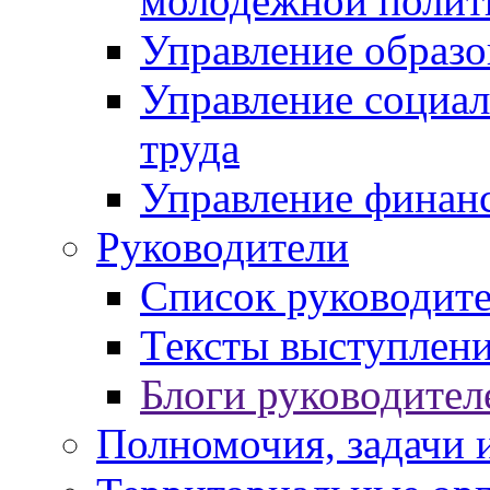
молодежной полит
Управление образо
Управление социал
труда
Управление финан
Руководители
Список руководит
Тексты выступлени
Блоги руководител
Полномочия, задачи 