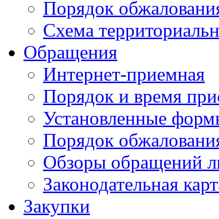
Порядок обжаловани
Схема территориальн
Обращения
Интернет-приемная
Порядок и время при
Установленные форм
Порядок обжаловани
Обзоры обращений л
Законодательная карт
Закупки