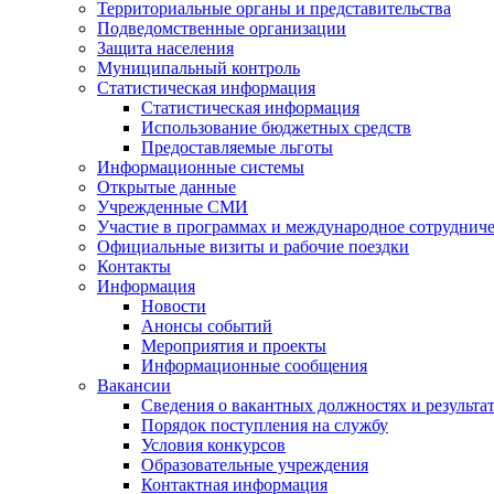
Территориальные органы и представительства
Подведомственные организации
Защита населения
Муниципальный контроль
Статистическая информация
Статистическая информация
Использование бюджетных средств
Предоставляемые льготы
Информационные системы
Открытые данные
Учрежденные СМИ
Участие в программах и международное сотруднич
Официальные визиты и рабочие поездки
Контакты
Информация
Новости
Анонсы событий
Мероприятия и проекты
Информационные сообщения
Вакансии
Сведения о вакантных должностях и результа
Порядок поступления на службу
Условия конкурсов
Образовательные учреждения
Контактная информация