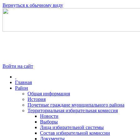
Вернуться к обычному виду
Войти на сайт
Главная
Район
Общая информация
История
Почетные граждане муниципального района
Территориальная избирательная комиссия
Новости
Выборы
Лица избирательной системы
Состав избирательной комиссии
Документы