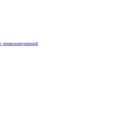
е правонарушений