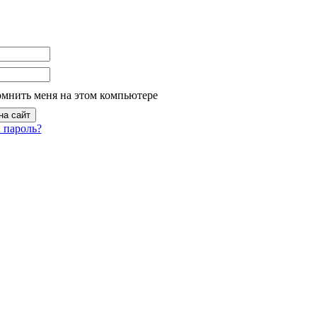
омнить меня на этом компьютере
 пароль?