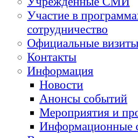
Учрежденные СМИ
Участие в программа
сотрудничество
Официальные визиты 
Контакты
Информация
Новости
Анонсы событий
Мероприятия и пр
Информационные 