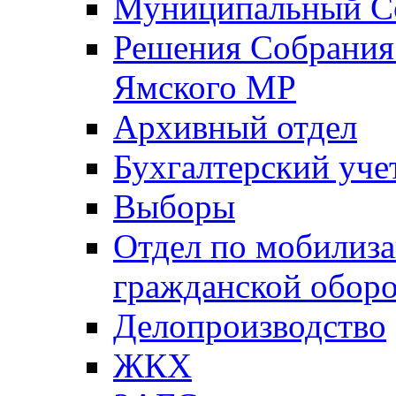
Муниципальный Со
Решения Собрания 
Ямского МР
Архивный отдел
Бухгалтерский уче
Выборы
Отдел по мобилиза
гражданской обор
Делопроизводство
ЖКХ