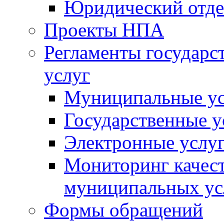
Юридический отде
Проекты НПА
Регламенты государ
услуг
Муниципальные ус
Государственные у
Электронные услу
Мониторинг качест
муниципальных ус
Формы обращений