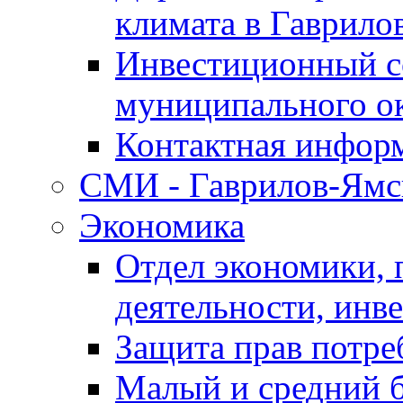
климата в Гаврило
Инвестиционный с
муниципального о
Контактная инфор
СМИ - Гаврилов-Ямс
Экономика
Отдел экономики,
деятельности, инве
Защита прав потре
Малый и средний 