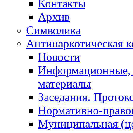
Контакты
Архив
Символика
Антинаркотическая к
Новости
Информационные, 
материалы
Заседания. Проток
Нормативно-право
Муниципальная (ц