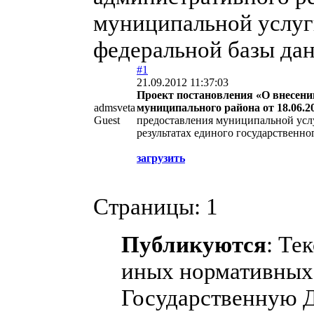
муниципальной услуг
федеральной базы дан
#1
21.09.2012 11:37:03
Проект постановления «О внесени
admsveta
муниципального района от 18.06.2
Guest
предоставления муниципальной усл
результатах единого государственно
загрузить
Страницы:
1
Публикуются
: Те
иных нормативных 
Государственную 