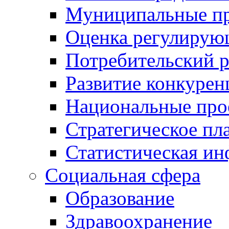
Муниципальные пр
Оценка регулирую
Потребительский 
Развитие конкурен
Национальные про
Стратегическое пл
Статистическая и
Социальная сфера
Образование
Здравоохранение