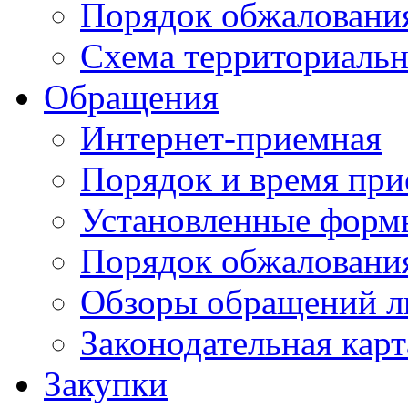
Порядок обжаловани
Схема территориальн
Обращения
Интернет-приемная
Порядок и время при
Установленные форм
Порядок обжаловани
Обзоры обращений л
Законодательная карт
Закупки