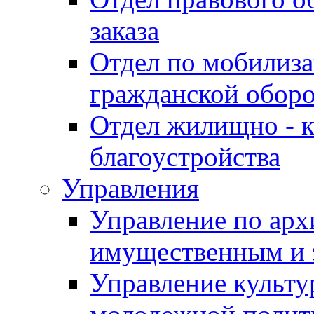
заказа
Отдел по мобилиза
гражданской обор
Отдел жилищно - к
благоустройства
Управления
Управление по архи
имущественным и 
Управление культур