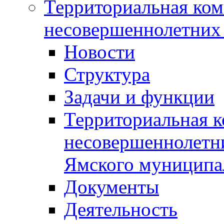
Территориальная ком
несовершеннолетних 
Новости
Структура
Задачи и функции
Территориальная к
несовершеннолетни
Ямского муниципа
Документы
Деятельность