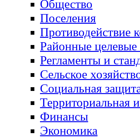
Общество
Поселения
Противодействие 
Районные целевые
Регламенты и стан
Сельское хозяйств
Социальная защита
Территориальная и
Финансы
Экономика