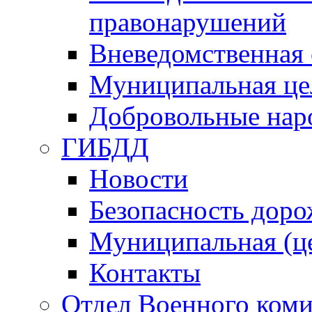
правонарушений
Вневедомственная 
Муниципальная це
Добровольные нар
ГИБДД
Новости
Безопасность дор
Муниципальная (ц
Контакты
Отдел Военного коми