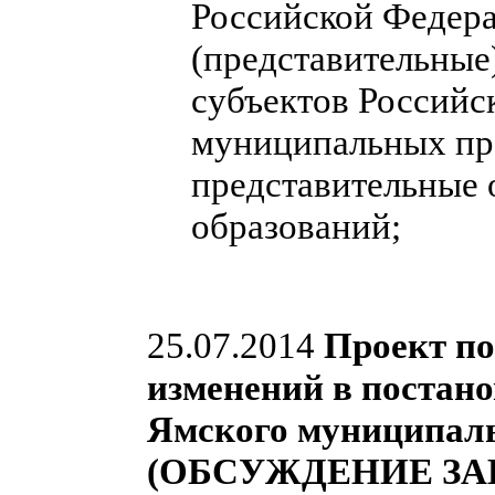
Российской Федера
(представительные
субъектов Российс
муниципальных пра
представительные
образований;
25.07.2014
Проект по
изменений в постан
Ямского муниципальн
(ОБСУЖДЕНИЕ ЗА