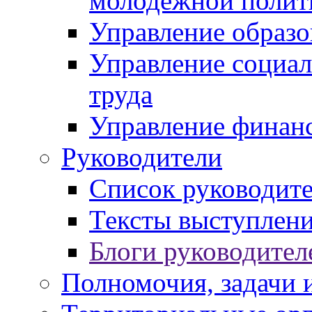
молодежной полит
Управление образо
Управление социал
труда
Управление финан
Руководители
Список руководит
Тексты выступлени
Блоги руководител
Полномочия, задачи 