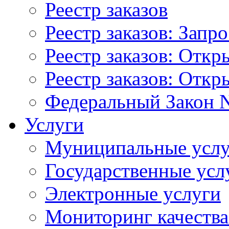
Реестр заказов
Реестр заказов: Запр
Реестр заказов: Отк
Реестр заказов: Отк
Федеральный Закон N
Услуги
Муниципальные услу
Государственные усл
Электронные услуги
Мониторинг качества