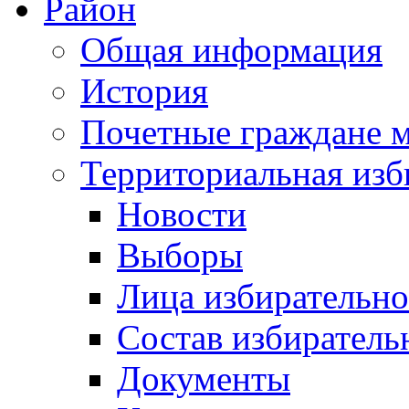
Район
Общая информация
История
Почетные граждане 
Территориальная изб
Новости
Выборы
Лица избирательн
Состав избиратель
Документы