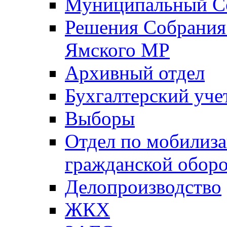
Муниципальный Со
Решения Собрания 
Ямского МР
Архивный отдел
Бухгалтерский уче
Выборы
Отдел по мобилиза
гражданской обор
Делопроизводство
ЖКХ