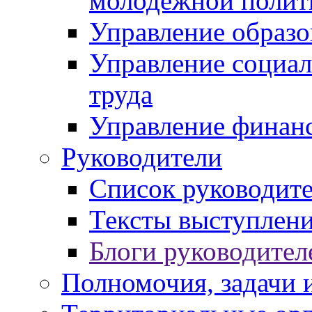
молодежной полит
Управление образо
Управление социал
труда
Управление финан
Руководители
Список руководит
Тексты выступлени
Блоги руководител
Полномочия, задачи 