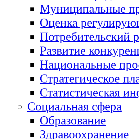
Муниципальные пр
Оценка регулирую
Потребительский 
Развитие конкурен
Национальные про
Стратегическое пл
Статистическая и
Социальная сфера
Образование
Здравоохранение