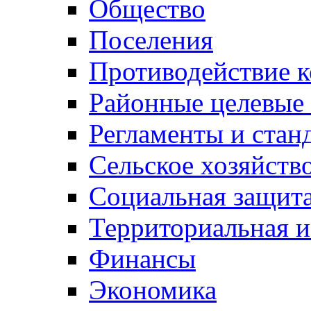
Общество
Поселения
Противодействие 
Районные целевые
Регламенты и стан
Сельское хозяйств
Социальная защита
Территориальная и
Финансы
Экономика