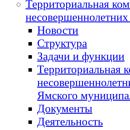
Территориальная ком
несовершеннолетних 
Новости
Структура
Задачи и функции
Территориальная к
несовершеннолетни
Ямского муниципа
Документы
Деятельность