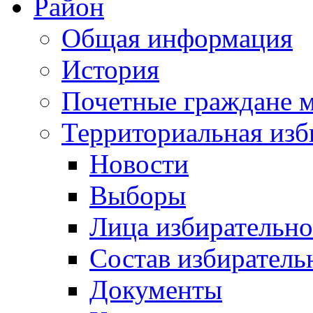
Район
Общая информация
История
Почетные граждане 
Территориальная изб
Новости
Выборы
Лица избирательн
Состав избиратель
Документы