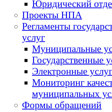
Юридический отде
Проекты НПА
Регламенты государ
услуг
Муниципальные ус
Государственные у
Электронные услу
Мониторинг качест
муниципальных ус
Формы обращений