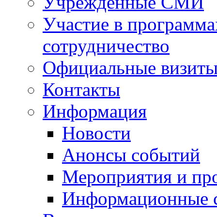
Учрежденные СМИ
Участие в программа
сотрудничество
Официальные визиты 
Контакты
Информация
Новости
Анонсы событий
Мероприятия и пр
Информационные 