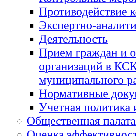
Противодействие 
Экспертно-аналити
Деятельность
Прием граждан и 
организаций в КС
муниципального р
Нормативные док
Учетная политика 
Общественная палата
Оценка эффективно