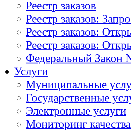
Реестр заказов
Реестр заказов: Запр
Реестр заказов: Отк
Реестр заказов: Отк
Федеральный Закон N
Услуги
Муниципальные услу
Государственные усл
Электронные услуги
Мониторинг качества