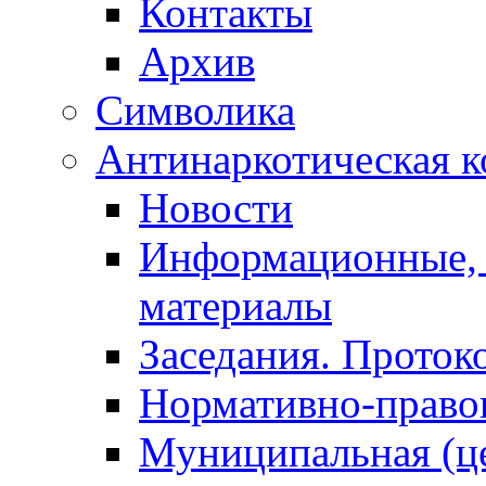
Контакты
Архив
Символика
Антинаркотическая к
Новости
Информационные, 
материалы
Заседания. Проток
Нормативно-право
Муниципальная (ц