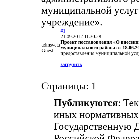
муниципальной услуг
учреждение».
#1
21.09.2012 11:30:28
Проект постановления «О внесени
admsveta
муниципального района от 18.06.2
Guest
предоставления муниципальной услу
загрузить
Страницы:
1
Публикуются
: Те
иных нормативных 
Государственную 
Российской Федера