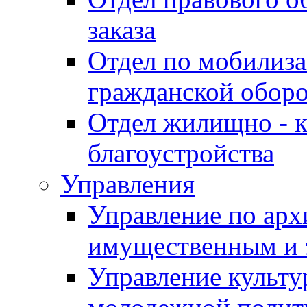
заказа
Отдел по мобилиза
гражданской обор
Отдел жилищно - к
благоустройства
Управления
Управление по архи
имущественным и 
Управление культур