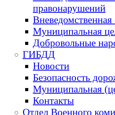
правонарушений
Вневедомственная 
Муниципальная це
Добровольные нар
ГИБДД
Новости
Безопасность дор
Муниципальная (ц
Контакты
Отдел Военного коми