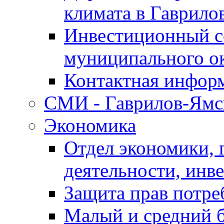
климата в Гаврило
Инвестиционный с
муниципального о
Контактная инфор
СМИ - Гаврилов-Ямс
Экономика
Отдел экономики,
деятельности, инве
Защита прав потре
Малый и средний 