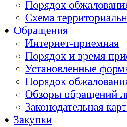
Порядок обжаловани
Схема территориальн
Обращения
Интернет-приемная
Порядок и время при
Установленные форм
Порядок обжаловани
Обзоры обращений л
Законодательная карт
Закупки