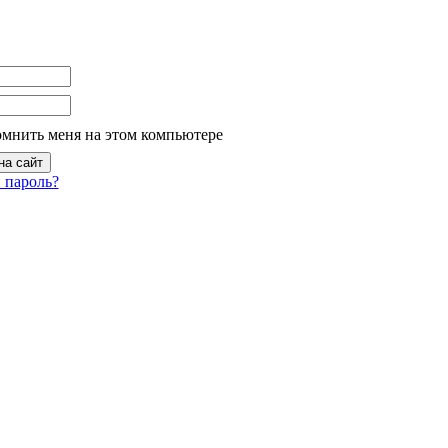
омнить меня на этом компьютере
 пароль?