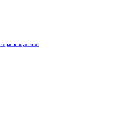
е правонарушений