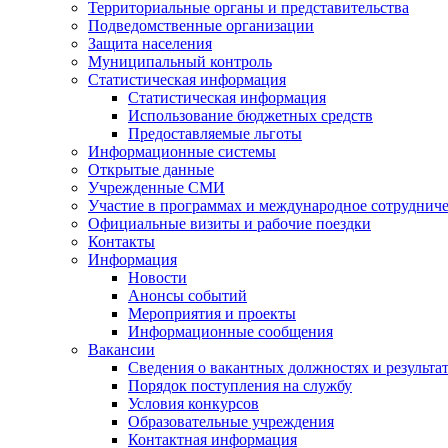
Территориальные органы и представительства
Подведомственные организации
Защита населения
Муниципальный контроль
Статистическая информация
Статистическая информация
Использование бюджетных средств
Предоставляемые льготы
Информационные системы
Открытые данные
Учрежденные СМИ
Участие в программах и международное сотруднич
Официальные визиты и рабочие поездки
Контакты
Информация
Новости
Анонсы событий
Мероприятия и проекты
Информационные сообщения
Вакансии
Сведения о вакантных должностях и результа
Порядок поступления на службу
Условия конкурсов
Образовательные учреждения
Контактная информация