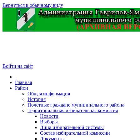
Вернуться к обычному виду
Войти на сайт
Главная
Район
Общая информация
История
Почетные граждане муниципального района
Территориальная избирательная комиссия
Новости
Выборы
Лица избирательной системы
Состав избирательной комиссии
Документы