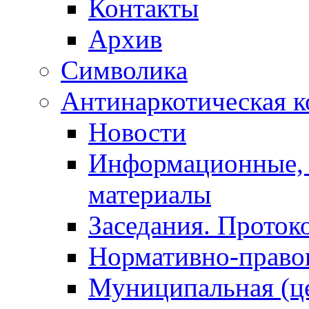
Контакты
Архив
Символика
Антинаркотическая к
Новости
Информационные, 
материалы
Заседания. Проток
Нормативно-право
Муниципальная (ц