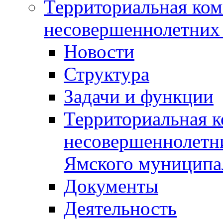
Территориальная ком
несовершеннолетних 
Новости
Структура
Задачи и функции
Территориальная к
несовершеннолетни
Ямского муниципа
Документы
Деятельность