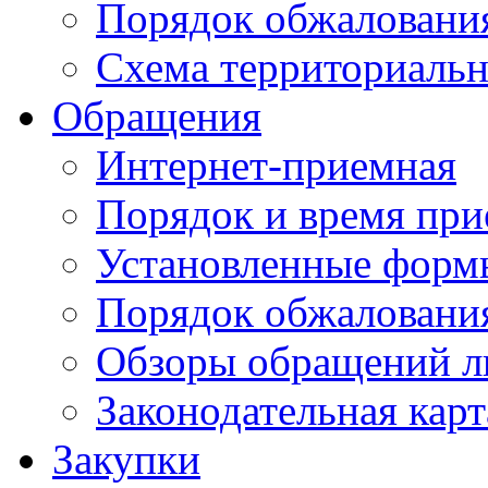
Порядок обжаловани
Схема территориальн
Обращения
Интернет-приемная
Порядок и время при
Установленные форм
Порядок обжаловани
Обзоры обращений л
Законодательная карт
Закупки