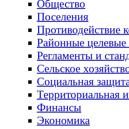
Общество
Поселения
Противодействие 
Районные целевые
Регламенты и стан
Сельское хозяйств
Социальная защита
Территориальная и
Финансы
Экономика