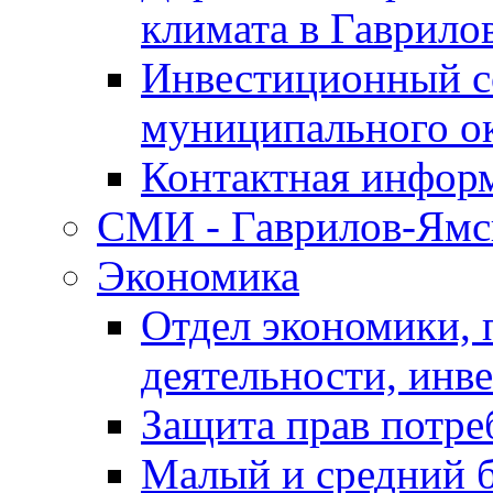
климата в Гаврило
Инвестиционный с
муниципального о
Контактная инфор
СМИ - Гаврилов-Ямс
Экономика
Отдел экономики,
деятельности, инве
Защита прав потре
Малый и средний 