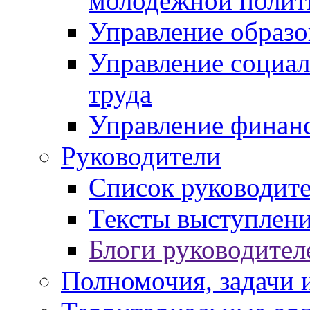
молодежной полит
Управление образо
Управление социал
труда
Управление финан
Руководители
Список руководит
Тексты выступлени
Блоги руководител
Полномочия, задачи 