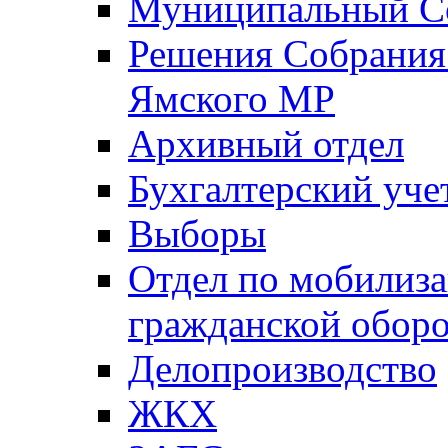
Муниципальный Со
Решения Собрания 
Ямского МР
Архивный отдел
Бухгалтерский уче
Выборы
Отдел по мобилиза
гражданской обор
Делопроизводство
ЖКХ