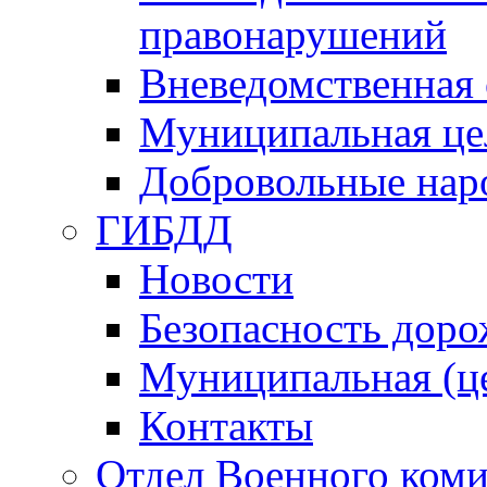
правонарушений
Вневедомственная 
Муниципальная це
Добровольные нар
ГИБДД
Новости
Безопасность дор
Муниципальная (ц
Контакты
Отдел Военного коми