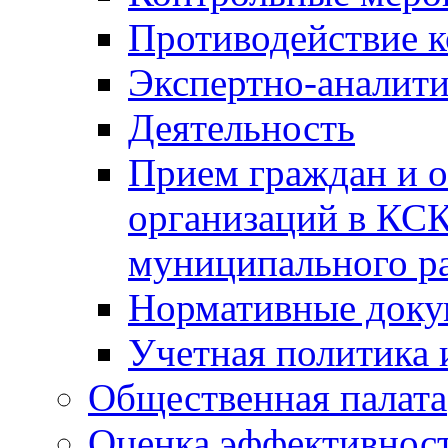
Противодействие 
Экспертно-аналити
Деятельность
Прием граждан и 
организаций в КС
муниципального р
Нормативные док
Учетная политика 
Общественная палата
Оценка эффективно