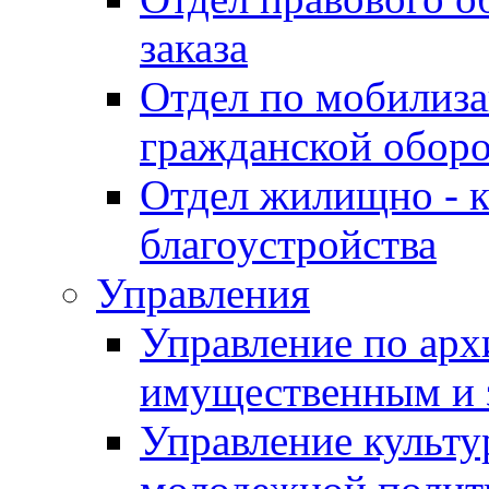
заказа
Отдел по мобилиза
гражданской обор
Отдел жилищно - к
благоустройства
Управления
Управление по архи
имущественным и 
Управление культур