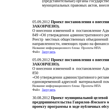
(представительные) органы государств
муниципальных правовых актов, внесе
05.09.2012
Проект постановления о внесе
ЗАКОНЧЕНО).
О внесении изменений в постановление Адм
849 «Об утверждении административного ре
Реестр местных общественных объединений 
направленности, имеющих право на финансо
Название информационного блока: Проекты НПА
Файл:
Загрузить
05.09.2012
Проект постановления о внесе
ЗАКОНЧЕНО).
О внесении изменений в постановление Адм
850
«Об утверждении административного реглам
единовременной адресной материальной пом
Название информационного блока: Проекты НПА
Файл:
Загрузить
30.08.2012
Проект муниципальной целевой 
предпринимательства Гаврилов-Ямского му
проекту программы в ходе публичных 