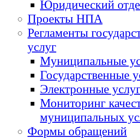
Юридический отде
Проекты НПА
Регламенты государ
услуг
Муниципальные ус
Государственные у
Электронные услу
Мониторинг качест
муниципальных ус
Формы обращений