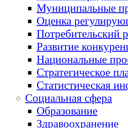
Муниципальные пр
Оценка регулирую
Потребительский 
Развитие конкурен
Национальные про
Стратегическое пл
Статистическая и
Социальная сфера
Образование
Здравоохранение