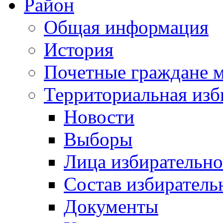
Район
Общая информация
История
Почетные граждане 
Территориальная изб
Новости
Выборы
Лица избирательн
Состав избиратель
Документы