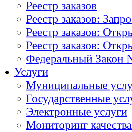
Реестр заказов
Реестр заказов: Запр
Реестр заказов: Отк
Реестр заказов: Отк
Федеральный Закон N
Услуги
Муниципальные услу
Государственные усл
Электронные услуги
Мониторинг качества