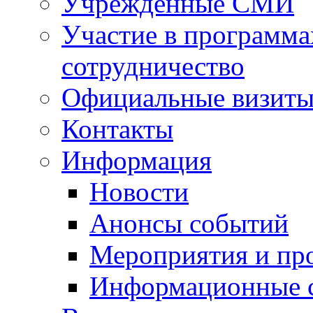
Учрежденные СМИ
Участие в программа
сотрудничество
Официальные визиты 
Контакты
Информация
Новости
Анонсы событий
Мероприятия и пр
Информационные 