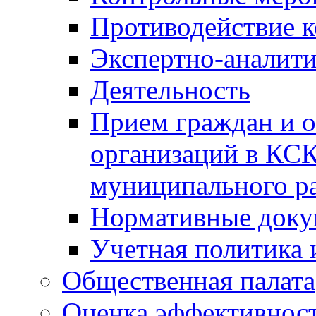
Противодействие 
Экспертно-аналити
Деятельность
Прием граждан и 
организаций в КС
муниципального р
Нормативные док
Учетная политика 
Общественная палата
Оценка эффективно