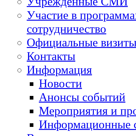
Учрежденные СМИ
Участие в программа
сотрудничество
Официальные визиты 
Контакты
Информация
Новости
Анонсы событий
Мероприятия и пр
Информационные 