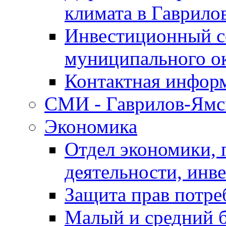
климата в Гаврило
Инвестиционный с
муниципального о
Контактная инфор
СМИ - Гаврилов-Ямс
Экономика
Отдел экономики,
деятельности, инве
Защита прав потре
Малый и средний 