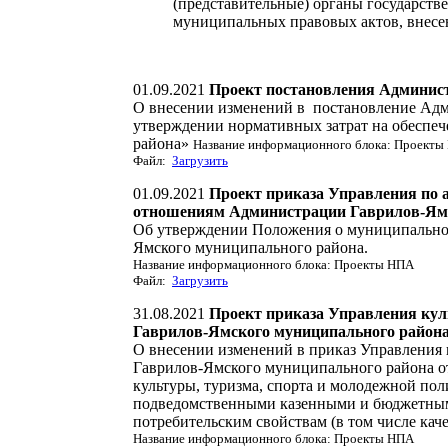
(представительные) органы государств
муниципальных правовых актов, внесе
01.09.2021
Проект постановления Админис
О внесении изменений в постановление Адм
утверждении нормативных затрат на обесп
района»
Название информационного блока: Проекты
Файл:
Загрузить
01.09.2021
Проект приказа Управления по 
отношениям Администрации Гаврилов-Ямс
Об утверждении Положения о муниципальном
Ямского муниципального района.
Название информационного блока: Проекты НПА
Файл:
Загрузить
31.08.2021
Проект приказа Управления кул
Гаврилов-Ямского муниципального район
О внесении изменений в приказ Управления
Гаврилов-Ямского муниципального района о
культуры, туризма, спорта и молодежной п
подведомственными казенными и бюджетными
потребительским свойствам (в том числе кач
Название информационного блока: Проекты НПА