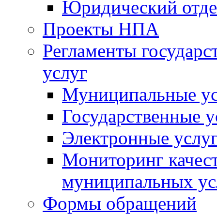
Юридический отде
Проекты НПА
Регламенты государ
услуг
Муниципальные ус
Государственные у
Электронные услу
Мониторинг качест
муниципальных ус
Формы обращений