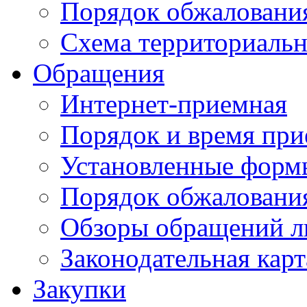
Порядок обжаловани
Схема территориальн
Обращения
Интернет-приемная
Порядок и время при
Установленные форм
Порядок обжаловани
Обзоры обращений л
Законодательная карт
Закупки