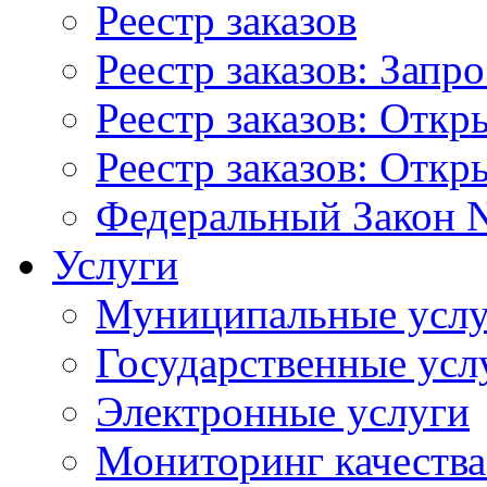
Реестр заказов
Реестр заказов: Запр
Реестр заказов: Отк
Реестр заказов: Отк
Федеральный Закон N
Услуги
Муниципальные услу
Государственные усл
Электронные услуги
Мониторинг качества