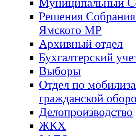
Муниципальный Со
Решения Собрания 
Ямского МР
Архивный отдел
Бухгалтерский уче
Выборы
Отдел по мобилиза
гражданской обор
Делопроизводство
ЖКХ