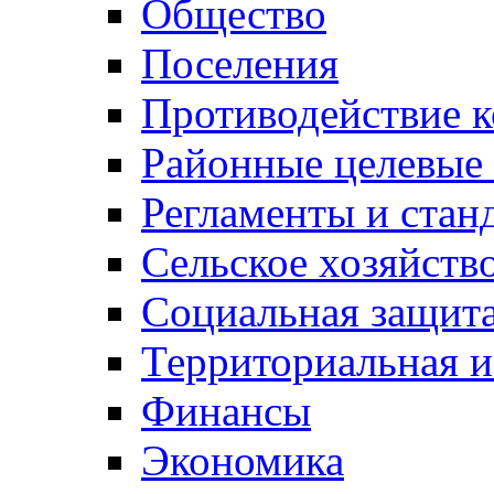
Общество
Поселения
Противодействие 
Районные целевые
Регламенты и стан
Сельское хозяйств
Социальная защита
Территориальная и
Финансы
Экономика