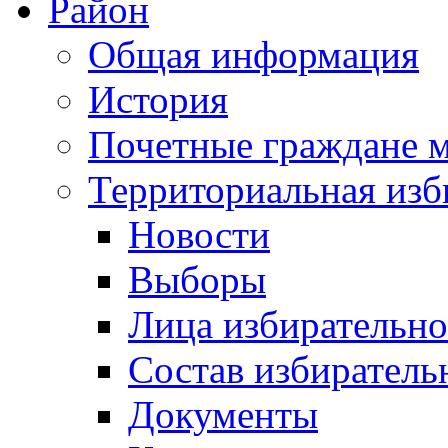
Район
Общая информация
История
Почетные граждане 
Территориальная изб
Новости
Выборы
Лица избирательн
Состав избиратель
Документы