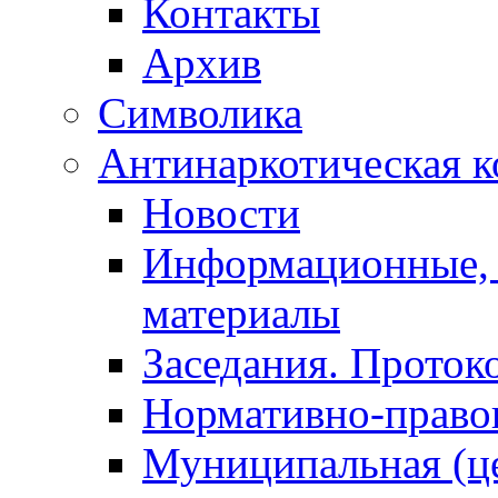
Контакты
Архив
Символика
Антинаркотическая к
Новости
Информационные, 
материалы
Заседания. Проток
Нормативно-право
Муниципальная (ц