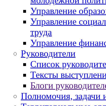
молодежной полит
Управление образо
Управление социал
труда
Управление финан
Руководители
Список руководит
Тексты выступлени
Блоги руководител
Полномочия, задачи 