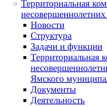
Территориальная ком
несовершеннолетних 
Новости
Структура
Задачи и функции
Территориальная к
несовершеннолетни
Ямского муниципа
Документы
Деятельность