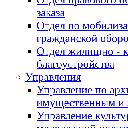
заказа
Отдел по мобилиза
гражданской обор
Отдел жилищно - к
благоустройства
Управления
Управление по архи
имущественным и 
Управление культур