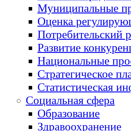
Муниципальные пр
Оценка регулирую
Потребительский 
Развитие конкурен
Национальные про
Стратегическое пл
Статистическая и
Социальная сфера
Образование
Здравоохранение