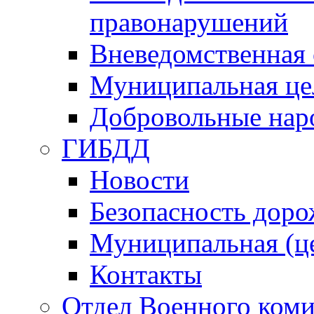
правонарушений
Вневедомственная 
Муниципальная це
Добровольные нар
ГИБДД
Новости
Безопасность дор
Муниципальная (ц
Контакты
Отдел Военного коми