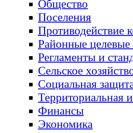
Общество
Поселения
Противодействие 
Районные целевые
Регламенты и стан
Сельское хозяйств
Социальная защита
Территориальная и
Финансы
Экономика