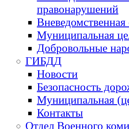
правонарушений
Вневедомственная 
Муниципальная це
Добровольные нар
ГИБДД
Новости
Безопасность дор
Муниципальная (ц
Контакты
Отдел Военного коми