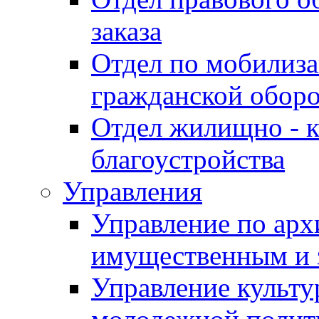
заказа
Отдел по мобилиза
гражданской обор
Отдел жилищно - к
благоустройства
Управления
Управление по архи
имущественным и 
Управление культур