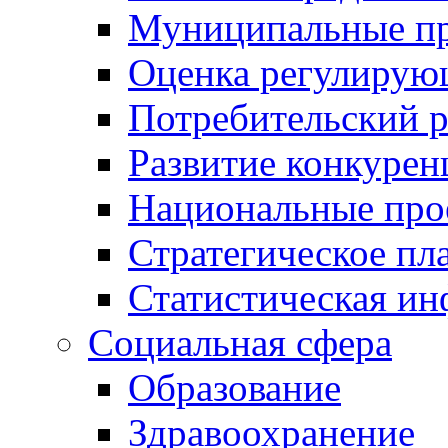
Муниципальные пр
Оценка регулирую
Потребительский 
Развитие конкурен
Национальные про
Стратегическое пл
Статистическая и
Социальная сфера
Образование
Здравоохранение