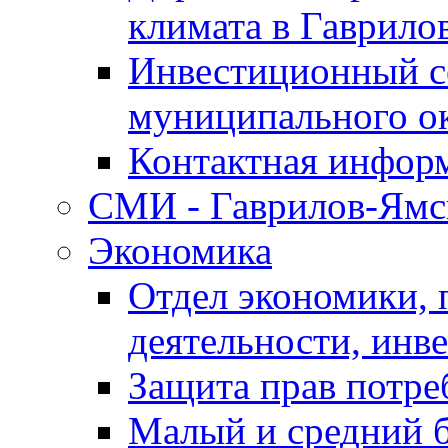
климата в Гаврило
Инвестиционный с
муниципального о
Контактная инфор
СМИ - Гаврилов-Ямс
Экономика
Отдел экономики,
деятельности, инве
Защита прав потре
Малый и средний 