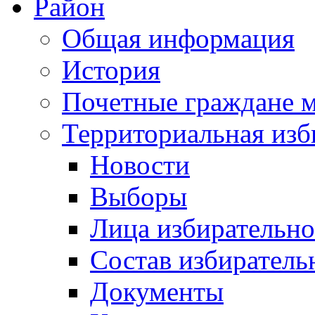
Район
Общая информация
История
Почетные граждане 
Территориальная изб
Новости
Выборы
Лица избирательн
Состав избиратель
Документы