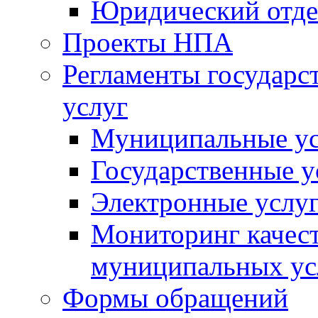
Юридический отде
Проекты НПА
Регламенты государ
услуг
Муниципальные ус
Государственные у
Электронные услу
Мониторинг качест
муниципальных ус
Формы обращений