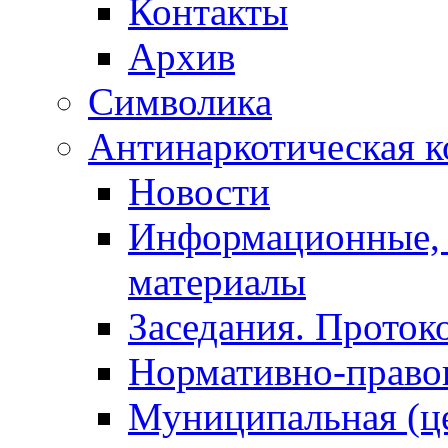
Контакты
Архив
Символика
Антинаркотическая к
Новости
Информационные, 
материалы
Заседания. Проток
Нормативно-право
Муниципальная (ц