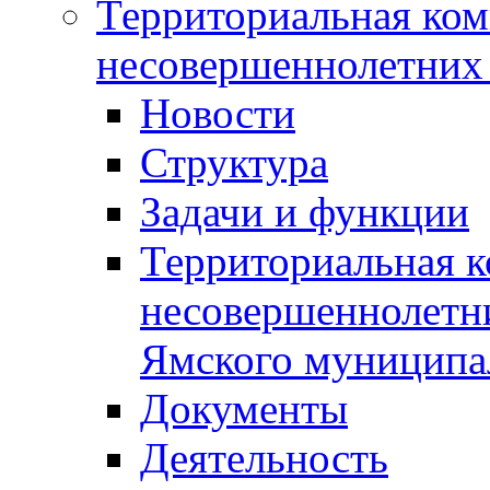
Территориальная ком
несовершеннолетних 
Новости
Структура
Задачи и функции
Территориальная к
несовершеннолетни
Ямского муниципа
Документы
Деятельность