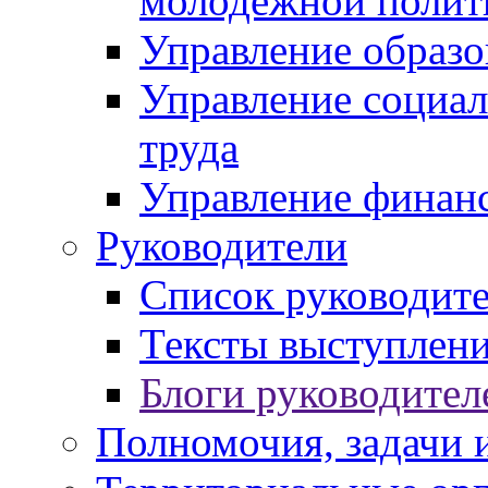
молодежной полит
Управление образо
Управление социал
труда
Управление финан
Руководители
Список руководит
Тексты выступлени
Блоги руководител
Полномочия, задачи 