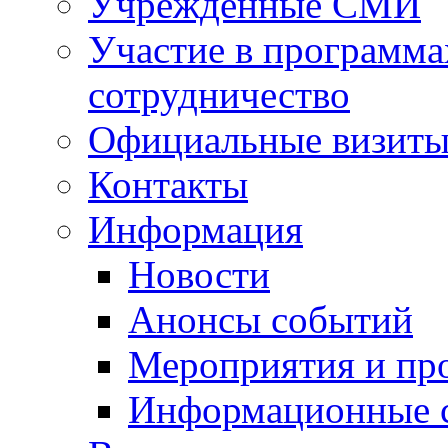
Учрежденные СМИ
Участие в программа
сотрудничество
Официальные визиты 
Контакты
Информация
Новости
Анонсы событий
Мероприятия и пр
Информационные 