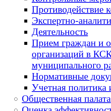
Противодействие 
Экспертно-аналити
Деятельность
Прием граждан и 
организаций в КС
муниципального р
Нормативные док
Учетная политика 
Общественная палата
Оценка эффективно