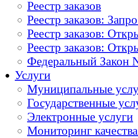
Реестр заказов
Реестр заказов: Запр
Реестр заказов: Отк
Реестр заказов: Отк
Федеральный Закон N
Услуги
Муниципальные услу
Государственные усл
Электронные услуги
Мониторинг качества