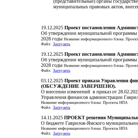
(представительные) органы государств
муниципальных правовых актов, внесе
19.12.2025
Проект постановления Админис
Об утверждении муниципальной программы «
2028 годы
Название информационного блока: Прое
Файл:
Загрузить
19.12.2025
Проект постановления Админис
Об утверждении муниципальной программы «
2028 годы
Название информационного блока: Прое
Файл:
Загрузить
03.12.2025
Проект приказа Управления фи
(ОБСУЖДЕНИЕ ЗАВЕРШЕНО).
О внесении изменений в приказ от 28.02.20
Управления финансов администрации Гаври
Название информационного блока: Проекты НПА
Файл:
Загрузить
14.11.2025
ПРОЕКТ решения Муниципальног
О бюджете Гаврилов-Ямского муниципального
Название информационного блока: Проекты НПА
Файл:
Загрузить