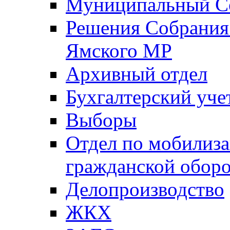
Муниципальный Со
Решения Собрания 
Ямского МР
Архивный отдел
Бухгалтерский уче
Выборы
Отдел по мобилиза
гражданской обор
Делопроизводство
ЖКХ