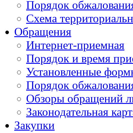
Порядок обжаловани
Схема территориальн
Обращения
Интернет-приемная
Порядок и время при
Установленные форм
Порядок обжаловани
Обзоры обращений л
Законодательная карт
Закупки