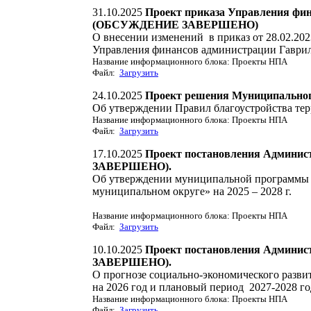
31.10.2025
Проект приказа Управления фи
(ОБСУЖДЕНИЕ ЗАВЕРШЕНО)
О внесении изменений в приказ от 28.02.20
Управления финансов администрации Гаври
Название информационного блока: Проекты НПА
Файл:
Загрузить
24.10.2025
Проект решения Муниципальног
Об утверждении Правил благоустройства те
Название информационного блока: Проекты НПА
Файл:
Загрузить
17.10.2025
Проект постановления Админи
ЗАВЕРШЕНО).
Об утверждении муниципальной программы 
муниципальном округе» на 2025 – 2028 г.
Название информационного блока: Проекты НПА
Файл:
Загрузить
10.10.2025
Проект постановления Админи
ЗАВЕРШЕНО).
О прогнозе социально-экономического разви
на 2026 год и плановый период 2027-2028 го
Название информационного блока: Проекты НПА
Файл:
Загрузить