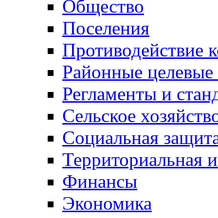
Общество
Поселения
Противодействие 
Районные целевые
Регламенты и стан
Сельское хозяйств
Социальная защита
Территориальная и
Финансы
Экономика