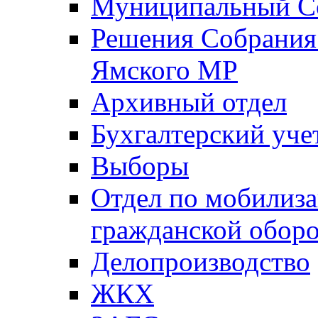
Муниципальный Со
Решения Собрания 
Ямского МР
Архивный отдел
Бухгалтерский уче
Выборы
Отдел по мобилиза
гражданской обор
Делопроизводство
ЖКХ