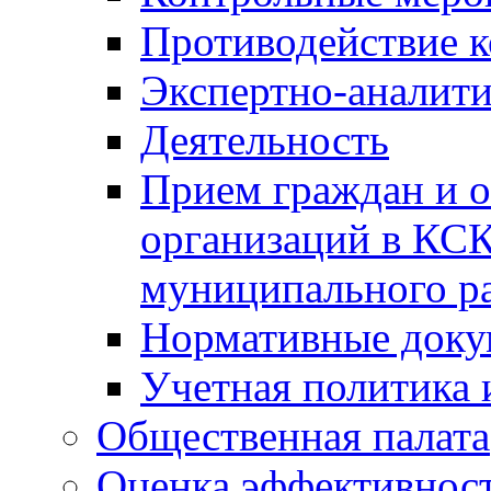
Противодействие 
Экспертно-аналити
Деятельность
Прием граждан и 
организаций в КС
муниципального р
Нормативные док
Учетная политика 
Общественная палата
Оценка эффективно