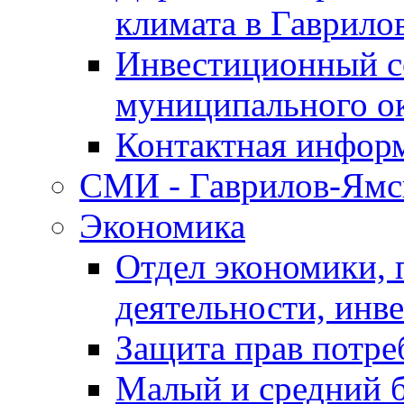
климата в Гаврило
Инвестиционный с
муниципального о
Контактная инфор
СМИ - Гаврилов-Ямс
Экономика
Отдел экономики,
деятельности, инве
Защита прав потре
Малый и средний 