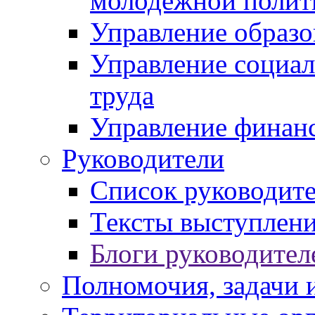
молодежной полит
Управление образо
Управление социал
труда
Управление финан
Руководители
Список руководит
Тексты выступлени
Блоги руководител
Полномочия, задачи 