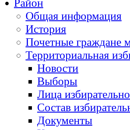
Район
Общая информация
История
Почетные граждане 
Территориальная изб
Новости
Выборы
Лица избирательн
Состав избиратель
Документы