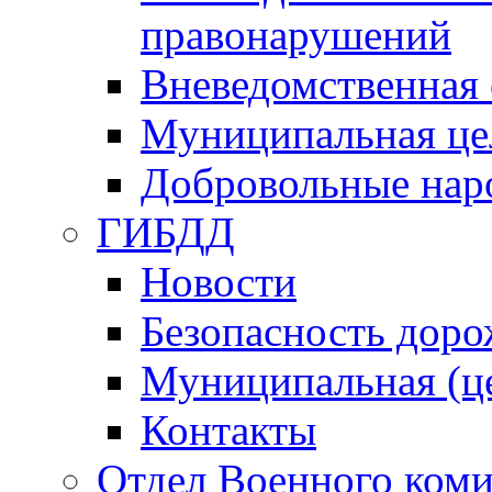
правонарушений
Вневедомственная 
Муниципальная це
Добровольные нар
ГИБДД
Новости
Безопасность дор
Муниципальная (ц
Контакты
Отдел Военного коми