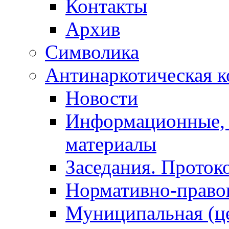
Контакты
Архив
Символика
Антинаркотическая к
Новости
Информационные, 
материалы
Заседания. Проток
Нормативно-право
Муниципальная (ц