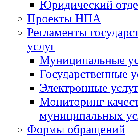
Юридический отде
Проекты НПА
Регламенты государ
услуг
Муниципальные ус
Государственные у
Электронные услу
Мониторинг качест
муниципальных ус
Формы обращений