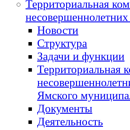
Территориальная ком
несовершеннолетних 
Новости
Структура
Задачи и функции
Территориальная к
несовершеннолетни
Ямского муниципа
Документы
Деятельность