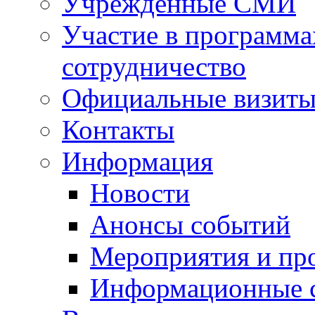
Учрежденные СМИ
Участие в программа
сотрудничество
Официальные визиты 
Контакты
Информация
Новости
Анонсы событий
Мероприятия и пр
Информационные 