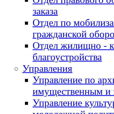
заказа
Отдел по мобилиза
гражданской обор
Отдел жилищно - к
благоустройства
Управления
Управление по архи
имущественным и 
Управление культур