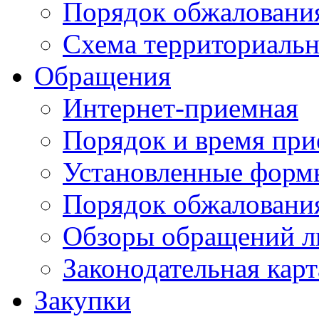
Порядок обжаловани
Схема территориальн
Обращения
Интернет-приемная
Порядок и время при
Установленные форм
Порядок обжаловани
Обзоры обращений л
Законодательная карт
Закупки