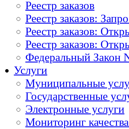
Реестр заказов
Реестр заказов: Запр
Реестр заказов: Отк
Реестр заказов: Отк
Федеральный Закон N
Услуги
Муниципальные услу
Государственные усл
Электронные услуги
Мониторинг качества