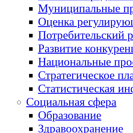
Муниципальные пр
Оценка регулирую
Потребительский 
Развитие конкурен
Национальные про
Стратегическое пл
Статистическая и
Социальная сфера
Образование
Здравоохранение