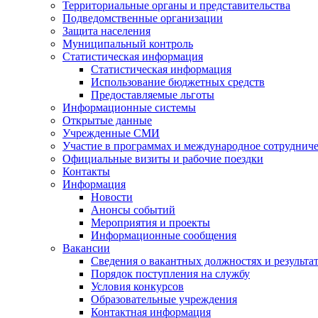
Территориальные органы и представительства
Подведомственные организации
Защита населения
Муниципальный контроль
Статистическая информация
Статистическая информация
Использование бюджетных средств
Предоставляемые льготы
Информационные системы
Открытые данные
Учрежденные СМИ
Участие в программах и международное сотруднич
Официальные визиты и рабочие поездки
Контакты
Информация
Новости
Анонсы событий
Мероприятия и проекты
Информационные сообщения
Вакансии
Сведения о вакантных должностях и результа
Порядок поступления на службу
Условия конкурсов
Образовательные учреждения
Контактная информация