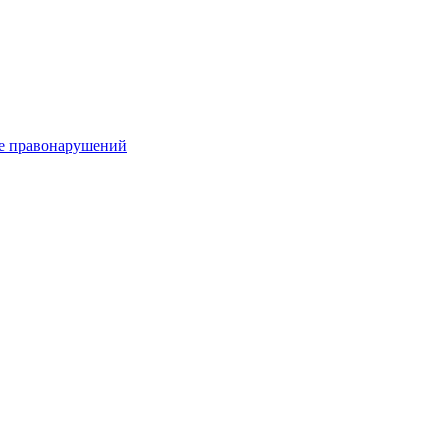
е правонарушений