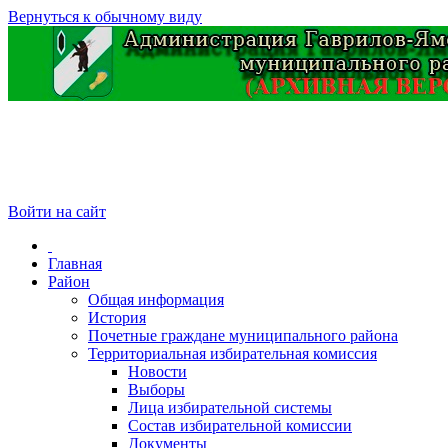
Вернуться к обычному виду
Войти на сайт
Главная
Район
Общая информация
История
Почетные граждане муниципального района
Территориальная избирательная комиссия
Новости
Выборы
Лица избирательной системы
Состав избирательной комиссии
Документы