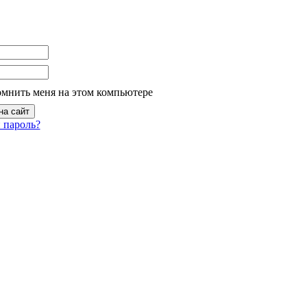
омнить меня на этом компьютере
 пароль?