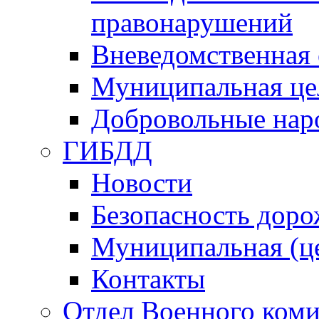
правонарушений
Вневедомственная 
Муниципальная це
Добровольные нар
ГИБДД
Новости
Безопасность дор
Муниципальная (ц
Контакты
Отдел Военного коми