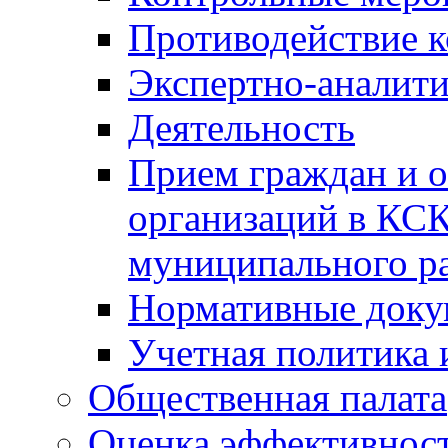
Противодействие 
Экспертно-аналити
Деятельность
Прием граждан и 
организаций в КС
муниципального р
Нормативные док
Учетная политика 
Общественная палата
Оценка эффективно