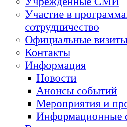
Учрежденные СМИ
Участие в программа
сотрудничество
Официальные визиты 
Контакты
Информация
Новости
Анонсы событий
Мероприятия и пр
Информационные 