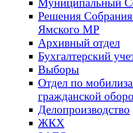
Муниципальный Со
Решения Собрания 
Ямского МР
Архивный отдел
Бухгалтерский уче
Выборы
Отдел по мобилиза
гражданской обор
Делопроизводство
ЖКХ