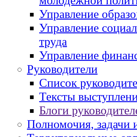
молодежной полит
Управление образо
Управление социал
труда
Управление финан
Руководители
Список руководит
Тексты выступлени
Блоги руководител
Полномочия, задачи 