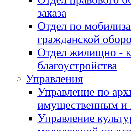
заказа
Отдел по мобилиза
гражданской обор
Отдел жилищно - к
благоустройства
Управления
Управление по архи
имущественным и 
Управление культур