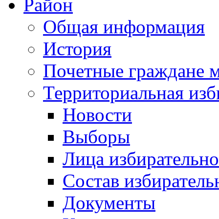
Район
Общая информация
История
Почетные граждане 
Территориальная изб
Новости
Выборы
Лица избирательн
Состав избиратель
Документы