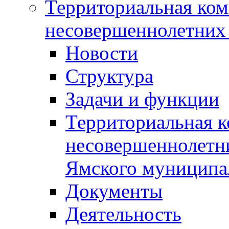
Территориальная ком
несовершеннолетних 
Новости
Структура
Задачи и функции
Территориальная к
несовершеннолетни
Ямского муниципа
Документы
Деятельность