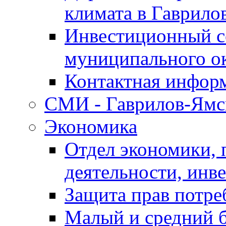
климата в Гаврило
Инвестиционный с
муниципального о
Контактная инфор
СМИ - Гаврилов-Ямс
Экономика
Отдел экономики,
деятельности, инве
Защита прав потре
Малый и средний 