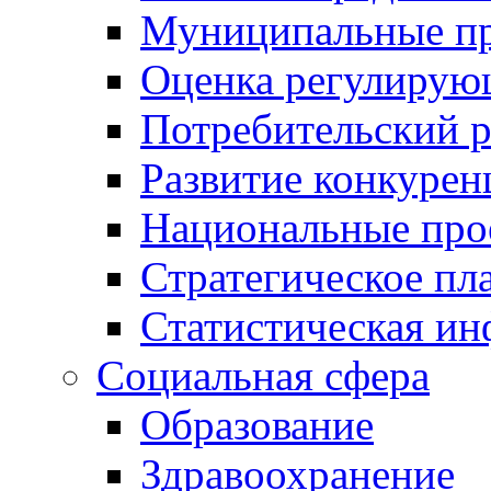
Муниципальные пр
Оценка регулирую
Потребительский 
Развитие конкурен
Национальные про
Стратегическое пл
Статистическая и
Социальная сфера
Образование
Здравоохранение