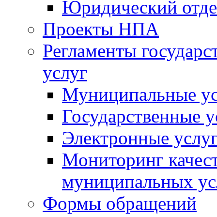
Юридический отде
Проекты НПА
Регламенты государ
услуг
Муниципальные ус
Государственные у
Электронные услу
Мониторинг качест
муниципальных ус
Формы обращений