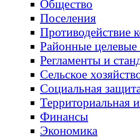
Общество
Поселения
Противодействие 
Районные целевые
Регламенты и стан
Сельское хозяйств
Социальная защита
Территориальная и
Финансы
Экономика