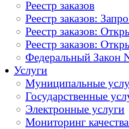
Реестр заказов
Реестр заказов: Запр
Реестр заказов: Отк
Реестр заказов: Отк
Федеральный Закон N
Услуги
Муниципальные услу
Государственные усл
Электронные услуги
Мониторинг качества