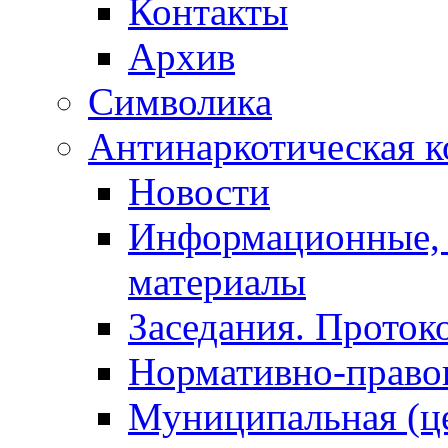
Контакты
Архив
Символика
Антинаркотическая к
Новости
Информационные, 
материалы
Заседания. Проток
Нормативно-право
Муниципальная (ц