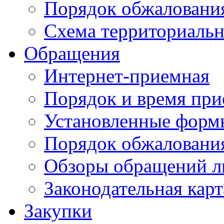
Порядок обжаловани
Схема территориальн
Обращения
Интернет-приемная
Порядок и время при
Установленные форм
Порядок обжаловани
Обзоры обращений л
Законодательная карт
Закупки