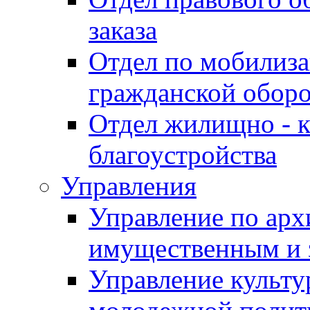
заказа
Отдел по мобилиза
гражданской обор
Отдел жилищно - к
благоустройства
Управления
Управление по архи
имущественным и 
Управление культур