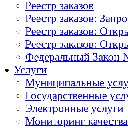
Реестр заказов
Реестр заказов: Запр
Реестр заказов: Отк
Реестр заказов: Отк
Федеральный Закон N
Услуги
Муниципальные услу
Государственные усл
Электронные услуги
Мониторинг качества