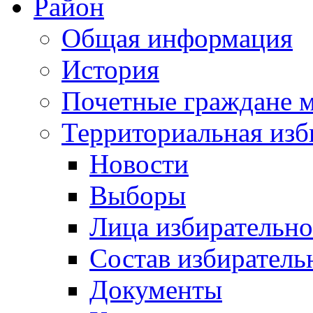
Район
Общая информация
История
Почетные граждане 
Территориальная изб
Новости
Выборы
Лица избирательн
Состав избиратель
Документы