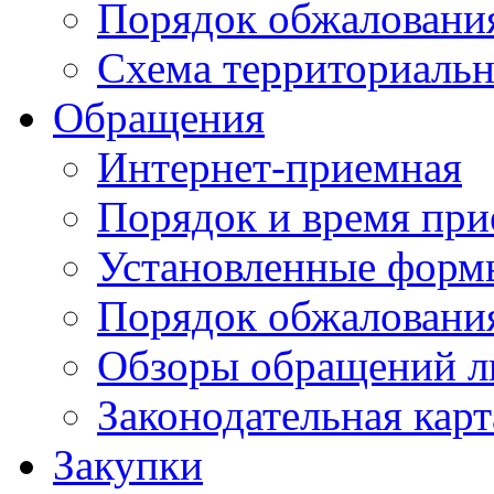
Порядок обжаловани
Схема территориальн
Обращения
Интернет-приемная
Порядок и время при
Установленные форм
Порядок обжаловани
Обзоры обращений л
Законодательная карт
Закупки