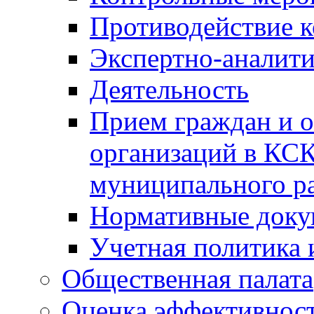
Противодействие 
Экспертно-аналити
Деятельность
Прием граждан и 
организаций в КС
муниципального р
Нормативные док
Учетная политика 
Общественная палата
Оценка эффективно