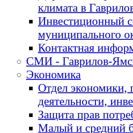
климата в Гаврило
Инвестиционный с
муниципального о
Контактная инфор
СМИ - Гаврилов-Ямс
Экономика
Отдел экономики,
деятельности, инве
Защита прав потре
Малый и средний 