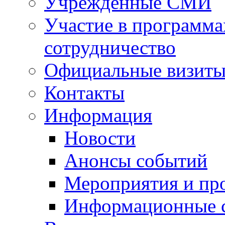
Учрежденные СМИ
Участие в программа
сотрудничество
Официальные визиты 
Контакты
Информация
Новости
Анонсы событий
Мероприятия и пр
Информационные 