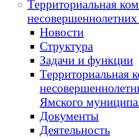
Территориальная ком
несовершеннолетних 
Новости
Структура
Задачи и функции
Территориальная к
несовершеннолетни
Ямского муниципа
Документы
Деятельность