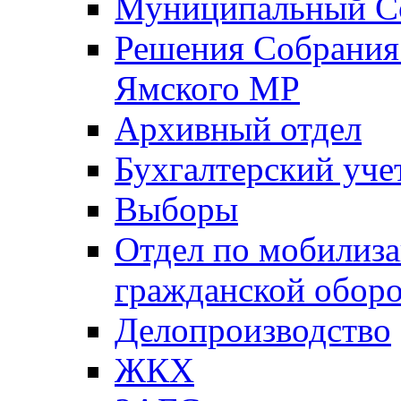
Муниципальный Со
Решения Собрания 
Ямского МР
Архивный отдел
Бухгалтерский уче
Выборы
Отдел по мобилиза
гражданской обор
Делопроизводство
ЖКХ