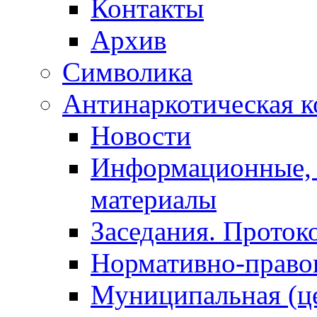
Контакты
Архив
Символика
Антинаркотическая к
Новости
Информационные, 
материалы
Заседания. Проток
Нормативно-право
Муниципальная (ц