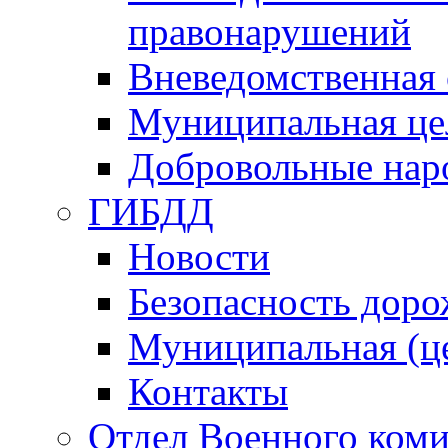
правонарушений
Вневедомственная 
Муниципальная це
Добровольные нар
ГИБДД
Новости
Безопасность дор
Муниципальная (ц
Контакты
Отдел Военного коми