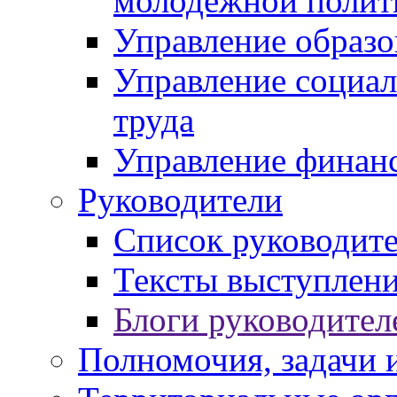
молодежной полит
Управление образо
Управление социал
труда
Управление финан
Руководители
Список руководит
Тексты выступлени
Блоги руководител
Полномочия, задачи 