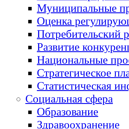
Муниципальные пр
Оценка регулирую
Потребительский 
Развитие конкурен
Национальные про
Стратегическое пл
Статистическая и
Социальная сфера
Образование
Здравоохранение