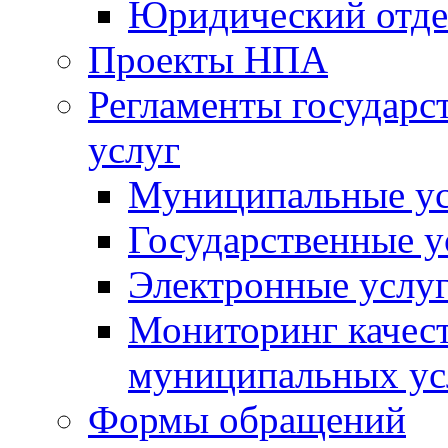
Юридический отде
Проекты НПА
Регламенты государ
услуг
Муниципальные ус
Государственные у
Электронные услу
Мониторинг качест
муниципальных ус
Формы обращений