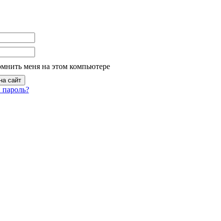
омнить меня на этом компьютере
 пароль?