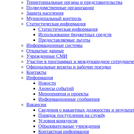
Территориальные органы и представительства
Подведомственные организации
Защита населения
Муниципальный контроль
Статистическая информация
Статистическая информация
Использование бюджетных средств
Предоставляемые льготы
Информационные системы
Открытые данные
Учрежденные СМИ
Участие в программах и международное сотруднич
Официальные визиты и рабочие поездки
Контакты
Информация
Новости
Анонсы событий
Мероприятия и проекты
Информационные сообщения
Вакансии
Сведения о вакантных должностях и результа
Порядок поступления на службу
Условия конкурсов
Образовательные учреждения
Контактная информация