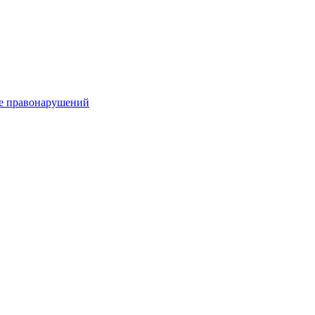
е правонарушений