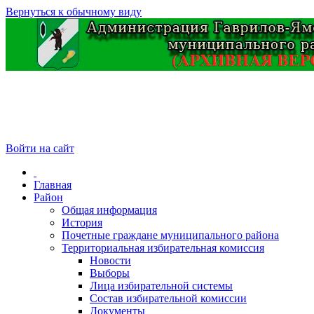
Вернуться к обычному виду
Войти на сайт
Главная
Район
Общая информация
История
Почетные граждане муниципального района
Территориальная избирательная комиссия
Новости
Выборы
Лица избирательной системы
Состав избирательной комиссии
Документы