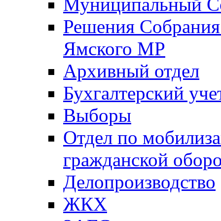
Муниципальный Со
Решения Собрания 
Ямского МР
Архивный отдел
Бухгалтерский уче
Выборы
Отдел по мобилиза
гражданской обор
Делопроизводство
ЖКХ