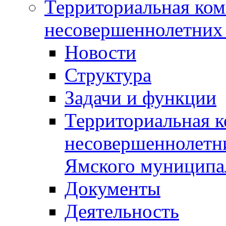
Территориальная ком
несовершеннолетних 
Новости
Структура
Задачи и функции
Территориальная к
несовершеннолетни
Ямского муниципа
Документы
Деятельность