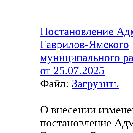
Постановление Ад
Гаврилов-Ямского
муниципального р
от 25.07.2025
Файл:
Загрузить
О внесении измене
постановление Ад