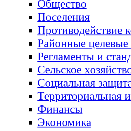
Общество
Поселения
Противодействие 
Районные целевые
Регламенты и стан
Сельское хозяйств
Социальная защита
Территориальная и
Финансы
Экономика