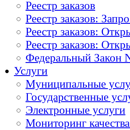
Реестр заказов
Реестр заказов: Запр
Реестр заказов: Отк
Реестр заказов: Отк
Федеральный Закон N
Услуги
Муниципальные услу
Государственные усл
Электронные услуги
Мониторинг качества