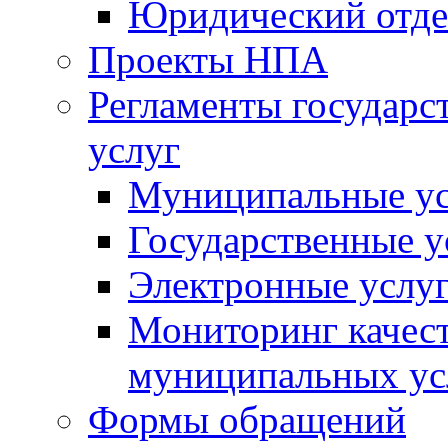
Юридический отде
Проекты НПА
Регламенты государ
услуг
Муниципальные ус
Государственные у
Электронные услу
Мониторинг качест
муниципальных ус
Формы обращений