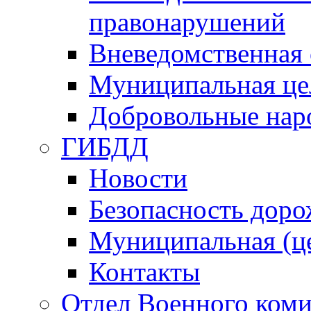
правонарушений
Вневедомственная 
Муниципальная це
Добровольные нар
ГИБДД
Новости
Безопасность дор
Муниципальная (ц
Контакты
Отдел Военного коми