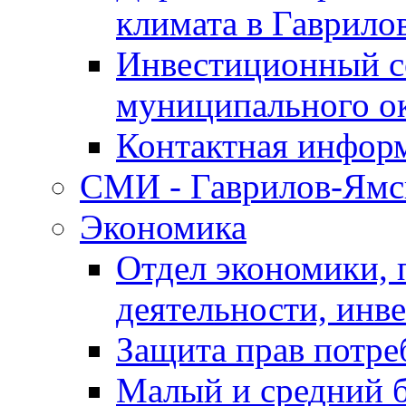
климата в Гаврило
Инвестиционный с
муниципального о
Контактная инфор
СМИ - Гаврилов-Ямс
Экономика
Отдел экономики,
деятельности, инве
Защита прав потре
Малый и средний 