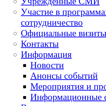
Учрежденные СМИ
Участие в программа
сотрудничество
Официальные визиты 
Контакты
Информация
Новости
Анонсы событий
Мероприятия и пр
Информационные 