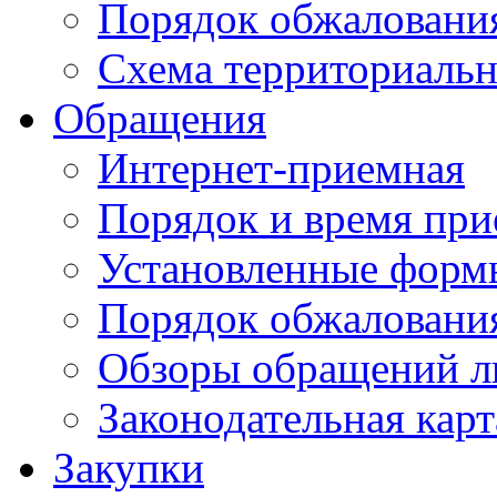
Порядок обжаловани
Схема территориальн
Обращения
Интернет-приемная
Порядок и время при
Установленные форм
Порядок обжаловани
Обзоры обращений л
Законодательная карт
Закупки