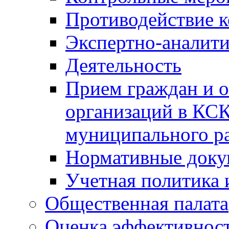
Противодействие 
Экспертно-аналити
Деятельность
Прием граждан и 
организаций в КС
муниципального р
Нормативные док
Учетная политика 
Общественная палата
Оценка эффективно