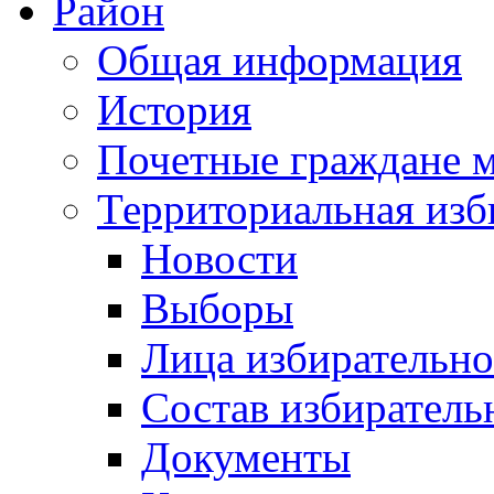
Район
Общая информация
История
Почетные граждане 
Территориальная изб
Новости
Выборы
Лица избирательн
Состав избиратель
Документы