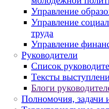
молодежной полит
Управление образо
Управление социал
труда
Управление финан
Руководители
Список руководит
Тексты выступлени
Блоги руководител
Полномочия, задачи 