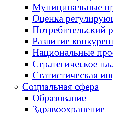
Муниципальные пр
Оценка регулирую
Потребительский 
Развитие конкурен
Национальные про
Стратегическое пл
Статистическая и
Социальная сфера
Образование
Здравоохранение