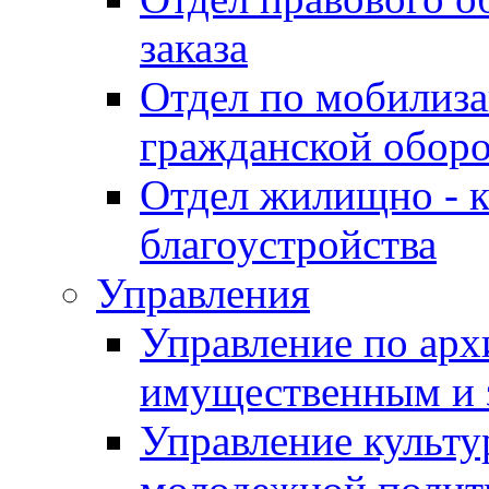
заказа
Отдел по мобилиза
гражданской обор
Отдел жилищно - к
благоустройства
Управления
Управление по архи
имущественным и 
Управление культур