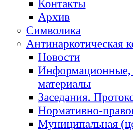
Контакты
Архив
Символика
Антинаркотическая к
Новости
Информационные, 
материалы
Заседания. Проток
Нормативно-право
Муниципальная (ц