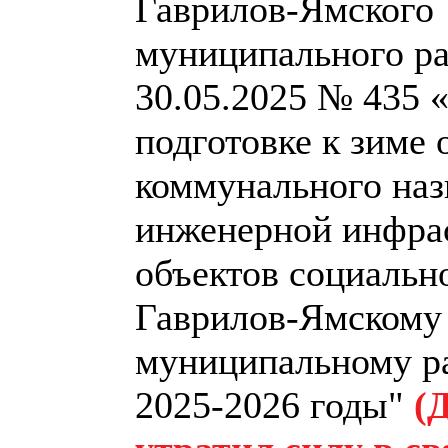
Гаврилов-Ямского
муниципального ра
30.05.2025 № 435 
подготовке к зиме 
коммунального наз
инженерной инфра
объектов социальн
Гаврилов-Ямскому
муниципальному р
2025-2026 годы"
(