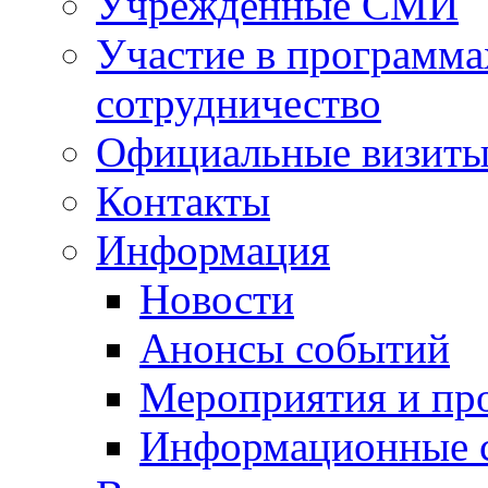
Учрежденные СМИ
Участие в программа
сотрудничество
Официальные визиты 
Контакты
Информация
Новости
Анонсы событий
Мероприятия и пр
Информационные 