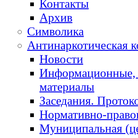
Контакты
Архив
Символика
Антинаркотическая к
Новости
Информационные, 
материалы
Заседания. Проток
Нормативно-право
Муниципальная (ц