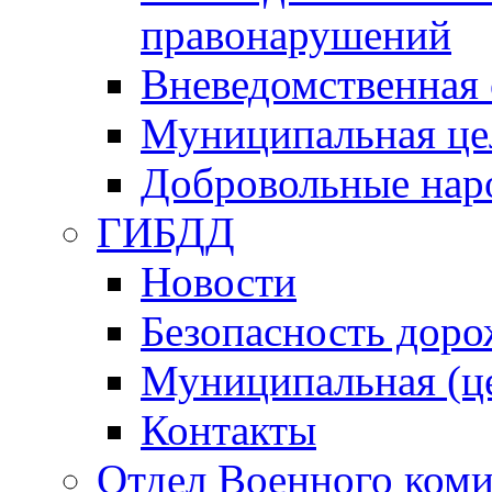
правонарушений
Вневедомственная 
Муниципальная це
Добровольные нар
ГИБДД
Новости
Безопасность дор
Муниципальная (ц
Контакты
Отдел Военного коми