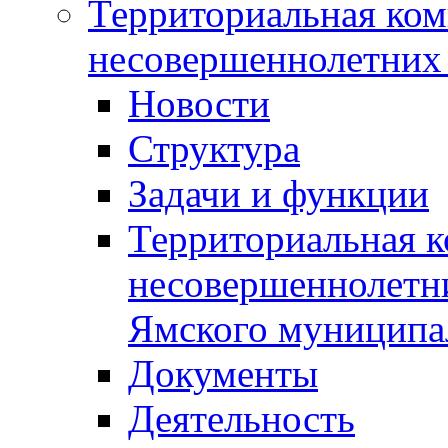
Территориальная ком
несовершеннолетних 
Новости
Структура
Задачи и функции
Территориальная к
несовершеннолетни
Ямского муниципа
Документы
Деятельность