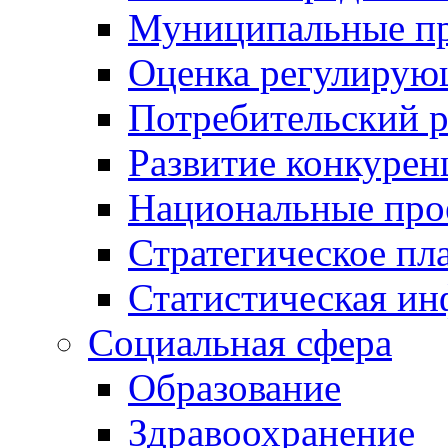
Муниципальные пр
Оценка регулирую
Потребительский 
Развитие конкурен
Национальные про
Стратегическое пл
Статистическая и
Социальная сфера
Образование
Здравоохранение