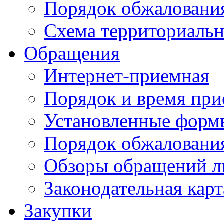
Порядок обжаловани
Схема территориальн
Обращения
Интернет-приемная
Порядок и время при
Установленные форм
Порядок обжаловани
Обзоры обращений л
Законодательная карт
Закупки