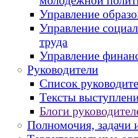
молодежной полит
Управление образо
Управление социал
труда
Управление финан
Руководители
Список руководит
Тексты выступлени
Блоги руководител
Полномочия, задачи 