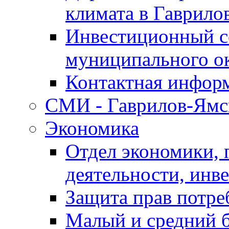
климата в Гаврило
Инвестиционный с
муниципального о
Контактная инфор
СМИ - Гаврилов-Ямс
Экономика
Отдел экономики,
деятельности, инве
Защита прав потре
Малый и средний 