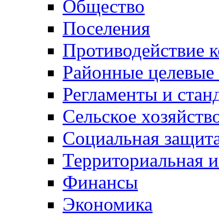
Общество
Поселения
Противодействие 
Районные целевые
Регламенты и стан
Сельское хозяйств
Социальная защита
Территориальная и
Финансы
Экономика