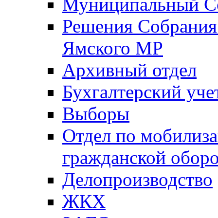
Муниципальный Со
Решения Собрания 
Ямского МР
Архивный отдел
Бухгалтерский уче
Выборы
Отдел по мобилиза
гражданской обор
Делопроизводство
ЖКХ