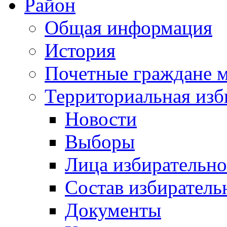
Район
Общая информация
История
Почетные граждане 
Территориальная изб
Новости
Выборы
Лица избирательн
Состав избиратель
Документы