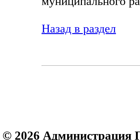
муниципального ра
Назад в раздел
© 2026 Администрация 