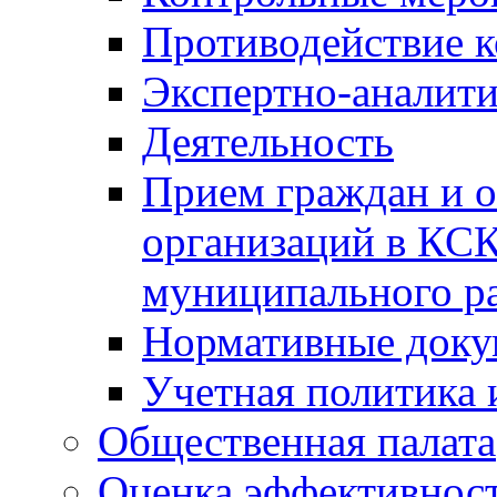
Противодействие 
Экспертно-аналити
Деятельность
Прием граждан и 
организаций в КС
муниципального р
Нормативные док
Учетная политика 
Общественная палата
Оценка эффективно