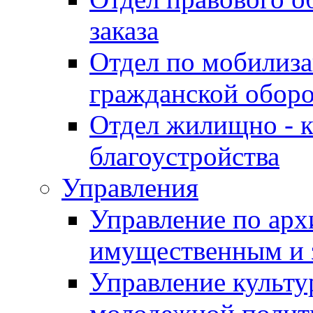
заказа
Отдел по мобилиза
гражданской обор
Отдел жилищно - к
благоустройства
Управления
Управление по архи
имущественным и 
Управление культур