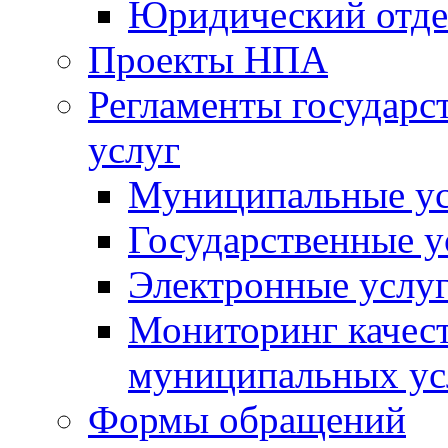
Юридический отде
Проекты НПА
Регламенты государ
услуг
Муниципальные ус
Государственные у
Электронные услу
Мониторинг качест
муниципальных ус
Формы обращений