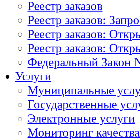
Реестр заказов
Реестр заказов: Запр
Реестр заказов: Отк
Реестр заказов: Отк
Федеральный Закон N
Услуги
Муниципальные услу
Государственные усл
Электронные услуги
Мониторинг качества