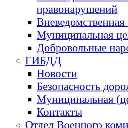
правонарушений
Вневедомственная 
Муниципальная це
Добровольные нар
ГИБДД
Новости
Безопасность дор
Муниципальная (ц
Контакты
Отдел Военного коми