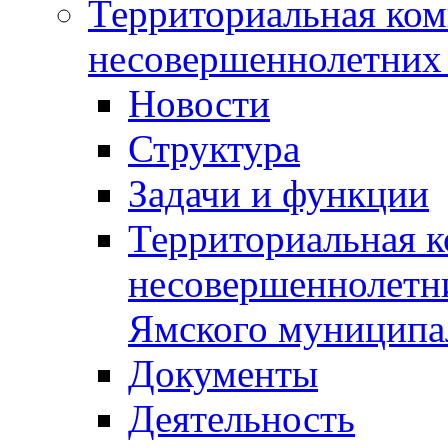
Территориальная ком
несовершеннолетних 
Новости
Структура
Задачи и функции
Территориальная к
несовершеннолетни
Ямского муниципа
Документы
Деятельность