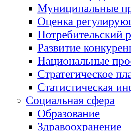
Муниципальные пр
Оценка регулирую
Потребительский 
Развитие конкурен
Национальные про
Стратегическое пл
Статистическая и
Социальная сфера
Образование
Здравоохранение