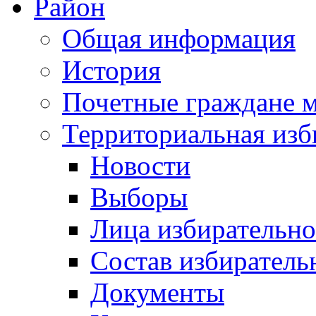
Район
Общая информация
История
Почетные граждане 
Территориальная изб
Новости
Выборы
Лица избирательн
Состав избиратель
Документы