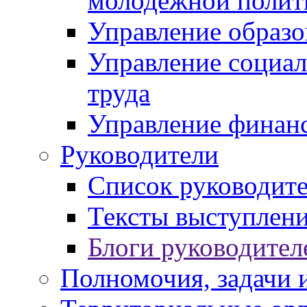
молодежной полит
Управление образо
Управление социал
труда
Управление финан
Руководители
Список руководит
Тексты выступлени
Блоги руководител
Полномочия, задачи 