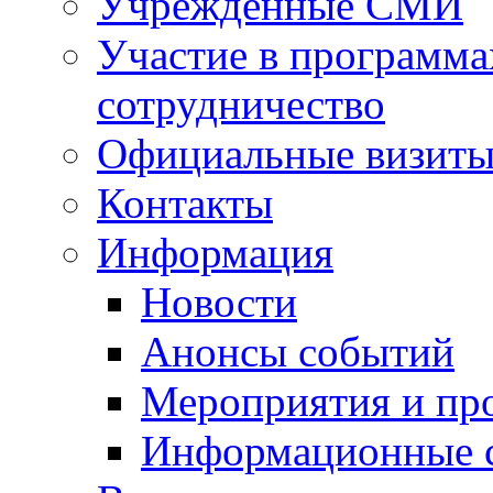
Учрежденные СМИ
Участие в программа
сотрудничество
Официальные визиты 
Контакты
Информация
Новости
Анонсы событий
Мероприятия и пр
Информационные 