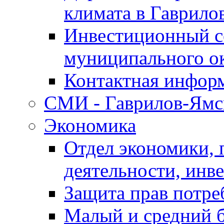
климата в Гаврило
Инвестиционный с
муниципального о
Контактная инфор
СМИ - Гаврилов-Ямс
Экономика
Отдел экономики,
деятельности, инве
Защита прав потре
Малый и средний 