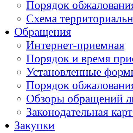
Порядок обжаловани
Схема территориальн
Обращения
Интернет-приемная
Порядок и время при
Установленные форм
Порядок обжаловани
Обзоры обращений л
Законодательная карт
Закупки