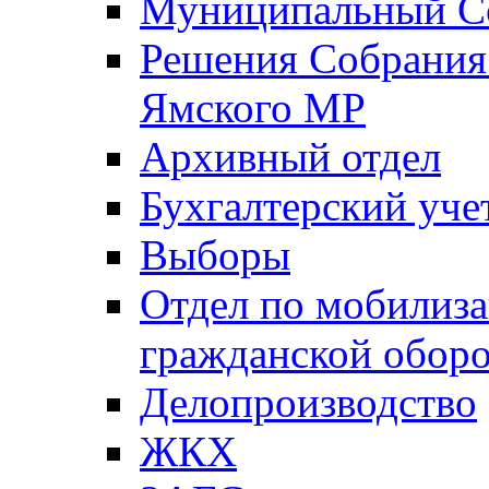
Муниципальный Со
Решения Собрания 
Ямского МР
Архивный отдел
Бухгалтерский уче
Выборы
Отдел по мобилиза
гражданской обор
Делопроизводство
ЖКХ