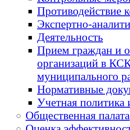
Противодействие 
Экспертно-аналити
Деятельность
Прием граждан и 
организаций в КС
муниципального р
Нормативные док
Учетная политика 
Общественная палата
Оценка эффективно