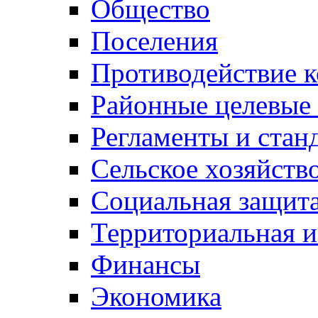
Общество
Поселения
Противодействие 
Районные целевые
Регламенты и стан
Сельское хозяйств
Социальная защита
Территориальная и
Финансы
Экономика