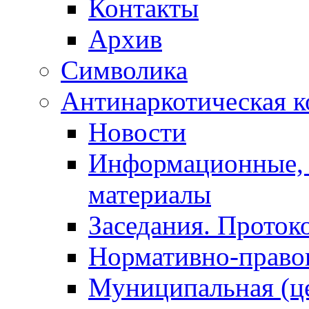
Контакты
Архив
Символика
Антинаркотическая к
Новости
Информационные, 
материалы
Заседания. Проток
Нормативно-право
Муниципальная (ц