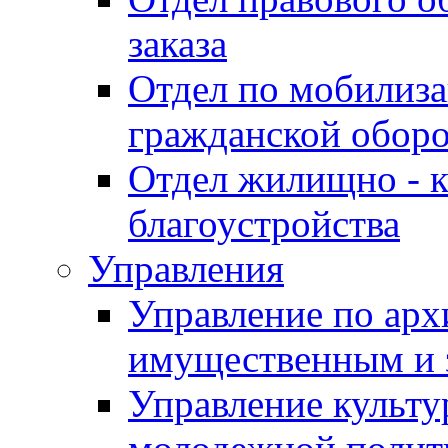
заказа
Отдел по мобилиза
гражданской обор
Отдел жилищно - к
благоустройства
Управления
Управление по архи
имущественным и 
Управление культур