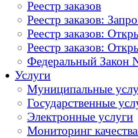
Реестр заказов
Реестр заказов: Запр
Реестр заказов: Отк
Реестр заказов: Отк
Федеральный Закон N
Услуги
Муниципальные услу
Государственные усл
Электронные услуги
Мониторинг качества