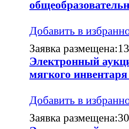
общеобразователь
Добавить в избранн
Заявка размещена:13
Электронный аукци
мягкого инвентаря 
Добавить в избранн
Заявка размещена:30