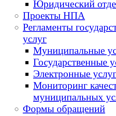
Юридический отде
Проекты НПА
Регламенты государ
услуг
Муниципальные ус
Государственные у
Электронные услу
Мониторинг качест
муниципальных ус
Формы обращений