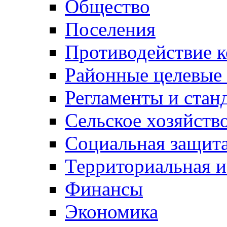
Общество
Поселения
Противодействие 
Районные целевые
Регламенты и стан
Сельское хозяйств
Социальная защита
Территориальная и
Финансы
Экономика