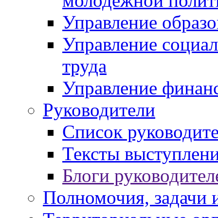
молодежной полит
Управление образо
Управление социал
труда
Управление финан
Руководители
Список руководит
Тексты выступлени
Блоги руководител
Полномочия, задачи 