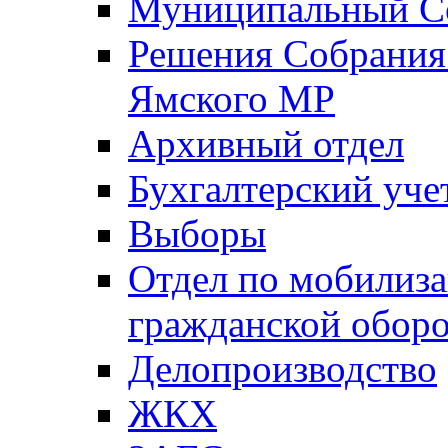
Муниципальный Со
Решения Собрания 
Ямского МР
Архивный отдел
Бухгалтерский уче
Выборы
Отдел по мобилиза
гражданской обор
Делопроизводство
ЖКХ