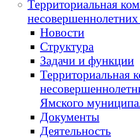
Территориальная ком
несовершеннолетних 
Новости
Структура
Задачи и функции
Территориальная к
несовершеннолетни
Ямского муниципа
Документы
Деятельность