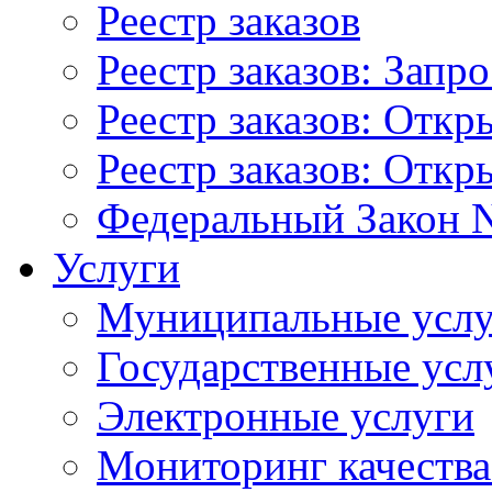
Реестр заказов
Реестр заказов: Запр
Реестр заказов: Отк
Реестр заказов: Отк
Федеральный Закон N
Услуги
Муниципальные услу
Государственные усл
Электронные услуги
Мониторинг качества