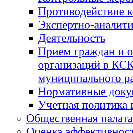
Противодействие 
Экспертно-аналити
Деятельность
Прием граждан и 
организаций в КС
муниципального р
Нормативные док
Учетная политика 
Общественная палата
Оценка эффективно