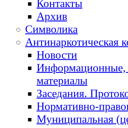
Контакты
Архив
Символика
Антинаркотическая к
Новости
Информационные, 
материалы
Заседания. Проток
Нормативно-право
Муниципальная (ц