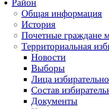
Район
Общая информация
История
Почетные граждане 
Территориальная изб
Новости
Выборы
Лица избирательн
Состав избиратель
Документы