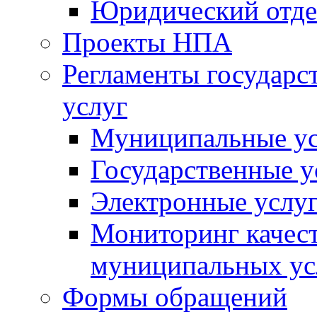
Юридический отде
Проекты НПА
Регламенты государ
услуг
Муниципальные ус
Государственные у
Электронные услу
Мониторинг качест
муниципальных ус
Формы обращений