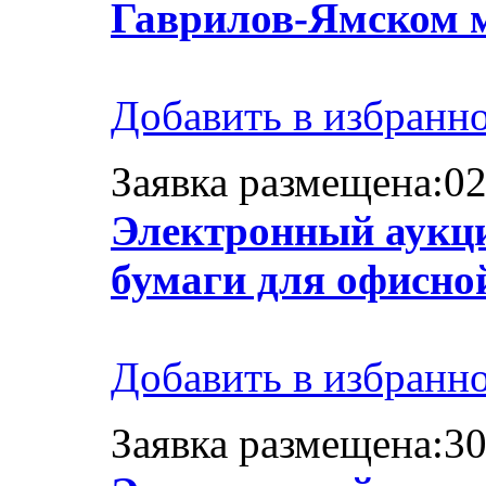
Гаврилов-Ямском 
Добавить в избранн
Заявка размещена:02
Электронный аукци
бумаги для офисной
Добавить в избранн
Заявка размещена:30