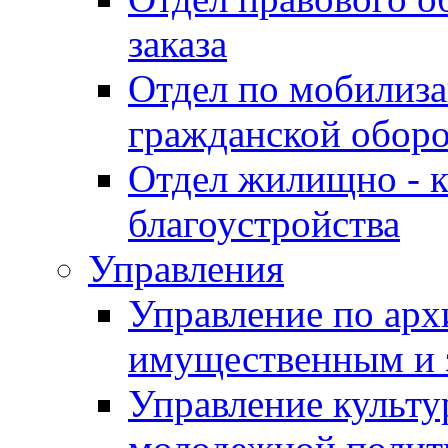
заказа
Отдел по мобилиза
гражданской обор
Отдел жилищно - к
благоустройства
Управления
Управление по архи
имущественным и 
Управление культур