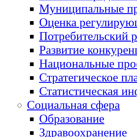
Муниципальные пр
Оценка регулирую
Потребительский 
Развитие конкурен
Национальные про
Стратегическое пл
Статистическая и
Социальная сфера
Образование
Здравоохранение