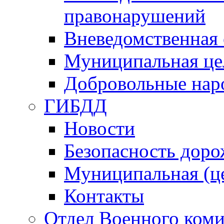
правонарушений
Вневедомственная 
Муниципальная це
Добровольные нар
ГИБДД
Новости
Безопасность дор
Муниципальная (ц
Контакты
Отдел Военного коми