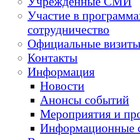
Учрежденные СМИ
Участие в программа
сотрудничество
Официальные визиты 
Контакты
Информация
Новости
Анонсы событий
Мероприятия и пр
Информационные 