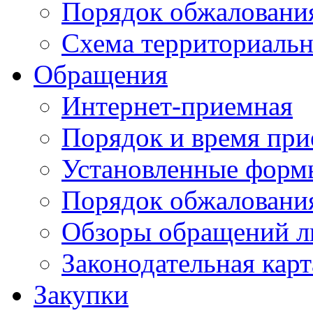
Порядок обжаловани
Схема территориальн
Обращения
Интернет-приемная
Порядок и время при
Установленные форм
Порядок обжаловани
Обзоры обращений л
Законодательная карт
Закупки