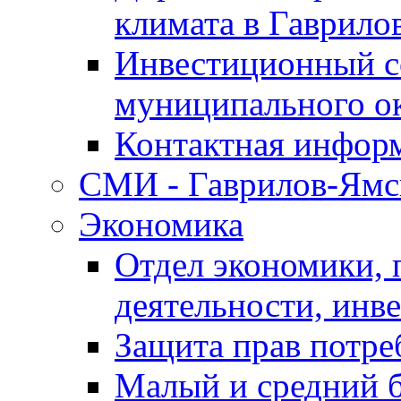
климата в Гаврило
Инвестиционный с
муниципального о
Контактная инфор
СМИ - Гаврилов-Ямс
Экономика
Отдел экономики,
деятельности, инве
Защита прав потре
Малый и средний 