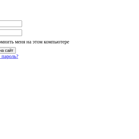
омнить меня на этом компьютере
 пароль?