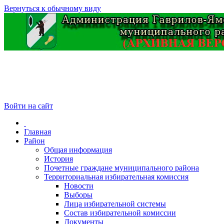
Вернуться к обычному виду
Войти на сайт
Главная
Район
Общая информация
История
Почетные граждане муниципального района
Территориальная избирательная комиссия
Новости
Выборы
Лица избирательной системы
Состав избирательной комиссии
Документы