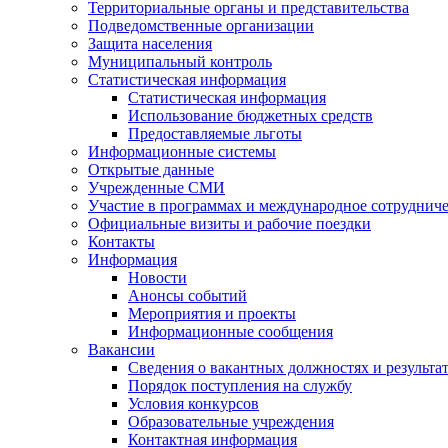
Территориальные органы и представительства
Подведомственные организации
Защита населения
Муниципальный контроль
Статистическая информация
Статистическая информация
Использование бюджетных средств
Предоставляемые льготы
Информационные системы
Открытые данные
Учрежденные СМИ
Участие в программах и международное сотруднич
Официальные визиты и рабочие поездки
Контакты
Информация
Новости
Анонсы событий
Мероприятия и проекты
Информационные сообщения
Вакансии
Сведения о вакантных должностях и результа
Порядок поступления на службу
Условия конкурсов
Образовательные учреждения
Контактная информация