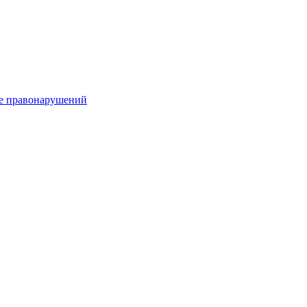
е правонарушений