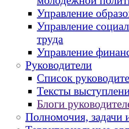
молодежной полит
Управление образо
Управление социал
труда
Управление финан
Руководители
Список руководит
Тексты выступлени
Блоги руководител
Полномочия, задачи 