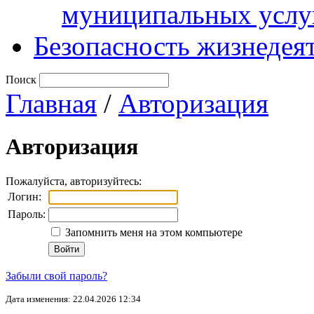
муниципальных услу
Безопасность жизнедея
Поиск
Главная
/
Авторизация
Авторизация
Пожалуйста, авторизуйтесь:
Логин:
Пароль:
Запомнить меня на этом компьютере
Забыли свой пароль?
Дата изменения: 22.04.2026 12:34