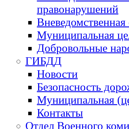
правонарушений
Вневедомственная 
Муниципальная це
Добровольные нар
ГИБДД
Новости
Безопасность дор
Муниципальная (ц
Контакты
Отдел Военного коми