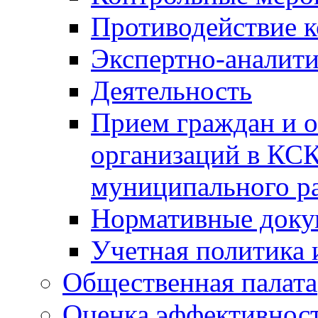
Противодействие 
Экспертно-аналити
Деятельность
Прием граждан и 
организаций в КС
муниципального р
Нормативные док
Учетная политика 
Общественная палата
Оценка эффективно