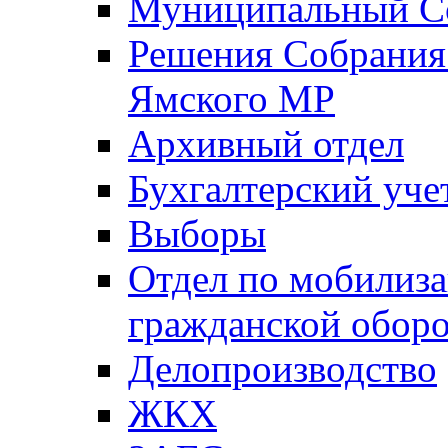
Муниципальный Со
Решения Собрания 
Ямского МР
Архивный отдел
Бухгалтерский уче
Выборы
Отдел по мобилиза
гражданской обор
Делопроизводство
ЖКХ