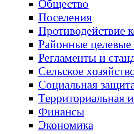
Общество
Поселения
Противодействие 
Районные целевые
Регламенты и стан
Сельское хозяйств
Социальная защита
Территориальная и
Финансы
Экономика