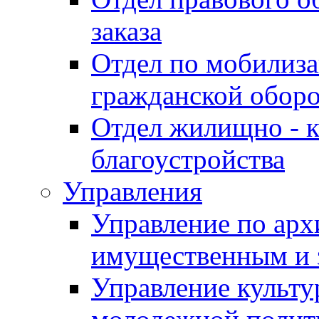
заказа
Отдел по мобилиза
гражданской обор
Отдел жилищно - к
благоустройства
Управления
Управление по архи
имущественным и 
Управление культур