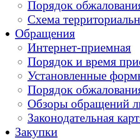
Порядок обжаловани
Схема территориальн
Обращения
Интернет-приемная
Порядок и время при
Установленные форм
Порядок обжаловани
Обзоры обращений л
Законодательная карт
Закупки