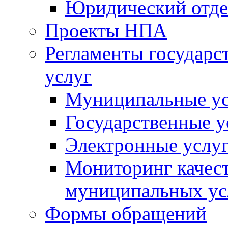
Юридический отде
Проекты НПА
Регламенты государ
услуг
Муниципальные ус
Государственные у
Электронные услу
Мониторинг качест
муниципальных ус
Формы обращений