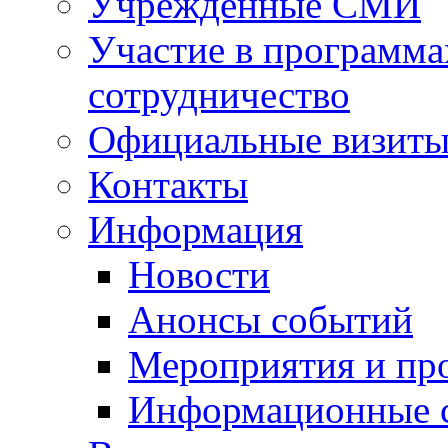
Учрежденные СМИ
Участие в программа
сотрудничество
Официальные визиты 
Контакты
Информация
Новости
Анонсы событий
Мероприятия и пр
Информационные 