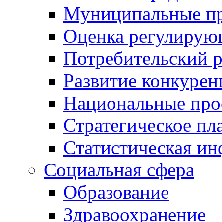
Муниципальные пр
Оценка регулирую
Потребительский 
Развитие конкурен
Национальные про
Стратегическое пл
Статистическая и
Социальная сфера
Образование
Здравоохранение