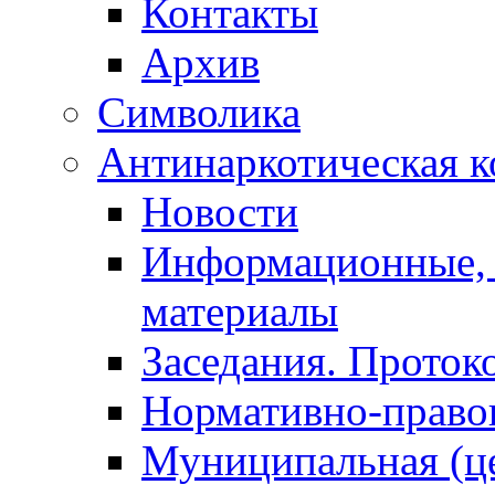
Контакты
Архив
Символика
Антинаркотическая к
Новости
Информационные, 
материалы
Заседания. Проток
Нормативно-право
Муниципальная (ц