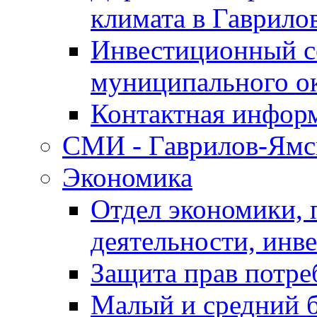
климата в Гаврило
Инвестиционный с
муниципального о
Контактная инфор
СМИ - Гаврилов-Ямс
Экономика
Отдел экономики,
деятельности, инве
Защита прав потре
Малый и средний 