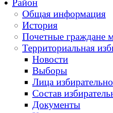
Район
Общая информация
История
Почетные граждане 
Территориальная изб
Новости
Выборы
Лица избирательн
Состав избиратель
Документы