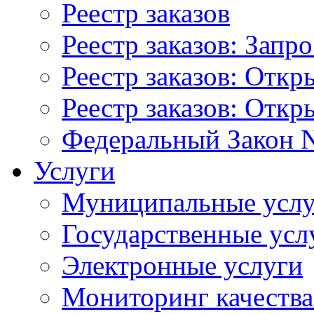
Реестр заказов
Реестр заказов: Запр
Реестр заказов: Отк
Реестр заказов: Отк
Федеральный Закон N
Услуги
Муниципальные услу
Государственные усл
Электронные услуги
Мониторинг качества