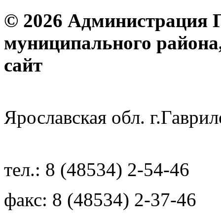
© 2026 Администрация 
муниципального района
с
Ярославская обл. г.Гав
тел.: 8 (48534) 2-54-46
факс: 8 (48534) 2-37-46