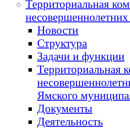
Территориальная ком
несовершеннолетних 
Новости
Структура
Задачи и функции
Территориальная к
несовершеннолетни
Ямского муниципа
Документы
Деятельность