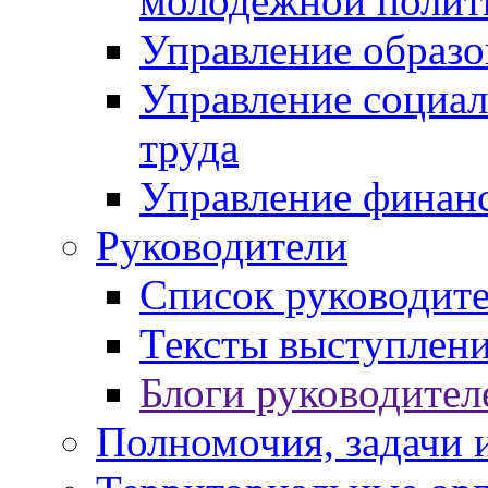
молодежной полит
Управление образо
Управление социал
труда
Управление финан
Руководители
Список руководит
Тексты выступлени
Блоги руководител
Полномочия, задачи 