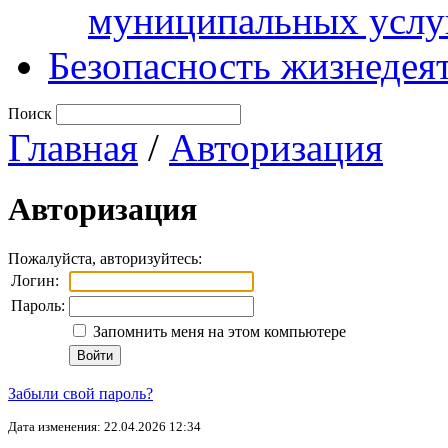
муниципальных услу
Безопасность жизнедея
Поиск
Главная
/
Авторизация
Авторизация
Пожалуйста, авторизуйтесь:
Логин:
Пароль:
Запомнить меня на этом компьютере
Забыли свой пароль?
Дата изменения: 22.04.2026 12:34