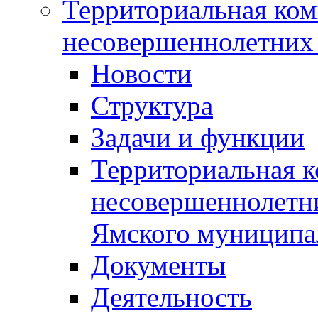
Территориальная ком
несовершеннолетних 
Новости
Структура
Задачи и функции
Территориальная к
несовершеннолетни
Ямского муниципа
Документы
Деятельность