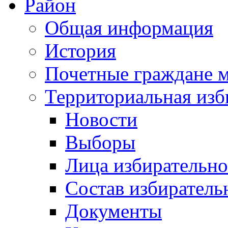
Район
Общая информация
История
Почетные граждане 
Территориальная изб
Новости
Выборы
Лица избирательн
Состав избиратель
Документы