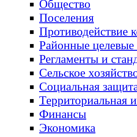
Общество
Поселения
Противодействие 
Районные целевые
Регламенты и стан
Сельское хозяйств
Социальная защита
Территориальная и
Финансы
Экономика