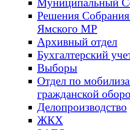
Муниципальный Со
Решения Собрания 
Ямского МР
Архивный отдел
Бухгалтерский уче
Выборы
Отдел по мобилиза
гражданской обор
Делопроизводство
ЖКХ