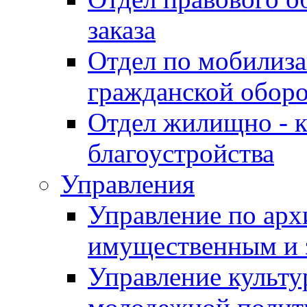
заказа
Отдел по мобилиза
гражданской обор
Отдел жилищно - к
благоустройства
Управления
Управление по архи
имущественным и 
Управление культур