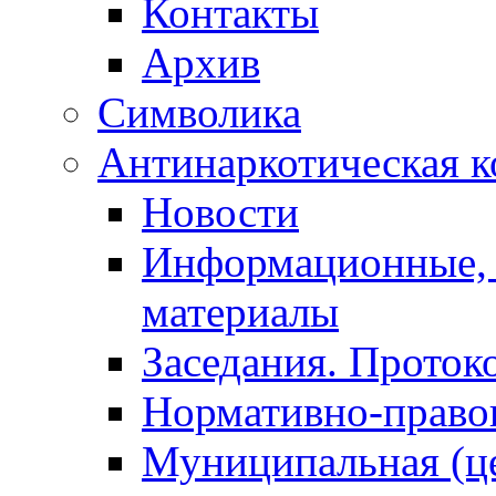
Контакты
Архив
Символика
Антинаркотическая к
Новости
Информационные, 
материалы
Заседания. Проток
Нормативно-право
Муниципальная (ц