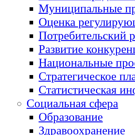
Муниципальные пр
Оценка регулирую
Потребительский 
Развитие конкурен
Национальные про
Стратегическое пл
Статистическая и
Социальная сфера
Образование
Здравоохранение