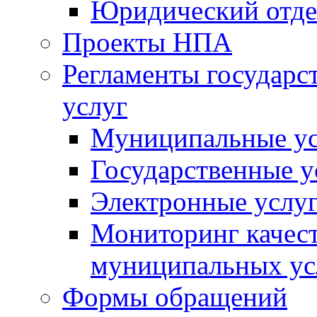
Юридический отде
Проекты НПА
Регламенты государ
услуг
Муниципальные ус
Государственные у
Электронные услу
Мониторинг качест
муниципальных ус
Формы обращений