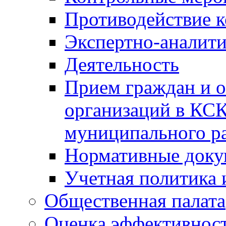
Противодействие 
Экспертно-аналити
Деятельность
Прием граждан и 
организаций в КС
муниципального р
Нормативные док
Учетная политика 
Общественная палата
Оценка эффективно