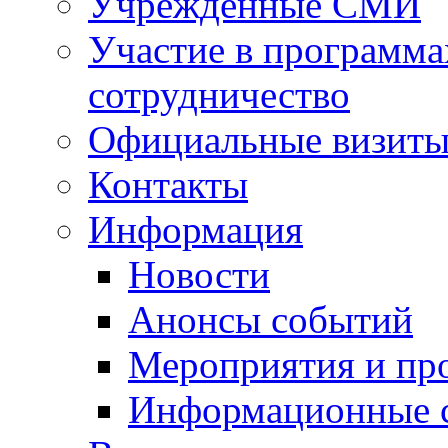
Учрежденные СМИ
Участие в программа
сотрудничество
Официальные визиты 
Контакты
Информация
Новости
Анонсы событий
Мероприятия и пр
Информационные 