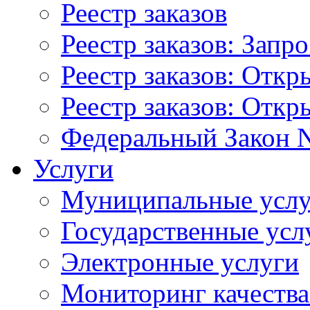
Реестр заказов
Реестр заказов: Запр
Реестр заказов: Отк
Реестр заказов: Отк
Федеральный Закон N
Услуги
Муниципальные услу
Государственные усл
Электронные услуги
Мониторинг качества