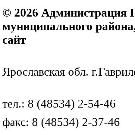
© 2026 Администрация 
муниципального района
с
Ярославская обл. г.Гав
тел.: 8 (48534) 2-54-46
факс: 8 (48534) 2-37-46