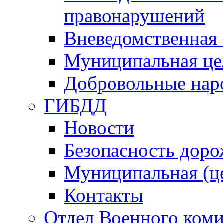
правонарушений
Вневедомственная 
Муниципальная це
Добровольные нар
ГИБДД
Новости
Безопасность дор
Муниципальная (ц
Контакты
Отдел Военного коми