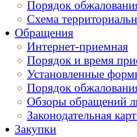
Порядок обжаловани
Схема территориальн
Обращения
Интернет-приемная
Порядок и время при
Установленные форм
Порядок обжаловани
Обзоры обращений л
Законодательная карт
Закупки