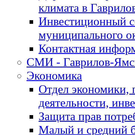
климата в Гаврило
Инвестиционный с
муниципального о
Контактная инфор
СМИ - Гаврилов-Ямс
Экономика
Отдел экономики,
деятельности, инве
Защита прав потре
Малый и средний 