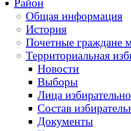
Район
Общая информация
История
Почетные граждане 
Территориальная изб
Новости
Выборы
Лица избирательн
Состав избиратель
Документы