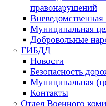
правонарушений
Вневедомственная 
Муниципальная це
Добровольные нар
ГИБДД
Новости
Безопасность дор
Муниципальная (ц
Контакты
Отдел Военного коми