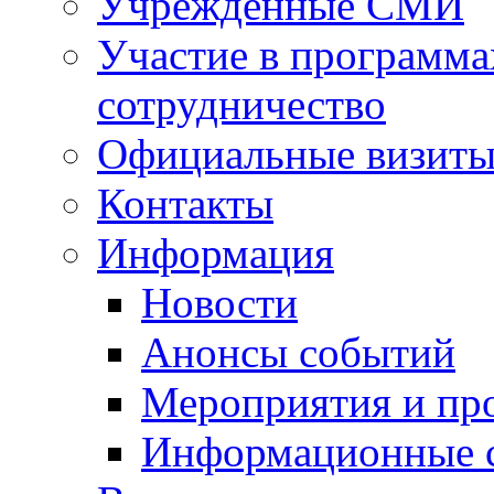
Учрежденные СМИ
Участие в программа
сотрудничество
Официальные визиты 
Контакты
Информация
Новости
Анонсы событий
Мероприятия и пр
Информационные 