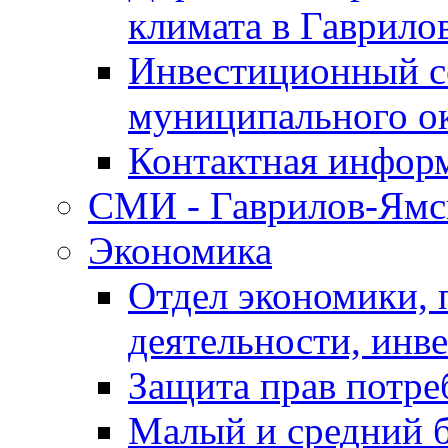
климата в Гаврило
Инвестиционный с
муниципального о
Контактная инфор
СМИ - Гаврилов-Ямс
Экономика
Отдел экономики,
деятельности, инве
Защита прав потре
Малый и средний 