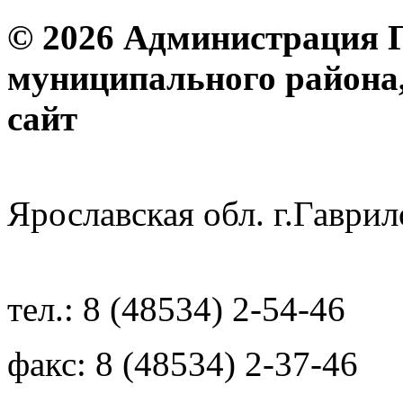
© 2026 Администрация 
муниципального района
с
Ярославская обл. г.Гав
тел.: 8 (48534) 2-54-46
факс: 8 (48534) 2-37-46