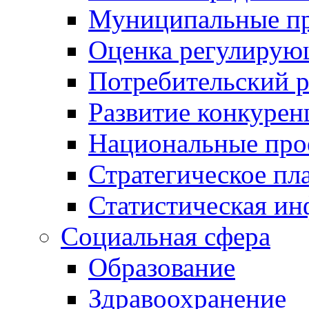
Муниципальные пр
Оценка регулирую
Потребительский 
Развитие конкурен
Национальные про
Стратегическое пл
Статистическая и
Социальная сфера
Образование
Здравоохранение