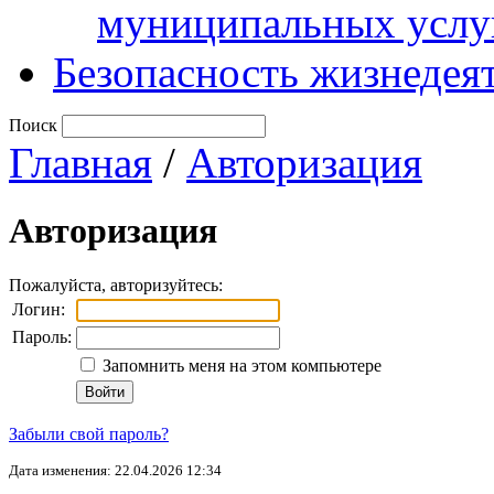
муниципальных услу
Безопасность жизнедея
Поиск
Главная
/
Авторизация
Авторизация
Пожалуйста, авторизуйтесь:
Логин:
Пароль:
Запомнить меня на этом компьютере
Забыли свой пароль?
Дата изменения: 22.04.2026 12:34