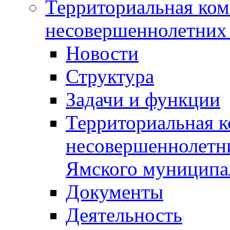
Территориальная ком
несовершеннолетних 
Новости
Структура
Задачи и функции
Территориальная к
несовершеннолетни
Ямского муниципа
Документы
Деятельность