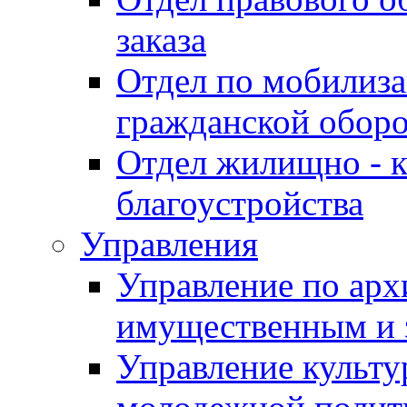
заказа
Отдел по мобилиза
гражданской обор
Отдел жилищно - к
благоустройства
Управления
Управление по архи
имущественным и 
Управление культур