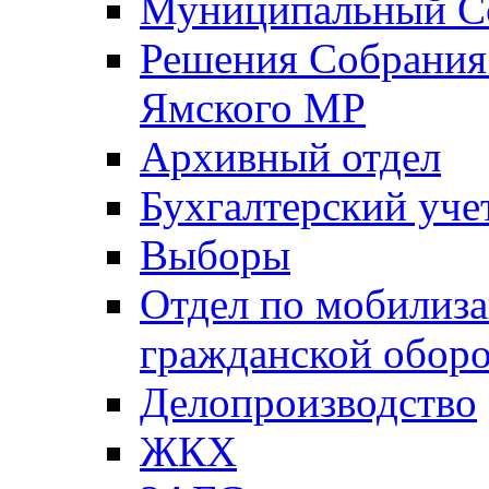
Муниципальный Со
Решения Собрания 
Ямского МР
Архивный отдел
Бухгалтерский уче
Выборы
Отдел по мобилиза
гражданской обор
Делопроизводство
ЖКХ