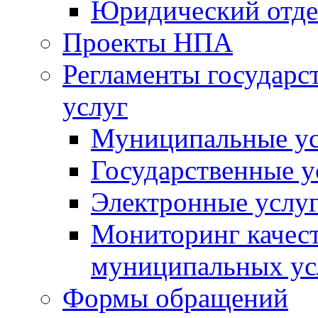
Юридический отде
Проекты НПА
Регламенты государ
услуг
Муниципальные ус
Государственные у
Электронные услу
Мониторинг качест
муниципальных ус
Формы обращений