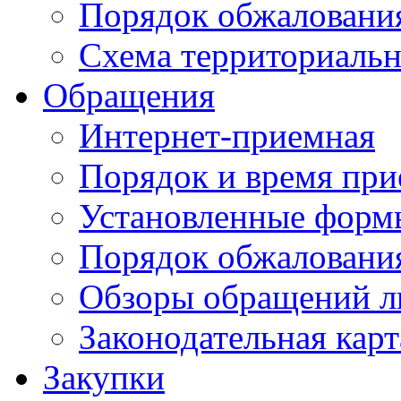
Порядок обжаловани
Схема территориальн
Обращения
Интернет-приемная
Порядок и время при
Установленные форм
Порядок обжаловани
Обзоры обращений л
Законодательная карт
Закупки