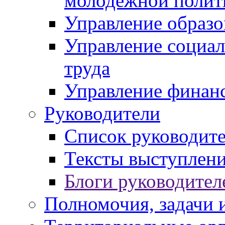
молодежной полит
Управление образо
Управление социал
труда
Управление финан
Руководители
Список руководит
Тексты выступлени
Блоги руководител
Полномочия, задачи 