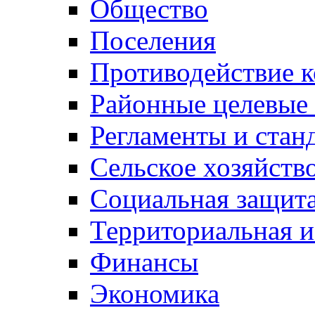
Общество
Поселения
Противодействие 
Районные целевые
Регламенты и стан
Сельское хозяйств
Социальная защита
Территориальная и
Финансы
Экономика