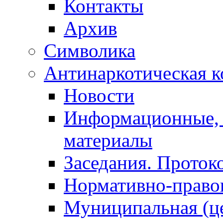
Контакты
Архив
Символика
Антинаркотическая к
Новости
Информационные, 
материалы
Заседания. Проток
Нормативно-право
Муниципальная (ц