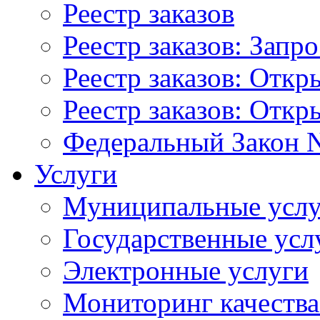
Реестр заказов
Реестр заказов: Запр
Реестр заказов: Отк
Реестр заказов: Отк
Федеральный Закон N
Услуги
Муниципальные услу
Государственные усл
Электронные услуги
Мониторинг качества