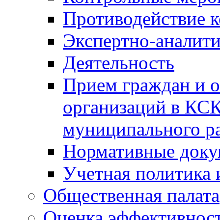
Противодействие 
Экспертно-аналити
Деятельность
Прием граждан и 
организаций в КС
муниципального р
Нормативные док
Учетная политика 
Общественная палата
Оценка эффективно