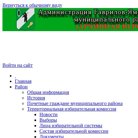
Вернуться к обычному виду
Войти на сайт
Главная
Район
Общая информация
История
Почетные граждане муниципального района
Территориальная избирательная комиссия
Новости
Выборы
Лица избирательной системы
Состав избирательной комиссии
Документы