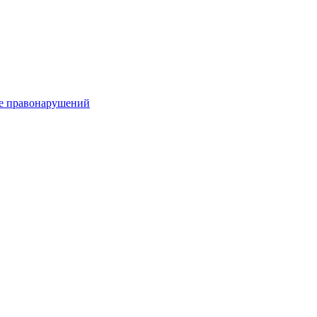
е правонарушений