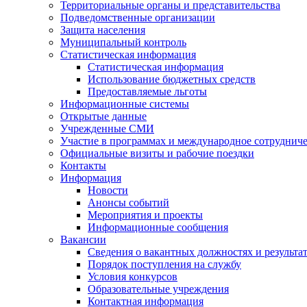
Территориальные органы и представительства
Подведомственные организации
Защита населения
Муниципальный контроль
Статистическая информация
Статистическая информация
Использование бюджетных средств
Предоставляемые льготы
Информационные системы
Открытые данные
Учрежденные СМИ
Участие в программах и международное сотруднич
Официальные визиты и рабочие поездки
Контакты
Информация
Новости
Анонсы событий
Мероприятия и проекты
Информационные сообщения
Вакансии
Сведения о вакантных должностях и результа
Порядок поступления на службу
Условия конкурсов
Образовательные учреждения
Контактная информация