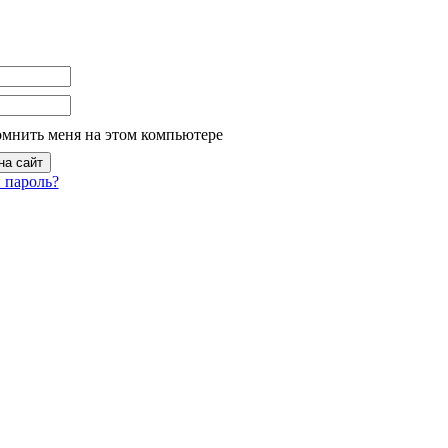
омнить меня на этом компьютере
 пароль?