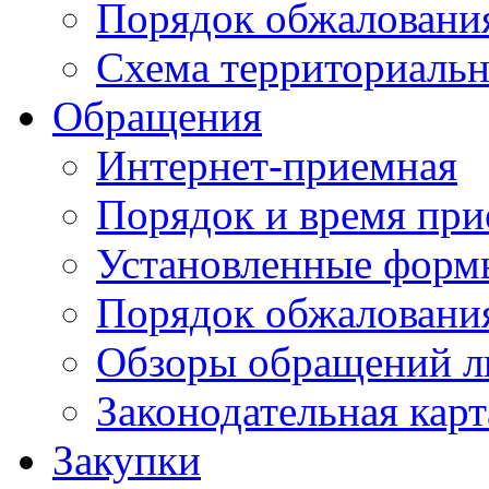
Порядок обжаловани
Схема территориальн
Обращения
Интернет-приемная
Порядок и время при
Установленные форм
Порядок обжаловани
Обзоры обращений л
Законодательная карт
Закупки