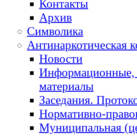
Контакты
Архив
Символика
Антинаркотическая к
Новости
Информационные, 
материалы
Заседания. Проток
Нормативно-право
Муниципальная (ц