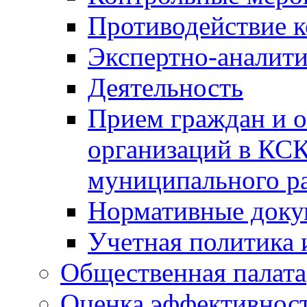
Противодействие 
Экспертно-аналити
Деятельность
Прием граждан и 
организаций в КС
муниципального р
Нормативные док
Учетная политика 
Общественная палата
Оценка эффективно