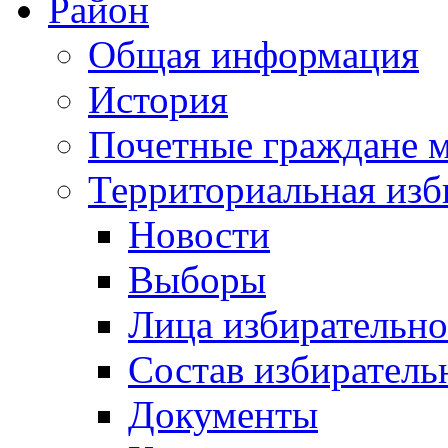
Район
Общая информация
История
Почетные граждане 
Территориальная изб
Новости
Выборы
Лица избирательн
Состав избиратель
Документы