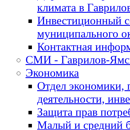
климата в Гаврило
Инвестиционный с
муниципального о
Контактная инфор
СМИ - Гаврилов-Ямс
Экономика
Отдел экономики,
деятельности, инве
Защита прав потре
Малый и средний 