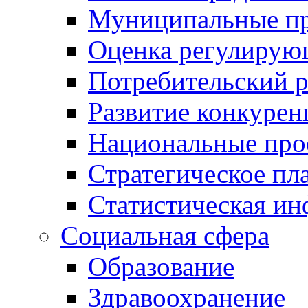
Муниципальные пр
Оценка регулирую
Потребительский 
Развитие конкурен
Национальные про
Стратегическое пл
Статистическая и
Социальная сфера
Образование
Здравоохранение