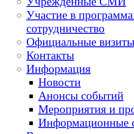
Учрежденные СМИ
Участие в программа
сотрудничество
Официальные визиты 
Контакты
Информация
Новости
Анонсы событий
Мероприятия и пр
Информационные 