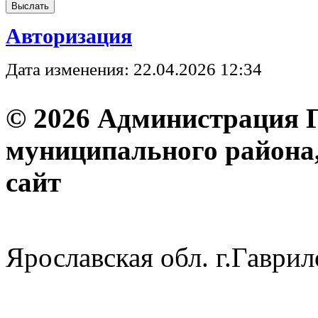
Авторизация
Дата изменения: 22.04.2026 12:34
© 2026 Администрация 
муниципального района
с
Ярославская обл. г.Гав