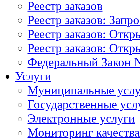
Реестр заказов
Реестр заказов: Запр
Реестр заказов: Отк
Реестр заказов: Отк
Федеральный Закон N
Услуги
Муниципальные услу
Государственные усл
Электронные услуги
Мониторинг качества