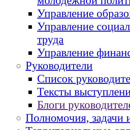
молодежной полит
Управление образо
Управление социал
труда
Управление финан
Руководители
Список руководит
Тексты выступлени
Блоги руководител
Полномочия, задачи 