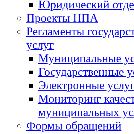
Юридический отде
Проекты НПА
Регламенты государ
услуг
Муниципальные ус
Государственные у
Электронные услу
Мониторинг качест
муниципальных ус
Формы обращений