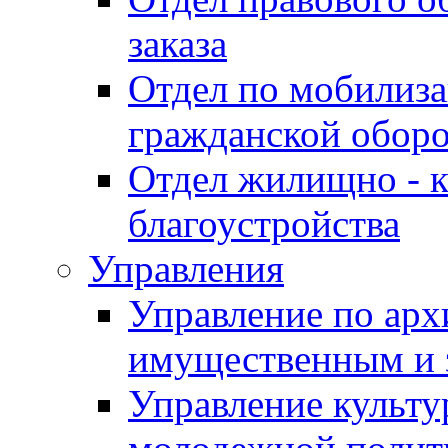
заказа
Отдел по мобилиза
гражданской обор
Отдел жилищно - к
благоустройства
Управления
Управление по архи
имущественным и 
Управление культур