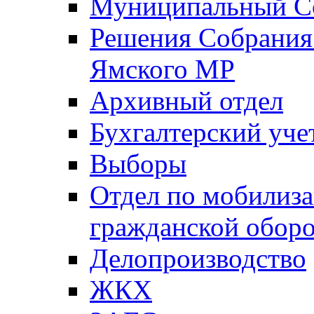
Муниципальный Со
Решения Собрания 
Ямского МР
Архивный отдел
Бухгалтерский уче
Выборы
Отдел по мобилиза
гражданской обор
Делопроизводство
ЖКХ