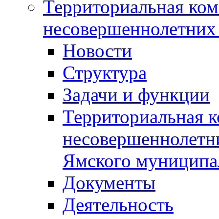
Территориальная ком
несовершеннолетних 
Новости
Структура
Задачи и функции
Территориальная к
несовершеннолетни
Ямского муниципа
Документы
Деятельность