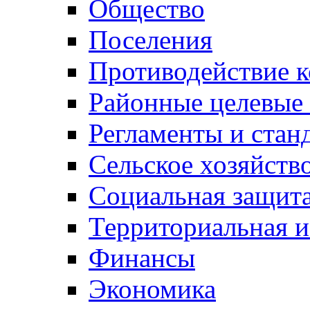
Общество
Поселения
Противодействие 
Районные целевые
Регламенты и стан
Сельское хозяйств
Социальная защита
Территориальная и
Финансы
Экономика