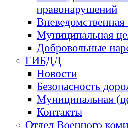
правонарушений
Вневедомственная 
Муниципальная це
Добровольные нар
ГИБДД
Новости
Безопасность дор
Муниципальная (ц
Контакты
Отдел Военного коми