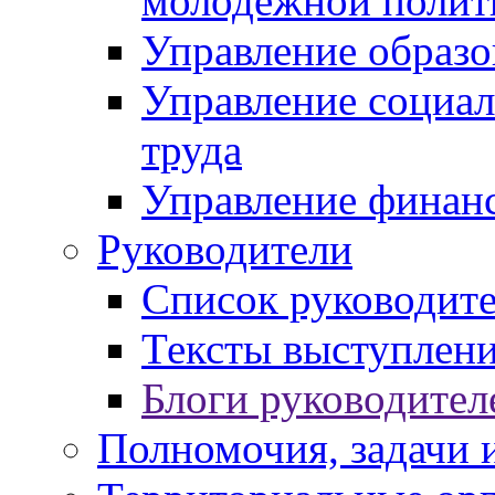
молодежной полит
Управление образо
Управление социал
труда
Управление финан
Руководители
Список руководит
Тексты выступлени
Блоги руководител
Полномочия, задачи 