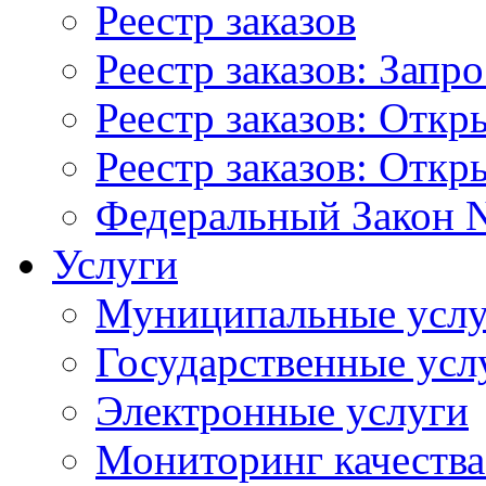
Реестр заказов
Реестр заказов: Запр
Реестр заказов: Отк
Реестр заказов: Отк
Федеральный Закон N
Услуги
Муниципальные услу
Государственные усл
Электронные услуги
Мониторинг качества