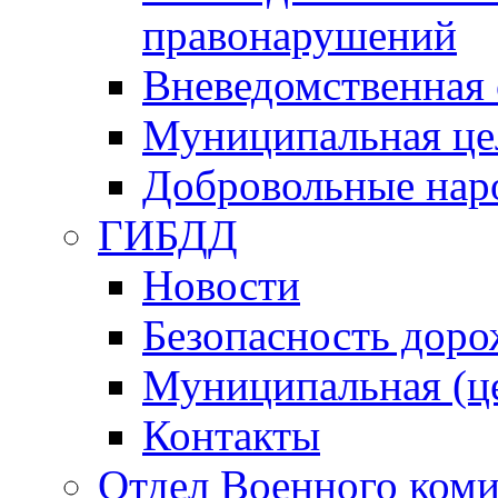
правонарушений
Вневедомственная 
Муниципальная це
Добровольные нар
ГИБДД
Новости
Безопасность дор
Муниципальная (ц
Контакты
Отдел Военного коми