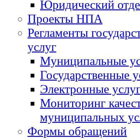
Юридический отде
Проекты НПА
Регламенты государ
услуг
Муниципальные ус
Государственные у
Электронные услу
Мониторинг качест
муниципальных ус
Формы обращений