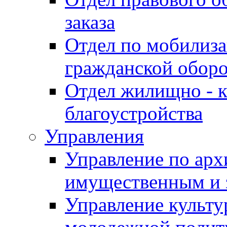
заказа
Отдел по мобилиза
гражданской обор
Отдел жилищно - к
благоустройства
Управления
Управление по архи
имущественным и 
Управление культур