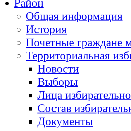
Район
Общая информация
История
Почетные граждане 
Территориальная изб
Новости
Выборы
Лица избирательн
Состав избиратель
Документы