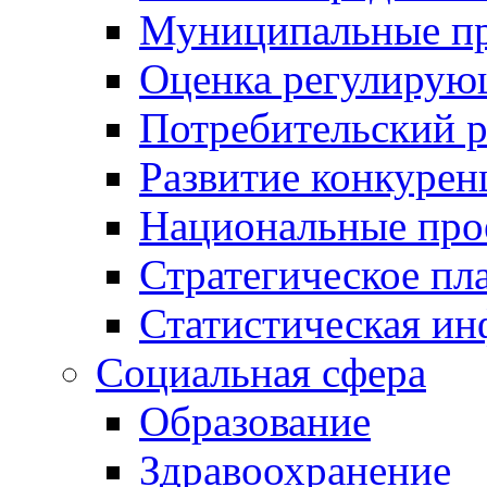
Муниципальные пр
Оценка регулирую
Потребительский 
Развитие конкурен
Национальные про
Стратегическое пл
Статистическая и
Социальная сфера
Образование
Здравоохранение