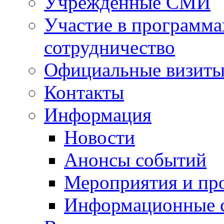
Учрежденные СМИ
Участие в программа
сотрудничество
Официальные визиты 
Контакты
Информация
Новости
Анонсы событий
Мероприятия и пр
Информационные 