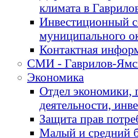
климата в Гаврило
Инвестиционный с
муниципального о
Контактная инфор
СМИ - Гаврилов-Ямс
Экономика
Отдел экономики,
деятельности, инве
Защита прав потре
Малый и средний 