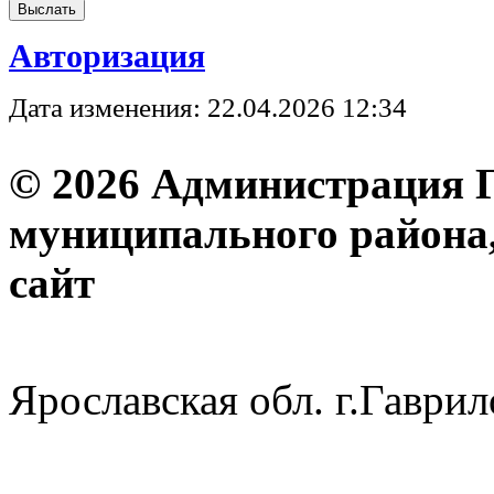
Авторизация
Дата изменения: 22.04.2026 12:34
© 2026 Администрация 
муниципального района
с
Ярославская обл. г.Гав