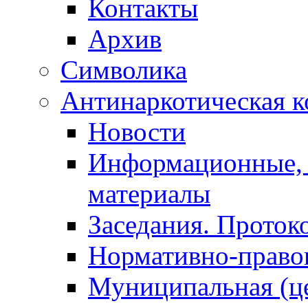
Контакты
Архив
Символика
Антинаркотическая к
Новости
Информационные, 
материалы
Заседания. Проток
Нормативно-право
Муниципальная (ц