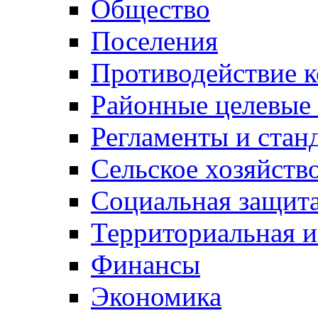
Общество
Поселения
Противодействие 
Районные целевые
Регламенты и стан
Сельское хозяйств
Социальная защита
Территориальная и
Финансы
Экономика