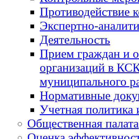
Противодействие 
Экспертно-аналити
Деятельность
Прием граждан и 
организаций в КС
муниципального р
Нормативные док
Учетная политика 
Общественная палата
Оценка эффективно