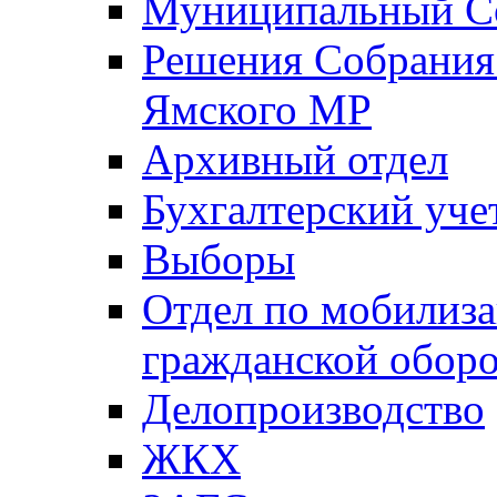
Муниципальный Со
Решения Собрания 
Ямского МР
Архивный отдел
Бухгалтерский уче
Выборы
Отдел по мобилиза
гражданской обор
Делопроизводство
ЖКХ