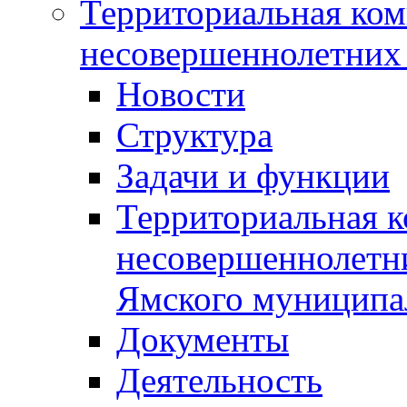
Территориальная ком
несовершеннолетних 
Новости
Структура
Задачи и функции
Территориальная к
несовершеннолетни
Ямского муниципа
Документы
Деятельность