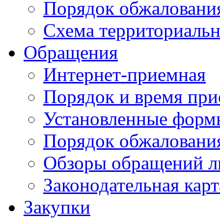
Порядок обжаловани
Схема территориальн
Обращения
Интернет-приемная
Порядок и время при
Установленные форм
Порядок обжаловани
Обзоры обращений л
Законодательная карт
Закупки