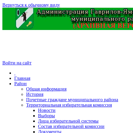
Вернуться к обычному виду
Войти на сайт
Главная
Район
Общая информация
История
Почетные граждане муниципального района
Территориальная избирательная комиссия
Новости
Выборы
Лица избирательной системы
Состав избирательной комиссии
Документы