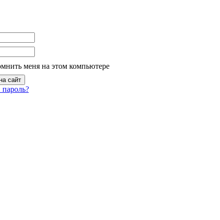
омнить меня на этом компьютере
 пароль?