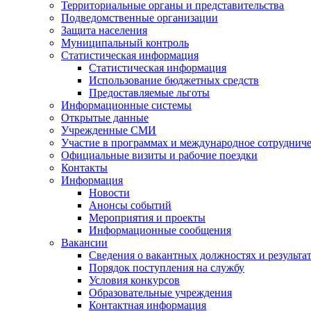
Территориальные органы и представительства
Подведомственные организации
Защита населения
Муниципальный контроль
Статистическая информация
Статистическая информация
Использование бюджетных средств
Предоставляемые льготы
Информационные системы
Открытые данные
Учрежденные СМИ
Участие в программах и международное сотруднич
Официальные визиты и рабочие поездки
Контакты
Информация
Новости
Анонсы событий
Мероприятия и проекты
Информационные сообщения
Вакансии
Сведения о вакантных должностях и результа
Порядок поступления на службу
Условия конкурсов
Образовательные учреждения
Контактная информация