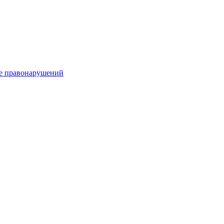
е правонарушений