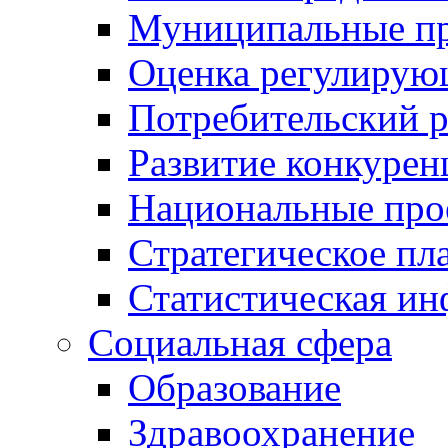
Муниципальные пр
Оценка регулирую
Потребительский 
Развитие конкурен
Национальные про
Стратегическое пл
Статистическая и
Социальная сфера
Образование
Здравоохранение