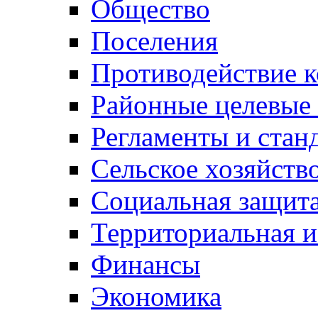
Общество
Поселения
Противодействие 
Районные целевые
Регламенты и стан
Сельское хозяйств
Социальная защита
Территориальная и
Финансы
Экономика