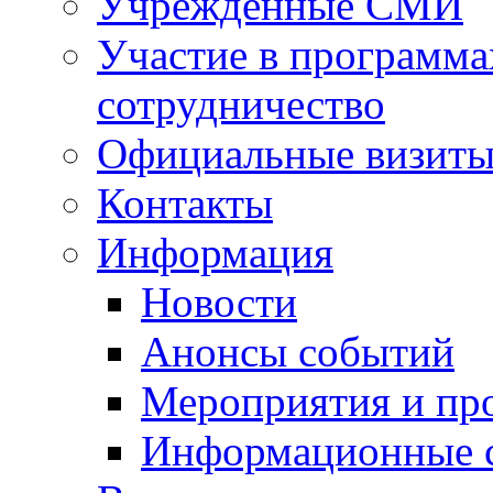
Учрежденные СМИ
Участие в программа
сотрудничество
Официальные визиты 
Контакты
Информация
Новости
Анонсы событий
Мероприятия и пр
Информационные 