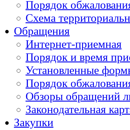
Порядок обжаловани
Схема территориальн
Обращения
Интернет-приемная
Порядок и время при
Установленные форм
Порядок обжаловани
Обзоры обращений л
Законодательная карт
Закупки