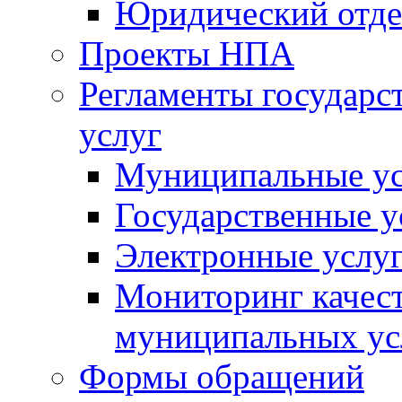
Юридический отде
Проекты НПА
Регламенты государ
услуг
Муниципальные ус
Государственные у
Электронные услу
Мониторинг качест
муниципальных ус
Формы обращений