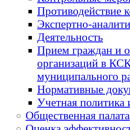
Противодействие 
Экспертно-аналити
Деятельность
Прием граждан и 
организаций в КС
муниципального р
Нормативные док
Учетная политика 
Общественная палата
Оценка эффективно