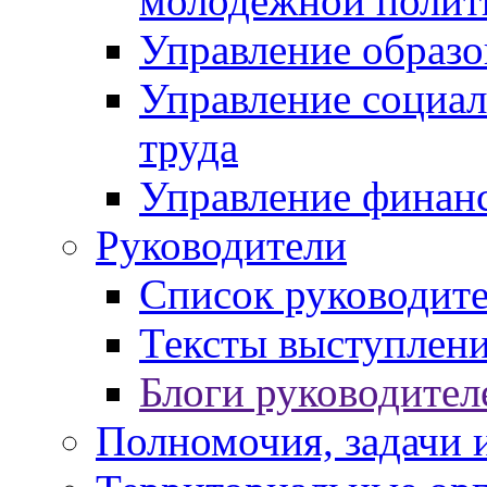
молодежной полит
Управление образо
Управление социал
труда
Управление финан
Руководители
Список руководит
Тексты выступлени
Блоги руководител
Полномочия, задачи 