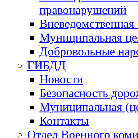
правонарушений
Вневедомственная 
Муниципальная це
Добровольные нар
ГИБДД
Новости
Безопасность дор
Муниципальная (ц
Контакты
Отдел Военного коми