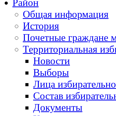
Район
Общая информация
История
Почетные граждане 
Территориальная изб
Новости
Выборы
Лица избирательн
Состав избиратель
Документы