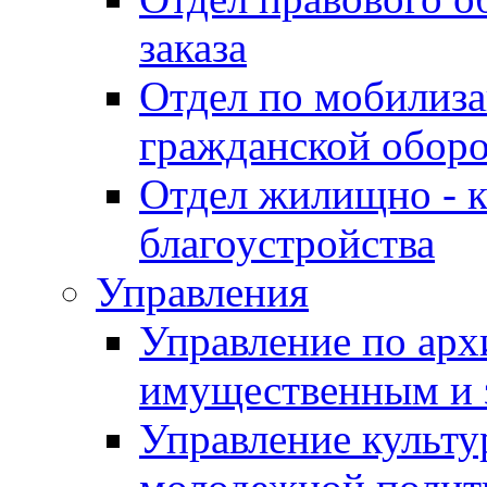
заказа
Отдел по мобилиза
гражданской обор
Отдел жилищно - к
благоустройства
Управления
Управление по архи
имущественным и 
Управление культур