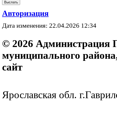
Авторизация
Дата изменения: 22.04.2026 12:34
© 2026 Администрация 
муниципального района
с
Ярославская обл. г.Гав