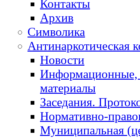
Контакты
Архив
Символика
Антинаркотическая к
Новости
Информационные, 
материалы
Заседания. Проток
Нормативно-право
Муниципальная (ц