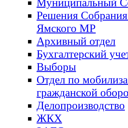
Муниципальный Со
Решения Собрания 
Ямского МР
Архивный отдел
Бухгалтерский уче
Выборы
Отдел по мобилиза
гражданской обор
Делопроизводство
ЖКХ