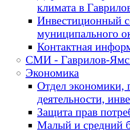
климата в Гаврило
Инвестиционный с
муниципального о
Контактная инфор
СМИ - Гаврилов-Ямс
Экономика
Отдел экономики,
деятельности, инве
Защита прав потре
Малый и средний 