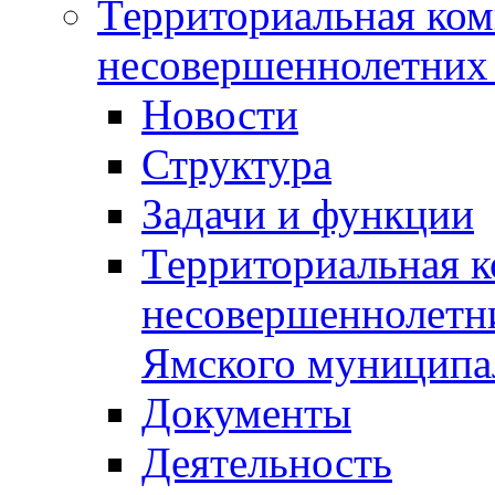
Территориальная ком
несовершеннолетних 
Новости
Структура
Задачи и функции
Территориальная к
несовершеннолетни
Ямского муниципа
Документы
Деятельность