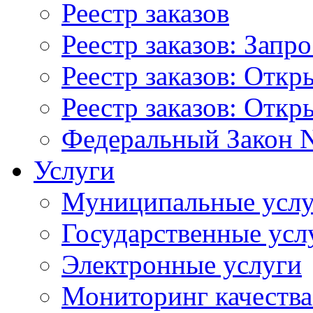
Реестр заказов
Реестр заказов: Запр
Реестр заказов: Отк
Реестр заказов: Отк
Федеральный Закон N
Услуги
Муниципальные услу
Государственные усл
Электронные услуги
Мониторинг качества