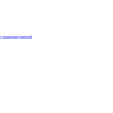
е правонарушений