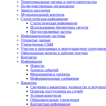
Территориальные органы и представительства
Подведомственные организации
Защита населения
Муниципальный контроль
Статистическая информация
Статистическая информация
Использование бюджетных средств
Предоставляемые льготы
Информационные системы
Открытые данные
Учрежденные СМИ
Участие в программах и международное сотруднич
Официальные визиты и рабочие поездки
Контакты
Информация
Новости
Анонсы событий
Мероприятия и проекты
Информационные сообщения
Вакансии
Сведения о вакантных должностях и результа
Порядок поступления на службу
Условия конкурсов
Образовательные учреждения
Контактная информация