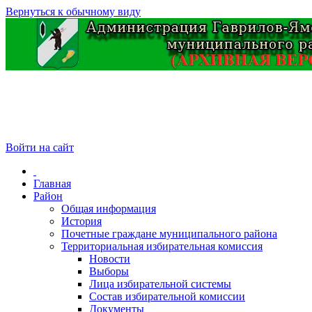
Вернуться к обычному виду
Войти на сайт
Главная
Район
Общая информация
История
Почетные граждане муниципального района
Территориальная избирательная комиссия
Новости
Выборы
Лица избирательной системы
Состав избирательной комиссии
Документы