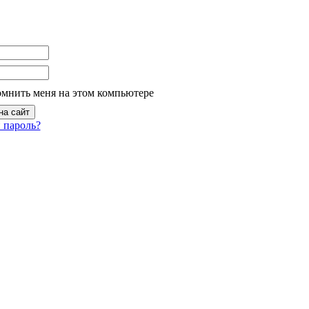
омнить меня на этом компьютере
 пароль?