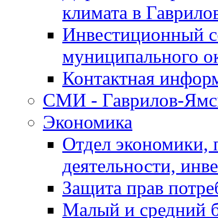
климата в Гаврило
Инвестиционный с
муниципального о
Контактная инфор
СМИ - Гаврилов-Ямс
Экономика
Отдел экономики,
деятельности, инве
Защита прав потре
Малый и средний 