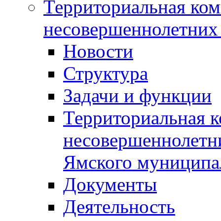
Территориальная ком
несовершеннолетних 
Новости
Структура
Задачи и функции
Территориальная к
несовершеннолетни
Ямского муниципа
Документы
Деятельность