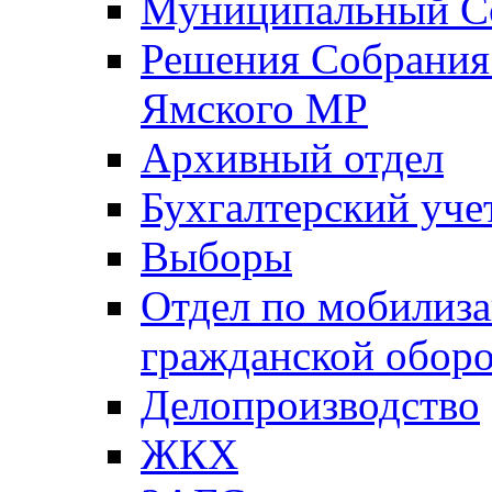
Муниципальный Со
Решения Собрания 
Ямского МР
Архивный отдел
Бухгалтерский уче
Выборы
Отдел по мобилиза
гражданской обор
Делопроизводство
ЖКХ