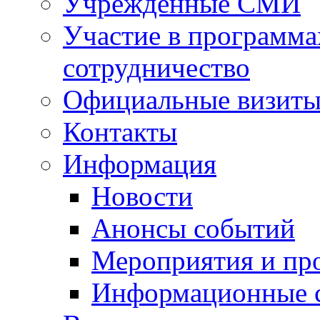
Учрежденные СМИ
Участие в программа
сотрудничество
Официальные визиты 
Контакты
Информация
Новости
Анонсы событий
Мероприятия и пр
Информационные 