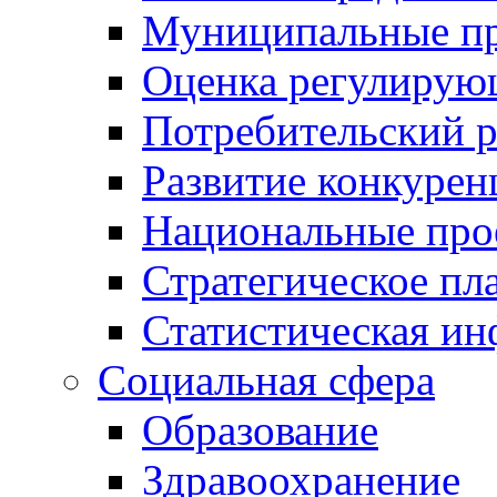
Муниципальные пр
Оценка регулирую
Потребительский 
Развитие конкурен
Национальные про
Стратегическое пл
Статистическая и
Социальная сфера
Образование
Здравоохранение