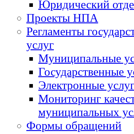
Юридический отде
Проекты НПА
Регламенты государ
услуг
Муниципальные ус
Государственные у
Электронные услу
Мониторинг качест
муниципальных ус
Формы обращений