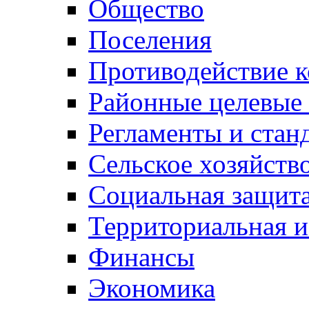
Общество
Поселения
Противодействие 
Районные целевые
Регламенты и стан
Сельское хозяйств
Социальная защита
Территориальная и
Финансы
Экономика