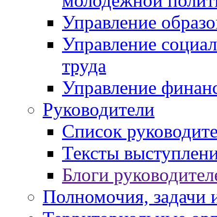
молодежной полит
Управление образо
Управление социал
труда
Управление финан
Руководители
Список руководит
Тексты выступлени
Блоги руководител
Полномочия, задачи 