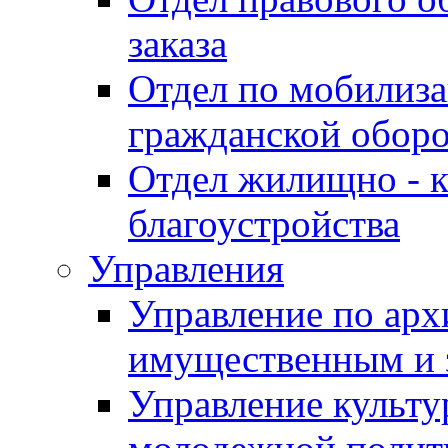
заказа
Отдел по мобилиза
гражданской обор
Отдел жилищно - к
благоустройства
Управления
Управление по архи
имущественным и 
Управление культур