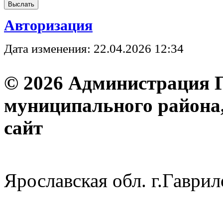
Авторизация
Дата изменения: 22.04.2026 12:34
© 2026 Администрация 
муниципального района
с
Ярославская обл. г.Гав