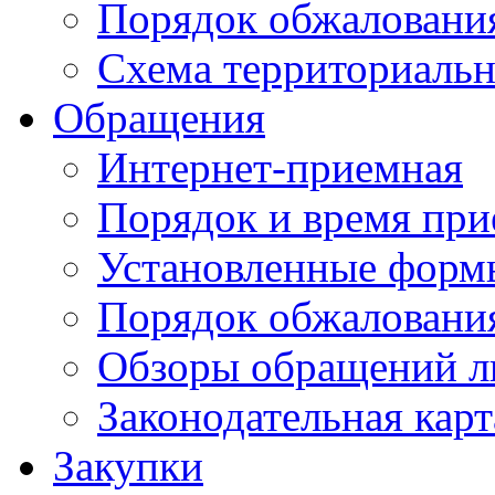
Порядок обжаловани
Схема территориальн
Обращения
Интернет-приемная
Порядок и время при
Установленные форм
Порядок обжаловани
Обзоры обращений л
Законодательная карт
Закупки