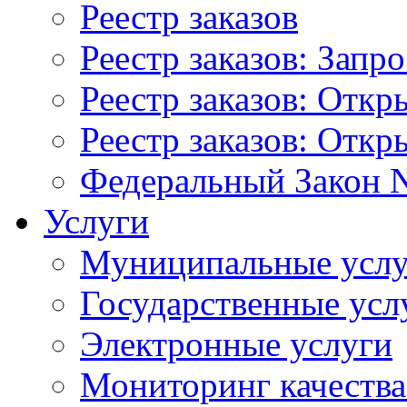
Реестр заказов
Реестр заказов: Запр
Реестр заказов: Отк
Реестр заказов: Отк
Федеральный Закон N
Услуги
Муниципальные услу
Государственные усл
Электронные услуги
Мониторинг качества