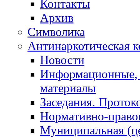
Контакты
Архив
Символика
Антинаркотическая к
Новости
Информационные, 
материалы
Заседания. Проток
Нормативно-право
Муниципальная (ц