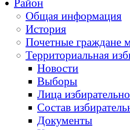
Район
Общая информация
История
Почетные граждане 
Территориальная изб
Новости
Выборы
Лица избирательн
Состав избиратель
Документы