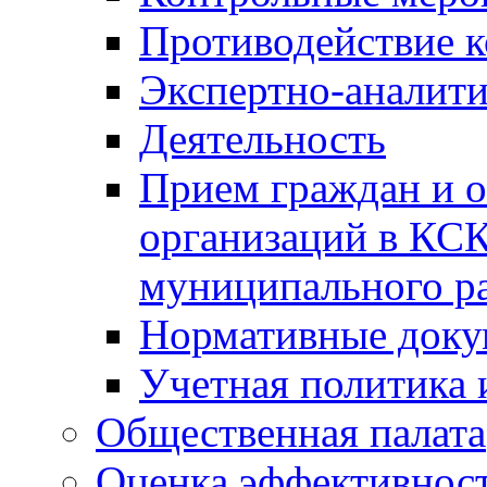
Противодействие 
Экспертно-аналити
Деятельность
Прием граждан и 
организаций в КС
муниципального р
Нормативные док
Учетная политика 
Общественная палата
Оценка эффективно