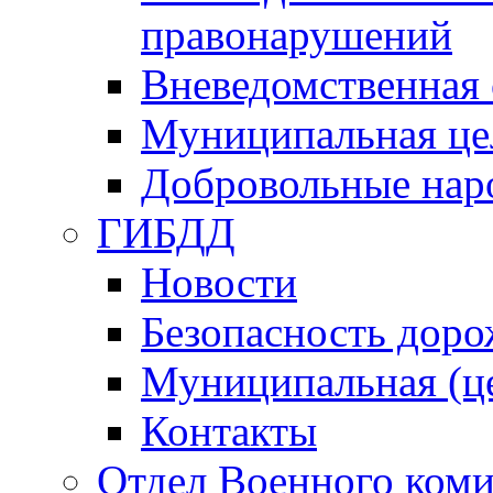
правонарушений
Вневедомственная 
Муниципальная це
Добровольные нар
ГИБДД
Новости
Безопасность дор
Муниципальная (ц
Контакты
Отдел Военного коми