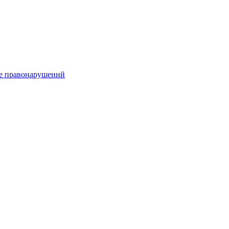
е правонарушений