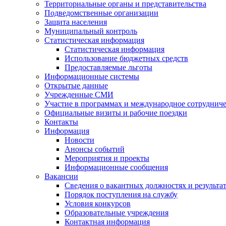
Территориальные органы и представительства
Подведомственные организации
Защита населения
Муниципальный контроль
Статистическая информация
Статистическая информация
Использование бюджетных средств
Предоставляемые льготы
Информационные системы
Открытые данные
Учрежденные СМИ
Участие в программах и международное сотруднич
Официальные визиты и рабочие поездки
Контакты
Информация
Новости
Анонсы событий
Мероприятия и проекты
Информационные сообщения
Вакансии
Сведения о вакантных должностях и результа
Порядок поступления на службу
Условия конкурсов
Образовательные учреждения
Контактная информация