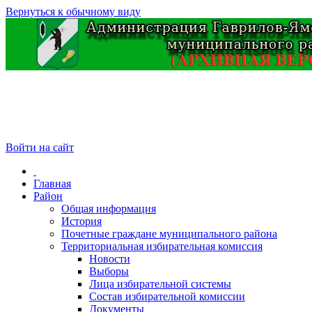
Вернуться к обычному виду
Войти на сайт
Главная
Район
Общая информация
История
Почетные граждане муниципального района
Территориальная избирательная комиссия
Новости
Выборы
Лица избирательной системы
Состав избирательной комиссии
Документы