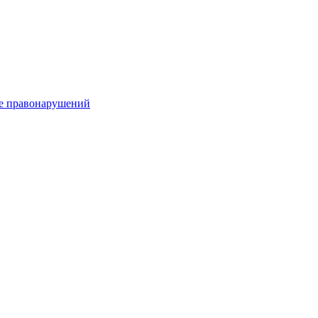
е правонарушений