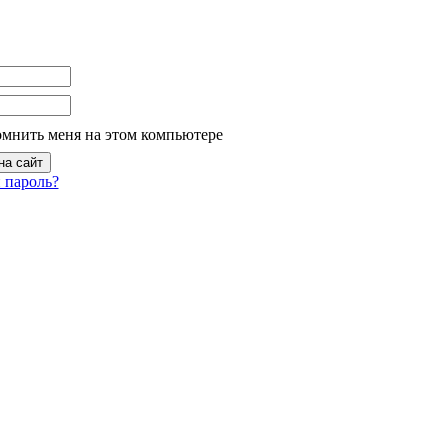
омнить меня на этом компьютере
 пароль?