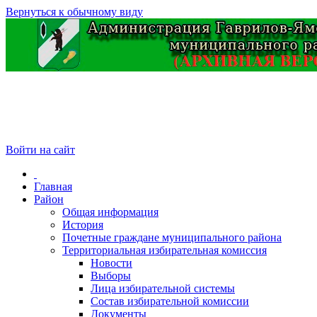
Вернуться к обычному виду
Войти на сайт
Главная
Район
Общая информация
История
Почетные граждане муниципального района
Территориальная избирательная комиссия
Новости
Выборы
Лица избирательной системы
Состав избирательной комиссии
Документы