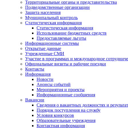
Территориальные органы и представительства
Подведомственные организации
Защита населения
Муниципальный контроль
Статистическая информация
Статистическая информация
Использование бюджетных средств
Предоставляемые льготы
Информационные системы
Открытые данные
Учрежденные СМИ
Участие в программах и международное сотруднич
Официальные визиты и рабочие поездки
Контакты
Информация
Новости
Анонсы событий
Мероприятия и проекты
Информационные сообщения
Вакансии
Сведения о вакантных должностях и результа
Порядок поступления на службу
Условия конкурсов
Образовательные учреждения
Контактная информация